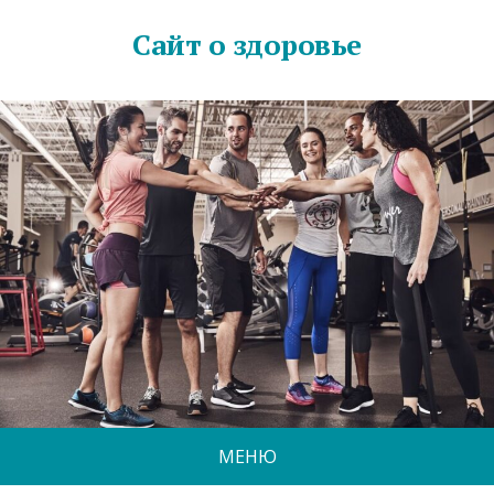
Сайт о здоровье
МЕНЮ