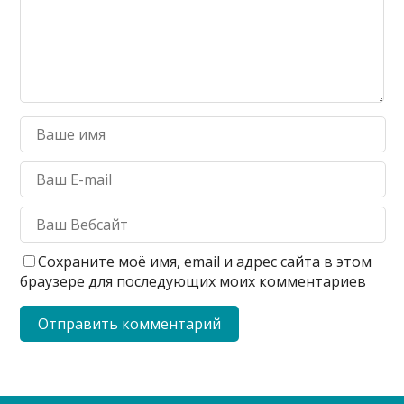
Сохраните моё имя, email и адрес сайта в этом
браузере для последующих моих комментариев