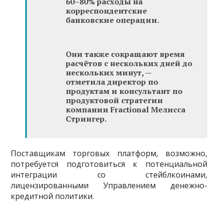
60–80% расходы на
корреспондентские
банковские операции.
Они также сокращают время
расчётов с нескольких дней до
нескольких минут, —
отметила директор по
продуктам и консультант по
продуктовой стратегии
компании Fractional Мелисса
Стрингер.
Поставщикам торговых платформ, возможно,
потребуется подготовиться к потенциальной
интеграции со стейблкоинами,
лицензированными Управлением денежно-
кредитной политики.