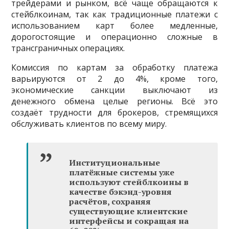
трейдерами и рынком, всё чаще обращаются к
стейблкоинам, так как традиционные платежи с
использованием карт более медленные,
дорогостоящие и операционно сложные в
трансграничных операциях.
Комиссия по картам за обработку платежа
варьируются от 2 до 4%, кроме того,
экономические санкции выключают из
денежного обмена целые регионы. Всё это
создаёт трудности для брокеров, стремящихся
обслуживать клиентов по всему миру.
Институциональные
платёжные системы уже
используют стейблкоины в
качестве бэкэнд-уровня
расчётов, сохраняя
существующие клиентские
интерфейсы и сокращая на