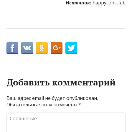
Источник:
happycoin.club
Добавить комментарий
Ваш адрес email не будет опубликован.
Обязательные поля помечены
*