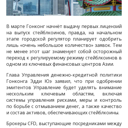
В марте Гонконг начнёт выдачу первых лицензий
на выпуск стейблкоинов, правда, на начальном
этапе городской регулятор планирует одобрить
лишь «очень небольшое количество» заявок. Тем
не менее этот шаг знаменует собой осторожный
переход к регулируемому режиму стейблкоинов в
одном из ключевых финансовых центров Азии.
Глава Управления денежно-кредитной политики
Гонконга Эдди Юэ заявил, что при одобрении
эмитентов Управление будет уделять внимание
нескольким ключевым областям, включая
системы управления рисками, меры и контроль
по борьбе с отмыванием денег, а также качество
и состав активов, обеспечивающих стейблкоины.
Брокеры CFD, выступающие посредниками между