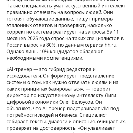
Такие специалисты учат искусственный интеллект
правильно отвечать на вопросы людей. Они
готовят обучающие данные, пишут примеры
эталонных ответов и проверяют, насколько
корректно система реагирует на запросы. За 11
месяцев 2025 года спрос на таких специалистов в
России вырос на 80%, по данным сервиса hh.ru.
Однако лишь 10% кандидатов обладают
необходимыми компетенциями.
«AI-тренер — это гибрид редактора и
исследователя. Он формирует представление
системы о том, как нужно отвечать людям и на
каких принципах базироваться», — говорит
директор по искусственному интеллекту Лиги
цифровой экономики Олег Белоусов. Он
объясняет, что AI-тренер подстраивает ИИ под
потребности людей и бизнеса. Специалист
собирает тексты, диалоги и описания, очищает их,
проверяет на достоверность. «Он улавливает