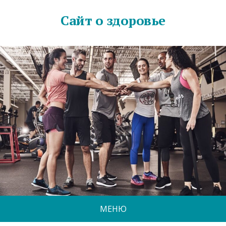
Сайт о здоровье
МЕНЮ