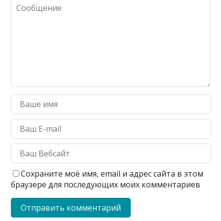
Сохраните моё имя, email и адрес сайта в этом
браузере для последующих моих комментариев