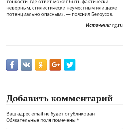
тонкости: где ответ может быть фактически
неверным, стилистически неуместным или даже
потенциально опасным», — пояснил Белоусов.
Источник:
rg.ru
Добавить комментарий
Ваш адрес email не будет опубликован.
Обязательные поля помечены
*