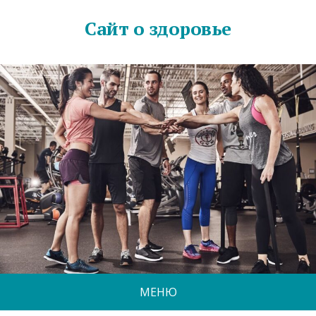
Сайт о здоровье
МЕНЮ