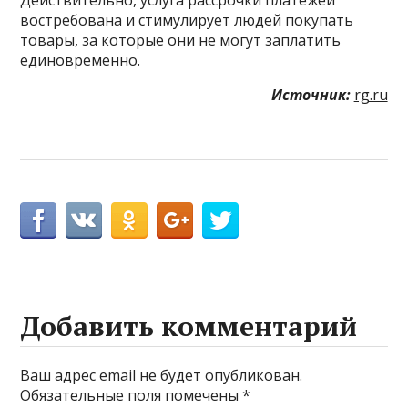
востребована и стимулирует людей покупать
товары, за которые они не могут заплатить
единовременно.
Источник:
rg.ru
Добавить комментарий
Ваш адрес email не будет опубликован.
Обязательные поля помечены
*