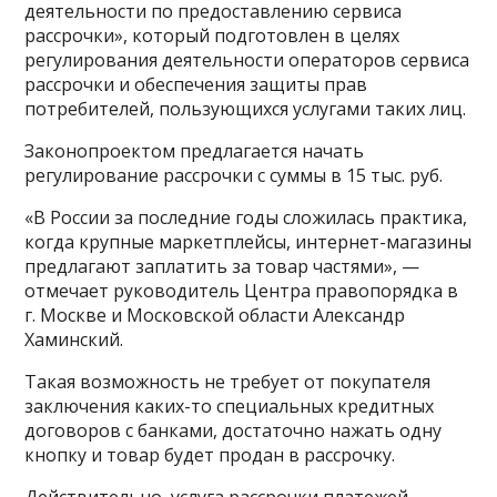
деятельности по предоставлению сервиса
рассрочки», который подготовлен в целях
регулирования деятельности операторов сервиса
рассрочки и обеспечения защиты прав
потребителей, пользующихся услугами таких лиц.
Законопроектом предлагается начать
регулирование рассрочки с суммы в 15 тыс. руб.
«В России за последние годы сложилась практика,
когда крупные маркетплейсы, интернет-магазины
предлагают заплатить за товар частями», —
отмечает руководитель Центра правопорядка в
г. Москве и Московской области Александр
Хаминский.
Такая возможность не требует от покупателя
заключения каких-то специальных кредитных
договоров с банками, достаточно нажать одну
кнопку и товар будет продан в рассрочку.
Действительно, услуга рассрочки платежей