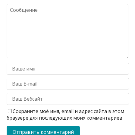
Сохраните моё имя, email и адрес сайта в этом
браузере для последующих моих комментариев