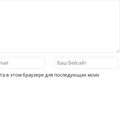
айта в этом браузере для последующих моих