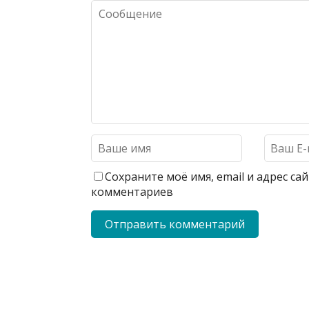
Сохраните моё имя, email и адрес с
комментариев