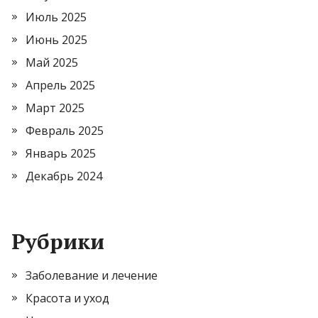
Июль 2025
Июнь 2025
Май 2025
Апрель 2025
Март 2025
Февраль 2025
Январь 2025
Декабрь 2024
Рубрики
Заболевание и лечение
Красота и уход