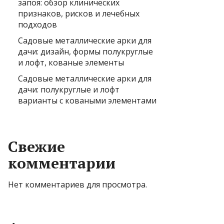
запоя: обзор клинических
признаков, рисков и лечебных
подходов
Садовые металлические арки для
дачи: дизайн, формы полукруглые
и лофт, кованые элементы
Садовые металлические арки для
дачи: полукруглые и лофт
варианты с коваными элементами
Свежие
комментарии
Нет комментариев для просмотра.