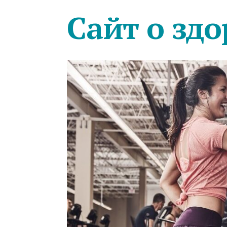
Сайт о здо