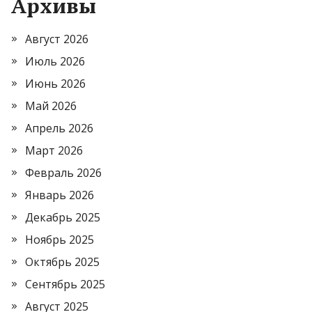
Архивы
Август 2026
Июль 2026
Июнь 2026
Май 2026
Апрель 2026
Март 2026
Февраль 2026
Январь 2026
Декабрь 2025
Ноябрь 2025
Октябрь 2025
Сентябрь 2025
Август 2025