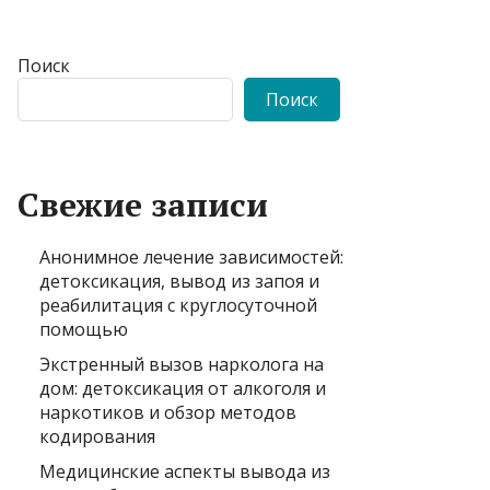
Поиск
Поиск
Свежие записи
Анонимное лечение зависимостей:
детоксикация, вывод из запоя и
реабилитация с круглосуточной
помощью
Экстренный вызов нарколога на
дом: детоксикация от алкоголя и
наркотиков и обзор методов
кодирования
Медицинские аспекты вывода из