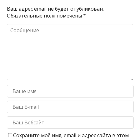
Ваш адрес email не будет опубликован.
Обязательные поля помечены
*
Сохраните моё имя, email и адрес сайта в этом