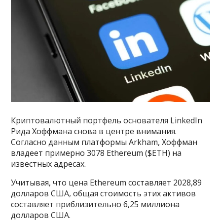
Криптовалютный портфель основателя LinkedIn
Рида Хоффмана снова в центре внимания.
Согласно данным платформы Arkham, Хоффман
владеет примерно 3078 Ethereum ($ETH) на
известных адресах.
Учитывая, что цена Ethereum составляет 2028,89
долларов США, общая стоимость этих активов
составляет приблизительно 6,25 миллиона
долларов США.