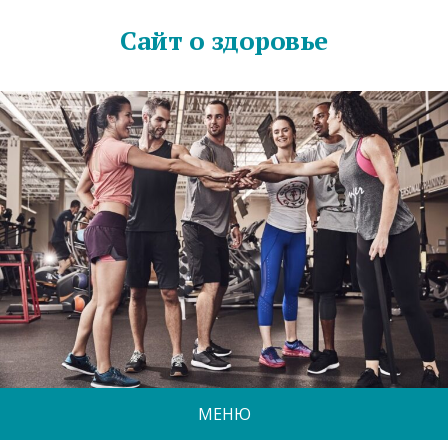
Сайт о здоровье
МЕНЮ