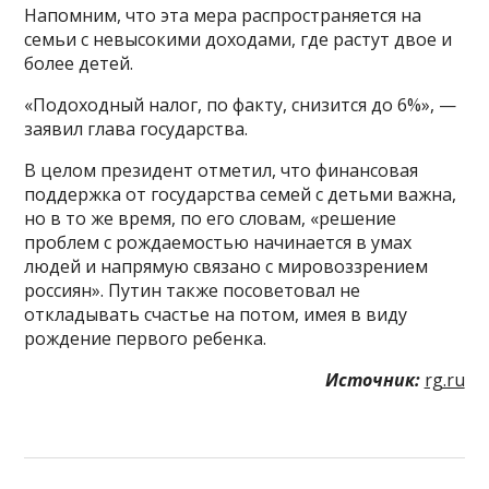
Напомним, что эта мера распространяется на
семьи с невысокими доходами, где растут двое и
более детей.
«Подоходный налог, по факту, снизится до 6%», —
заявил глава государства.
В целом президент отметил, что финансовая
поддержка от государства семей с детьми важна,
но в то же время, по его словам, «решение
проблем с рождаемостью начинается в умах
людей и напрямую связано с мировоззрением
россиян». Путин также посоветовал не
откладывать счастье на потом, имея в виду
рождение первого ребенка.
Источник:
rg.ru