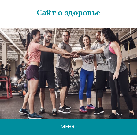
Сайт о здоровье
МЕНЮ