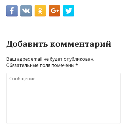
Добавить комментарий
Ваш адрес email не будет опубликован.
Обязательные поля помечены
*