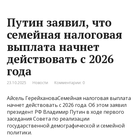
Путин заявил, что
семейная налоговая
выплата начнет
действовать с 2026
года
23.10.2025
Новости
Комментарии: 0
Айсель ГерейхановаСемейная налоговая выплата
начнет действовать с 2026 года. Об этом заявил
президент РФ Владимир Путин в ходе первого
заседания Совета по реализации
государственной демографической и семейной
политики.