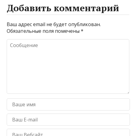
Добавить комментарий
Ваш адрес email не будет опубликован.
Обязательные поля помечены
*