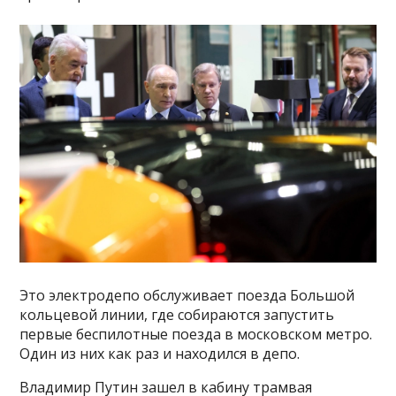
Это электродепо обслуживает поезда Большой
кольцевой линии, где собираются запустить
первые беспилотные поезда в московском метро.
Один из них как раз и находился в депо.
Владимир Путин зашел в кабину трамвая