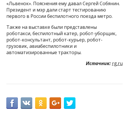
«Львенок». Пояснения ему давал Сергей Собянин.
Президент и мэр дали старт тестированию
первого в России беспилотного поезда метро.
Также на выставке были представлены
роботакси, беспилотный катер, робот-уборщик,
робот-консультант, робот-курьер, робот-
грузовик, авиабеспилотники и
автоматизированные тракторы.
Источник:
rg.ru