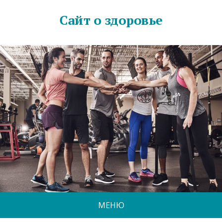
Сайт о здоровье
МЕНЮ