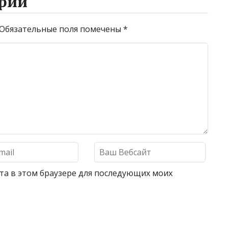
рий
Обязательные поля помечены
*
айта в этом браузере для последующих моих