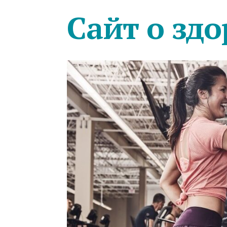
Сайт о здо