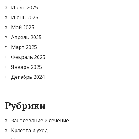
Июль 2025
Июнь 2025
Май 2025
Апрель 2025
Март 2025
Февраль 2025
Январь 2025
Декабрь 2024
Рубрики
Заболевание и лечение
Красота и уход