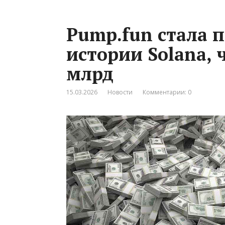
Pump.fun стала 
истории Solana, 
млрд
15.03.2026
Новости
Комментарии: 0