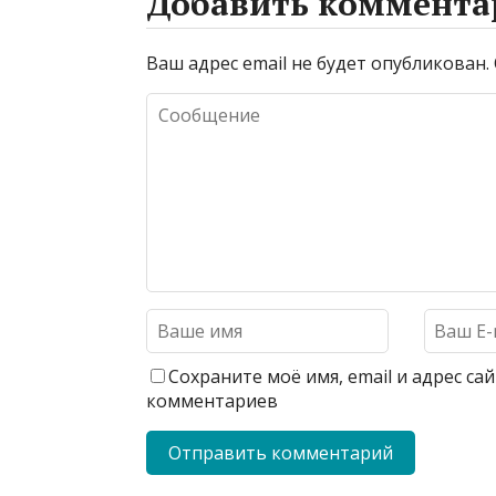
Добавить коммента
Ваш адрес email не будет опубликован.
Сохраните моё имя, email и адрес с
комментариев