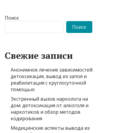
Поиск
Поиск
Свежие записи
Анонимное лечение зависимостей:
детоксикация, вывод из запоя и
реабилитация с круглосуточной
помощью
Экстренный вызов нарколога на
дом: детоксикация от алкоголя и
наркотиков и обзор методов
кодирования
Медицинские аспекты вывода из