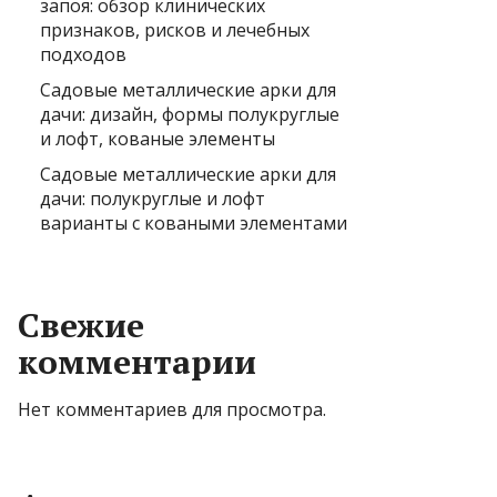
запоя: обзор клинических
признаков, рисков и лечебных
подходов
Садовые металлические арки для
дачи: дизайн, формы полукруглые
и лофт, кованые элементы
Садовые металлические арки для
дачи: полукруглые и лофт
варианты с коваными элементами
Свежие
комментарии
Нет комментариев для просмотра.