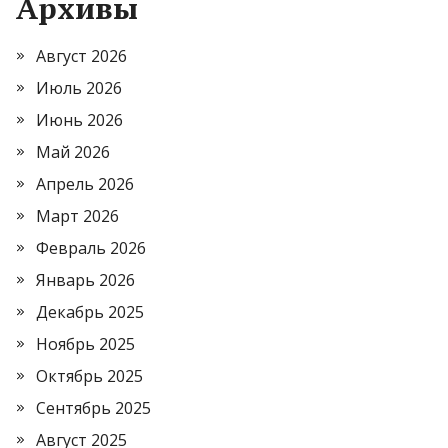
Архивы
Август 2026
Июль 2026
Июнь 2026
Май 2026
Апрель 2026
Март 2026
Февраль 2026
Январь 2026
Декабрь 2025
Ноябрь 2025
Октябрь 2025
Сентябрь 2025
Август 2025