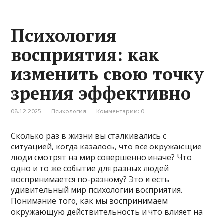
Психология
восприятия: как
изменить свою точку
зрения эффективно
08.12.2025
Психология
Комментарии: 0
Сколько раз в жизни вы сталкивались с
ситуацией, когда казалось, что все окружающие
люди смотрят на мир совершенно иначе? Что
одно и то же событие для разных людей
воспринимается по-разному? Это и есть
удивительный мир психологии восприятия.
Понимание того, как мы воспринимаем
окружающую действительность и что влияет на