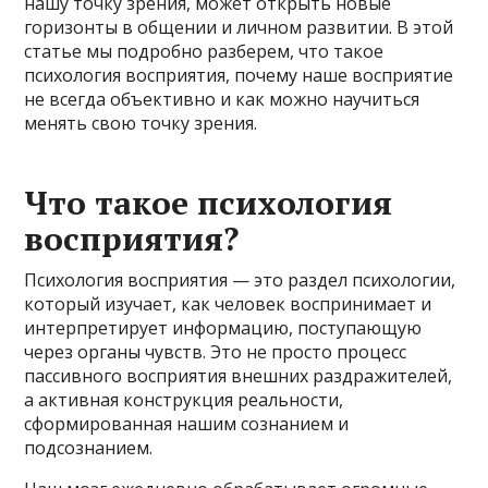
нашу точку зрения, может открыть новые
горизонты в общении и личном развитии. В этой
статье мы подробно разберем, что такое
психология восприятия, почему наше восприятие
не всегда объективно и как можно научиться
менять свою точку зрения.
Что такое психология
восприятия?
Психология восприятия — это раздел психологии,
который изучает, как человек воспринимает и
интерпретирует информацию, поступающую
через органы чувств. Это не просто процесс
пассивного восприятия внешних раздражителей,
а активная конструкция реальности,
сформированная нашим сознанием и
подсознанием.