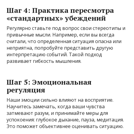
Шаг 4: Практика пересмотра
«стандартных» убеждений
Регулярно ставьте под вопрос свои стереотипы и
привычные мысли. Например, если вы всегда
считали, что определенная ситуация опасна или
неприятна, попробуйте представить другую
интерпретацию событий. Такой подход
развивает гибкость мышления.
Шаг 5: Эмоциональная
регуляция
Наши эмоции сильно влияют на восприятие.
Научитесь замечать, когда ваши чувства
затмевают разум, и принимайте меры для
успокоения: глубокое дыхание, пауза, медитация.
Это поможет объективнее оценивать ситуацию.