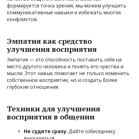
формируется точка зрения, мы можем улучшить
коммуникативные навыки и избежать многих
конфликтов.
Эмпатия как средство
улучшения восприятия
Эмпатия — это способность поставить себя на
место другого человека и понять его чувства и
мысли. Этот навык помогает не только изменить
собственное восприятие, но и создать более
глубокие отношения.
Техники для улучшения
восприятия в общении
Не судите сразу.
Дайте собеседнику
высказаться.