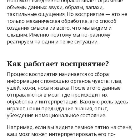
Наш мозг ежедневно обрабатывает огромные
объемы данных: звуки, образы, запахи,
тактильные ощущения. Но восприятие — это не
только механическая обработка, это способ
создания смысла из всего, что мы видим и
слышим. Именно поэтому мы по-разному
реагируем на одни и те же ситуации.
Как работает восприятие?
Процесс восприятия начинается со сбора
информации с помощью органов чувств: глаз,
ушей, кожи, носа и языка. После этого данные
отправляются в мозг, где происходит их
обработка и интерпретация. Важную роль здесь
играют наши предыдущие знания, опыт,
убеждения и эмоциональное состояние.
Например, если вы видите темное пятно на стене,
ваш мозг может интерпретировать его по-