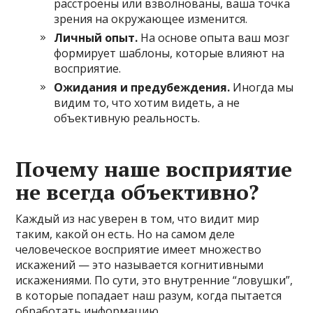
расстроены или взволнованы, ваша точка
зрения на окружающее изменится.
Личный опыт.
На основе опыта ваш мозг
формирует шаблоны, которые влияют на
восприятие.
Ожидания и предубеждения.
Иногда мы
видим то, что хотим видеть, а не
объективную реальность.
Почему наше восприятие
не всегда объективно?
Каждый из нас уверен в том, что видит мир
таким, какой он есть. Но на самом деле
человеческое восприятие имеет множество
искажений — это называется когнитивными
искажениями. По сути, это внутренние “ловушки”,
в которые попадает наш разум, когда пытается
обработать информацию.