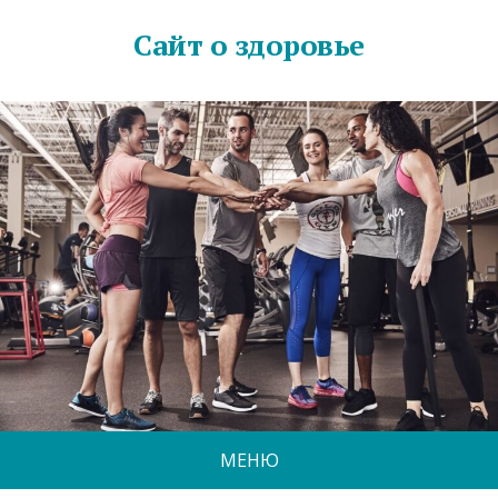
Сайт о здоровье
МЕНЮ