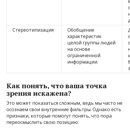
Стереотипизация
Обобщение
характеристик
целой группы людей
на основе
ограниченной
информации.
Как понять, что ваша точка
зрения искажена?
Это может показаться сложным, ведь мы часто не
осознаем свои внутренние фильтры. Однако есть
признаки, которые помогут понять, что пора
переосмыслить свою позицию: