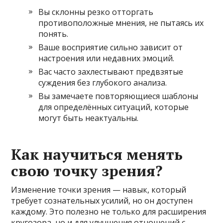
Вы склонны резко отторгать
противоположные мнения, не пытаясь их
понять.
Ваше восприятие сильно зависит от
настроения или недавних эмоций.
Вас часто захлестывают предвзятые
суждения без глубокого анализа.
Вы замечаете повторяющиеся шаблоны
для определённых ситуаций, которые
могут быть неактуальны.
Как научиться менять
свою точку зрения?
Изменение точки зрения — навык, который
требует сознательных усилий, но он доступен
каждому. Это полезно не только для расширения
кругозора, но и для улучшения отношений с