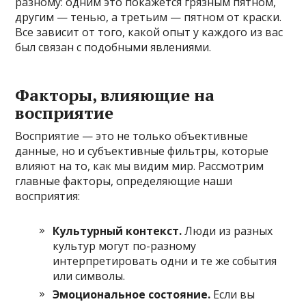
разному: одним это покажется грязным пятном,
другим — тенью, а третьим — пятном от краски.
Все зависит от того, какой опыт у каждого из вас
был связан с подобными явлениями.
Факторы, влияющие на
восприятие
Восприятие — это не только объективные
данные, но и субъективные фильтры, которые
влияют на то, как мы видим мир. Рассмотрим
главные факторы, определяющие наши
восприятия:
Культурный контекст.
Люди из разных
культур могут по-разному
интерпретировать одни и те же события
или символы.
Эмоциональное состояние.
Если вы