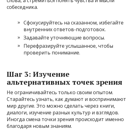
слова, а стремиться понять чувства и мысли
собеседника.
Сфокусируйтесь на сказанном, избегайте
внутренних ответов-подготовок.
Задавайте уточняющие вопросы.
Перефразируйте услышанное, чтобы
проверить понимание.
Шаг 3: Изучение
альтернативных точек зрения
Не ограничивайтесь только своим опытом.
Старайтесь узнать, как думают и воспринимают
мир другие. Это можно сделать через книги,
диалоги, изучение разных культур и взглядов.
Иногда смена точки зрения происходит именно
благодаря новым знаниям.