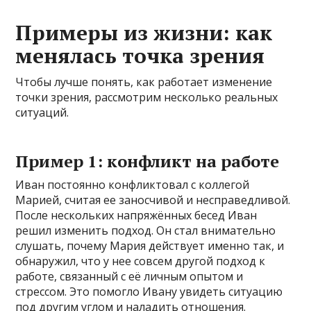
Примеры из жизни: как
менялась точка зрения
Чтобы лучше понять, как работает изменение
точки зрения, рассмотрим несколько реальных
ситуаций.
Пример 1: конфликт на работе
Иван постоянно конфликтовал с коллегой
Марией, считая ее заносчивой и несправедливой.
После нескольких напряжённых бесед Иван
решил изменить подход. Он стал внимательно
слушать, почему Мария действует именно так, и
обнаружил, что у нее совсем другой подход к
работе, связанный с её личным опытом и
стрессом. Это помогло Ивану увидеть ситуацию
под другим углом и наладить отношения.