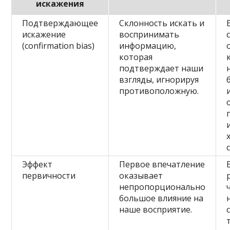
искажения
Подтверждающее
Склонность искать и
искажение
воспринимать
(confirmation bias)
информацию,
которая
подтверждает наши
взгляды, игнорируя
противоположную.
Эффект
Первое впечатление
первичности
оказывает
непропорционально
большое влияние на
наше восприятие.