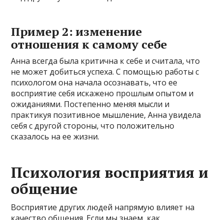
Пример 2: изменение
отношения к самому себе
Анна всегда была критична к себе и считала, что
не может добиться успеха. С помощью работы с
психологом она начала осознавать, что ее
восприятие себя искажено прошлым опытом и
ожиданиями. Постепенно меняя мысли и
практикуя позитивное мышление, Анна увидела
себя с другой стороны, что положительно
сказалось на ее жизни.
Психология восприятия и
общение
Восприятие других людей напрямую влияет на
качество общения. Если мы знаем, как