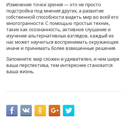
Изменение точки зрения — это не просто
подстройка под мнения других, а развитие
собственной способности видеть мир во всей его
многогранности. С помощью простых техник,
таких как осознанность, активное слушание и
изучение альтернативных взглядов, каждый из
нас может научиться воспринимать окружающее
иначе и принимать более взвешенные решения.
Запомните: мир сложен и удивителен, и чем шире
ваша перспектива, тем интереснее становится
ваша жизнь.