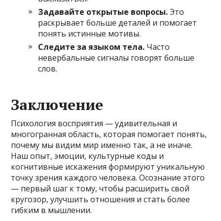
Задавайте открытые вопросы.
Это
раскрывает больше деталей и помогает
понять истинные мотивы.
Следите за языком тела.
Часто
невербальные сигналы говорят больше
слов.
Заключение
Психология восприятия — удивительная и
многогранная область, которая помогает понять,
почему мы видим мир именно так, а не иначе.
Наш опыт, эмоции, культурные коды и
когнитивные искажения формируют уникальную
точку зрения каждого человека. Осознание этого
— первый шаг к тому, чтобы расширить свой
кругозор, улучшить отношения и стать более
гибким в мышлении.