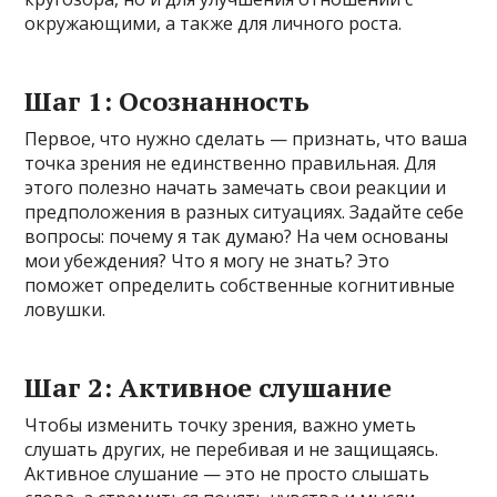
окружающими, а также для личного роста.
Шаг 1: Осознанность
Первое, что нужно сделать — признать, что ваша
точка зрения не единственно правильная. Для
этого полезно начать замечать свои реакции и
предположения в разных ситуациях. Задайте себе
вопросы: почему я так думаю? На чем основаны
мои убеждения? Что я могу не знать? Это
поможет определить собственные когнитивные
ловушки.
Шаг 2: Активное слушание
Чтобы изменить точку зрения, важно уметь
слушать других, не перебивая и не защищаясь.
Активное слушание — это не просто слышать