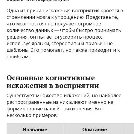
Одна из причин искажения восприятия кроется в
стремлении мозга к упрощению. Представьте,
что мозг постоянно получает огромное
количество данных — чтобы быстро принимать
решения, он пытается ускорить процесс,
используя ярлыки, стереотипы и привычные
шаблоны. Это помогает, но также приводит и к
ошибкам.
Основные когнитивные
искажения в восприятии
Существует множество искажений, но наиболее
распространенные из них влияют именно на
формирование нашей точки зрения. Вот
несколько примеров:
Название
Описание