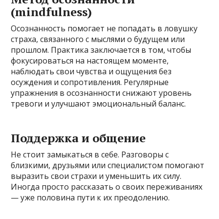
(mindfulness)
Осознанность помогает не попадать в ловушку
страха, связанного с мыслями о будущем или
прошлом. Практика заключается в том, чтобы
фокусироваться на настоящем моменте,
наблюдать свои чувства и ощущения без
осуждения и сопротивления. Регулярные
упражнения в осознанности снижают уровень
тревоги и улучшают эмоциональный баланс.
Поддержка и общение
Не стоит замыкаться в себе. Разговоры с
близкими, друзьями или специалистом помогают
выразить свои страхи и уменьшить их силу.
Иногда просто рассказать о своих переживаниях
— уже половина пути к их преодолению.