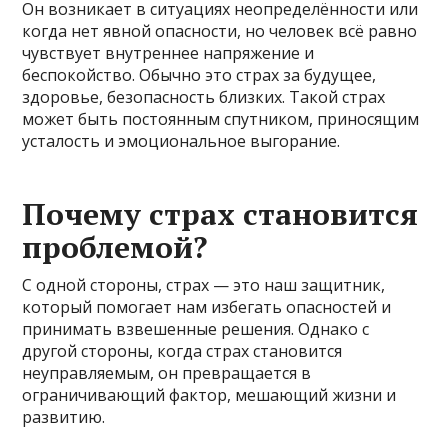
Он возникает в ситуациях неопределённости или
когда нет явной опасности, но человек всё равно
чувствует внутреннее напряжение и
беспокойство. Обычно это страх за будущее,
здоровье, безопасность близких. Такой страх
может быть постоянным спутником, приносящим
усталость и эмоциональное выгорание.
Почему страх становится
проблемой?
С одной стороны, страх — это наш защитник,
который помогает нам избегать опасностей и
принимать взвешенные решения. Однако с
другой стороны, когда страх становится
неуправляемым, он превращается в
ограничивающий фактор, мешающий жизни и
развитию.