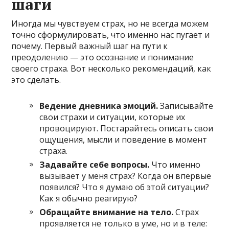
шаги
Иногда мы чувствуем страх, но не всегда можем
точно сформулировать, что именно нас пугает и
почему. Первый важный шаг на пути к
преодолению — это осознание и понимание
своего страха. Вот несколько рекомендаций, как
это сделать.
Ведение дневника эмоций.
Записывайте
свои страхи и ситуации, которые их
провоцируют. Постарайтесь описать свои
ощущения, мысли и поведение в момент
страха.
Задавайте себе вопросы.
Что именно
вызывает у меня страх? Когда он впервые
появился? Что я думаю об этой ситуации?
Как я обычно реагирую?
Обращайте внимание на тело.
Страх
проявляется не только в уме, но и в теле: