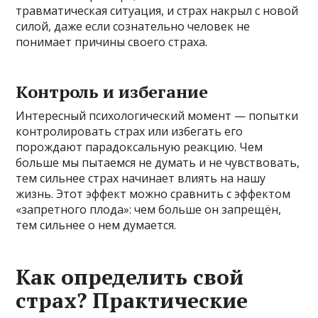
травматическая ситуация, и страх накрыл с новой
силой, даже если сознательно человек не
понимает причины своего страха.
Контроль и избегание
Интересный психологический момент — попытки
контролировать страх или избегать его
порождают парадоксальную реакцию. Чем
больше мы пытаемся не думать и не чувствовать,
тем сильнее страх начинает влиять на нашу
жизнь. Этот эффект можно сравнить с эффектом
«запретного плода»: чем больше он запрещён,
тем сильнее о нем думается.
Как определить свой
страх? Практические