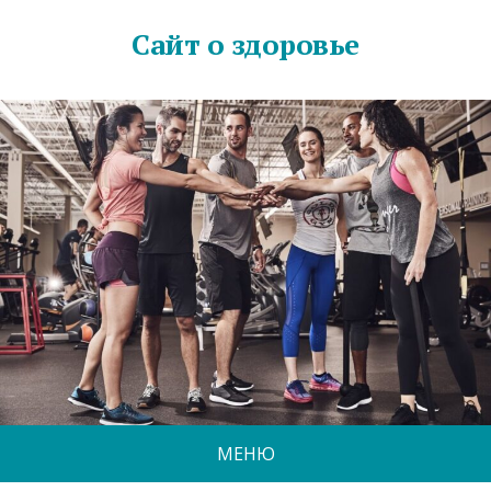
Сайт о здоровье
МЕНЮ