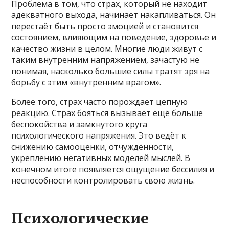
Проблема в том, что страх, который не находит
адекватного выхода, начинает накапливаться. Он
перестаёт быть просто эмоцией и становится
состоянием, влияющим на поведение, здоровье и
качество жизни в целом. Многие люди живут с
таким внутренним напряжением, зачастую не
понимая, насколько большие силы тратят зря на
борьбу с этим «внутренним врагом».
Более того, страх часто порождает цепную
реакцию. Страх бояться вызывает ещё больше
беспокойства и замкнутого круга
психологического напряжения. Это ведёт к
снижению самооценки, отчуждённости,
укреплению негативных моделей мыслей. В
конечном итоге появляется ощущение бессилия и
неспособности контролировать свою жизнь.
Психологические