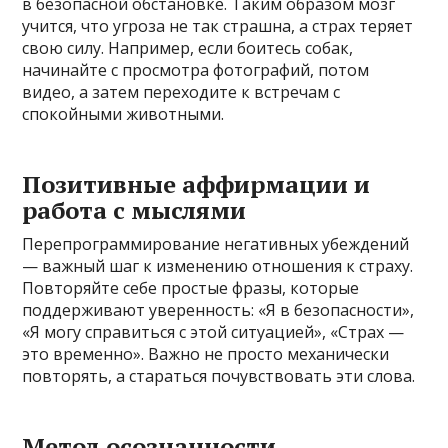
в безопасной обстановке. Таким образом мозг
учится, что угроза не так страшна, а страх теряет
свою силу. Например, если боитесь собак,
начинайте с просмотра фотографий, потом
видео, а затем переходите к встречам с
спокойными животными.
Позитивные аффирмации и
работа с мыслями
Перепрограммирование негативных убеждений
— важный шаг к изменению отношения к страху.
Повторяйте себе простые фразы, которые
поддерживают уверенность: «Я в безопасности»,
«Я могу справиться с этой ситуацией», «Страх —
это временно». Важно не просто механически
повторять, а стараться почувствовать эти слова.
Метод осознанности