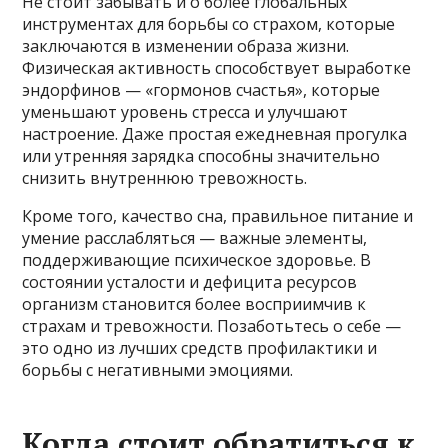
Не стоит забывать и о более глобальных
инструментах для борьбы со страхом, которые
заключаются в изменении образа жизни.
Физическая активность способствует выработке
эндорфинов — «гормонов счастья», которые
уменьшают уровень стресса и улучшают
настроение. Даже простая ежедневная прогулка
или утренняя зарядка способны значительно
снизить внутреннюю тревожность.
Кроме того, качество сна, правильное питание и
умение расслабляться — важные элементы,
поддерживающие психическое здоровье. В
состоянии усталости и дефицита ресурсов
организм становится более восприимчив к
страхам и тревожности. Позаботьтесь о себе —
это одно из лучших средств профилактики и
борьбы с негативными эмоциями.
Когда стоит обратиться к