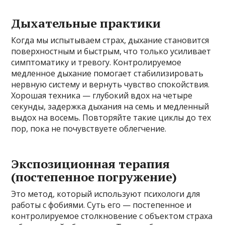
Дыхательные практики
Когда мы испытываем страх, дыхание становится
поверхностным и быстрым, что только усиливает
симптоматику и тревогу. Контролируемое
медленное дыхание помогает стабилизировать
нервную систему и вернуть чувство спокойствия.
Хорошая техника — глубокий вдох на четыре
секунды, задержка дыхания на семь и медленный
выдох на восемь. Повторяйте такие циклы до тех
пор, пока не почувствуете облегчение.
Экспозиционная терапия
(постепенное погружение)
Это метод, который используют психологи для
работы с фобиями. Суть его — постепенное и
контролируемое столкновение с объектом страха