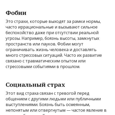
Фобии
Это страхи, которые выходят за рамки нормы,
часто иррациональные и вызывают сильное
беспокойство даже при отсутствии реальной
угрозы. Например, боязнь высоты, замкнутых
пространств или пауков. Фобии могут
ограничивать жизнь человека и доставлять
много стрессовых ситуаций. Часто их развитие
связано с травматическим опытом или
стрессовыми событиями в прошлом.
Социальный страх
Этот вид страха связан с тревогой перед
общением с другими людьми или публичными
выступлениями. Боязнь быть осмеянным,
непонятым или отвергнутым — частое явление в