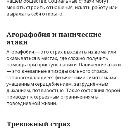
нашем обществе. Социальные страхи могут
мешать строить отношения, искать работу или
выражать себя открыто.
Агорафобия и панические
атаки
Агорафобия — это страх выходить из дома или
оказываться в местах, где сложно получить
помощь при приступе паники. Панические атаки
— это внезапные эпизоды сильного страха,
сопровождающиеся физическими симптомами:
учащённым сердцебиением, затруднённым
дыханием, потливостью. Такие состояния порой
приводят к серьёзным ограничениям в
повседневной жизни.
Тревожный страх