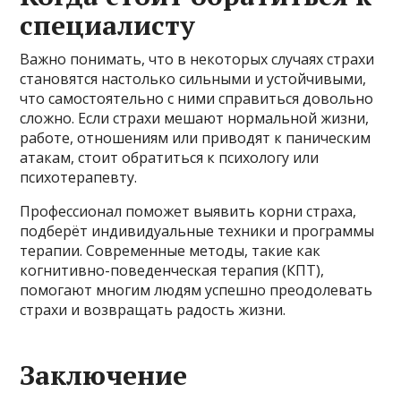
специалисту
Важно понимать, что в некоторых случаях страхи
становятся настолько сильными и устойчивыми,
что самостоятельно с ними справиться довольно
сложно. Если страхи мешают нормальной жизни,
работе, отношениям или приводят к паническим
атакам, стоит обратиться к психологу или
психотерапевту.
Профессионал поможет выявить корни страха,
подберёт индивидуальные техники и программы
терапии. Современные методы, такие как
когнитивно-поведенческая терапия (КПТ),
помогают многим людям успешно преодолевать
страхи и возвращать радость жизни.
Заключение