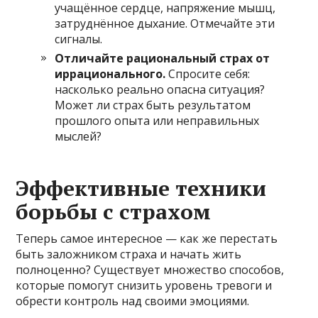
учащённое сердце, напряжение мышц,
затруднённое дыхание. Отмечайте эти
сигналы.
Отличайте рациональный страх от
иррационального.
Спросите себя:
насколько реально опасна ситуация?
Может ли страх быть результатом
прошлого опыта или неправильных
мыслей?
Эффективные техники
борьбы с страхом
Теперь самое интересное — как же перестать
быть заложником страха и начать жить
полноценно? Существует множество способов,
которые помогут снизить уровень тревоги и
обрести контроль над своими эмоциями.