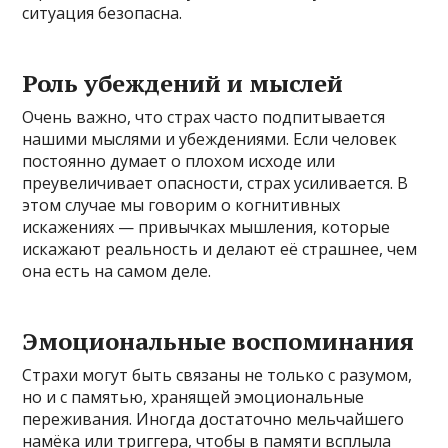
ситуация безопасна.
Роль убеждений и мыслей
Очень важно, что страх часто подпитывается
нашими мыслями и убеждениями. Если человек
постоянно думает о плохом исходе или
преувеличивает опасности, страх усиливается. В
этом случае мы говорим о когнитивных
искажениях — привычках мышления, которые
искажают реальность и делают её страшнее, чем
она есть на самом деле.
Эмоциональные воспоминания
Страхи могут быть связаны не только с разумом,
но и с памятью, хранящей эмоциональные
переживания. Иногда достаточно мельчайшего
намёка или триггера, чтобы в памяти всплыла