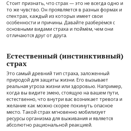
Стоит признать, что страх — это не всегда одно и
то же чувство. Он проявляется в разных формах и
спектрах, каждый из которых имеет свои
особенности и причины. Давайте разберёмся с
основными видами страха и поймём, чем они
отличаются друг от друга.
Естественный (инстинктивный)
страх
Это самый древний тип страха, заложенный
природой для защиты жизни. Его вызывает
реальная угроза жизни или здоровью. Например,
когда вы видите змею, стоящую на вашем пути,
естественно, что внутри вас возникает тревога и
желание как можно скорее покинуть опасное
место. Такой страх мгновенно мобилизует
ресурсы организма для выживания и является
абсолютно рациональной реакцией.