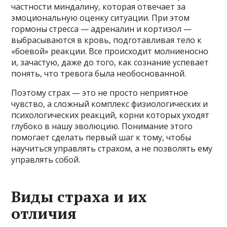
частности миндалину, которая отвечает за
эмоциональную оценку ситуации. При этом
гормоны стресса — адреналин и кортизол —
выбрасываются в кровь, подготавливая тело к
«боевой» реакции. Все происходит молниеносно
и, зачастую, даже до того, как сознание успевает
понять, что тревога была необоснованной.
Поэтому страх — это не просто неприятное
чувство, а сложный комплекс физиологических и
психологических реакций, корни которых уходят
глубоко в нашу эволюцию. Понимание этого
помогает сделать первый шаг к тому, чтобы
научиться управлять страхом, а не позволять ему
управлять собой.
Виды страха и их
отличия