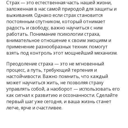
Страх — это естественная часть нашей жизни,
заложенная в нас самой природой для защиты и
выживания. Однако если страх становится
постоянным спутником, который отнимает
радость и свободу, важно научиться с ним
работать. Понимание психологии страха,
внимательное отношение к своим эмоциям и
применение разнообразных техник помогут
взять под контроль этот мощнейший механизм.
Преодоление страха — это не мгновенный
процесс, а путь, требующий терпения и
настойчивости. Важно помнить, что каждый
может научиться жить, не позволяя страху
управлять собой, а наоборот — использовать его
как сигнал к развитию и осознанности. Сделайте
первый шаг уже сегодня, и ваша жизнь станет
легче, ярче и счастливее.