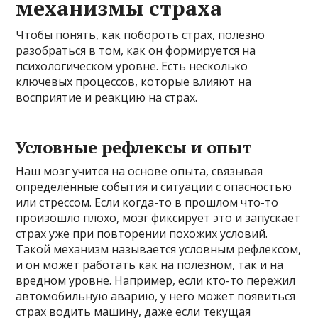
механизмы страха
Чтобы понять, как побороть страх, полезно
разобраться в том, как он формируется на
психологическом уровне. Есть несколько
ключевых процессов, которые влияют на
восприятие и реакцию на страх.
Условные рефлексы и опыт
Наш мозг учится на основе опыта, связывая
определённые события и ситуации с опасностью
или стрессом. Если когда-то в прошлом что-то
произошло плохо, мозг фиксирует это и запускает
страх уже при повторении похожих условий.
Такой механизм называется условным рефлексом,
и он может работать как на полезном, так и на
вредном уровне. Например, если кто-то пережил
автомобильную аварию, у него может появиться
страх водить машину, даже если текущая