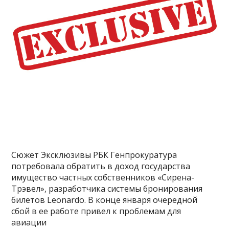
Сюжет Эксклюзивы РБК Генпрокуратура
потребовала обратить в доход государства
имущество частных собственников «Сирена-
Трэвел», разработчика системы бронирования
билетов Leonardo. В конце января очередной
сбой в ее работе привел к проблемам для
авиации