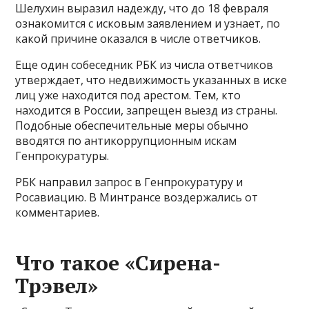
Шелухин выразил надежду, что до 18 февраля
ознакомится с исковым заявлением и узнает, по
какой причине оказался в числе ответчиков.
Еще один собеседник РБК из числа ответчиков
утверждает, что недвижимость указанных в иске
лиц уже находится под арестом. Тем, кто
находится в России, запрещен выезд из страны.
Подобные обеспечительные меры обычно
вводятся по антикоррупционным искам
Генпрокуратуры.
РБК направил запрос в Генпрокуратуру и
Росавиацию. В Минтрансе воздержались от
комментариев.
Что такое «Сирена-
Трэвел»