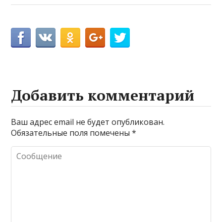
Добавить комментарий
Ваш адрес email не будет опубликован.
Обязательные поля помечены
*