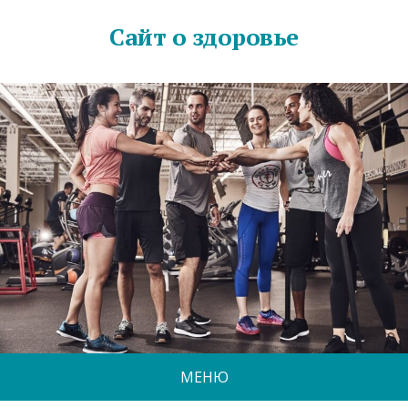
Сайт о здоровье
МЕНЮ