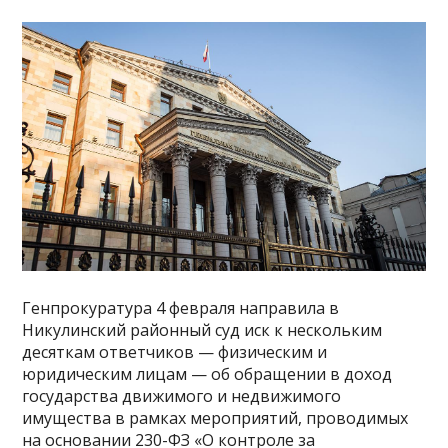
Генпрокуратура 4 февраля направила в
Никулинский районный суд иск к нескольким
десяткам ответчиков — физическим и
юридическим лицам — об обращении в доход
государства движимого и недвижимого
имущества в рамках мероприятий, проводимых
на основании 230-ФЗ «О контроле за