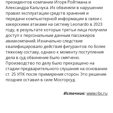
президентов компании Игоря Ройтмана и
Александра Кальчука. Их обвиняли в нарушении
правил эксплуатации средств хранения и
передачи компьютерной информации в связи с
хакерскими атаками на систему Leonardo в 2023
году, в результате которых третьи лица получили
доступ к персональным данным пассажиров
авиакомпаний. Изначально следствие
квалифицировало действия фигурантов по более
тяжкому составу, однако к моменту поступления
дела в суд обвинение было смягчено.
Производство по делу было прекращено на
стадии предварительного слушания на основании
ст. 25 УПК после примирения сторон. Это решение
позднее оставил в силе Мосгорсуд.
Источник:
www.rbc.ru