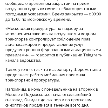
сообщила о временном закрытии на прием
воздушных судов «в связи с неблагоприятными
погодными условиями». Время закрытия — с 09:00
до 12:00 по московскому времени.
«Московская прокуратура по надзору за
исполнением законов на воздушном и водном
транспорте контролирует соблюдение прав
авиапассажиров и предоставление услуг,
предусмотренных федеральными авиационными
правилами», — говорится в публикации Telegram-
канала ведомства.
Также уточняется, что в аэропорту Шереметьево
продолжает работу мобильная приемная
транспортной прокуратуры.
Напомним, в ночь с понедельника на вторник в
Москве и Подмосковье начался сильнейший
снегопад. Он идет до сих пор и по прогнозам
синоптиков продлится в течение всего дня.