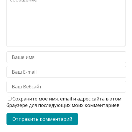
Сохраните моё имя, email и адрес сайта в этом
браузере для последующих моих комментариев