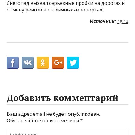
Снегопад вызвал серьезные пробки на дорогах и
отмену рейсов в столичных аэропортах.
Источник:
rg.ru
Добавить комментарий
Ваш адрес email не будет опубликован.
Обязательные поля помечены
*