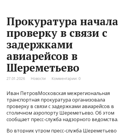
Прокуратура начала
проверку в связи с
задержками
авиарейсов в
Шереметьево
27.01.2026
Новости
Комментарии: 0
Иван ПетровМосковская межрегиональная
транспортная прокуратура организовала
проверку в связи с задержками авиарейсов в
столичном аэропорту Шереметьево. Об этом
сообщает пресс-служба надзорного ведомства.
Во вторник утром пресс-служба Шереметьево