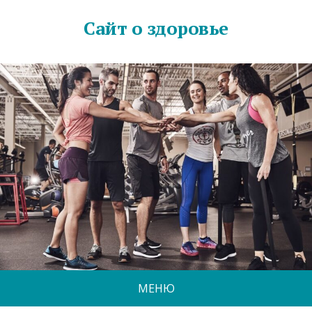
Сайт о здоровье
МЕНЮ