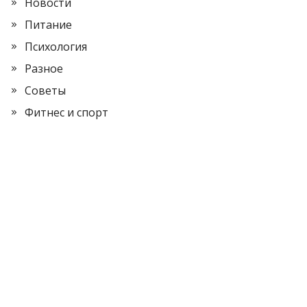
Новости
Питание
Психология
Разное
Советы
Фитнес и спорт