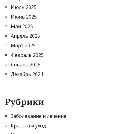
Июль 2025
Июнь 2025
Май 2025
Апрель 2025
Март 2025
Февраль 2025
Январь 2025
Декабрь 2024
Рубрики
Заболевание и лечение
Красота и уход