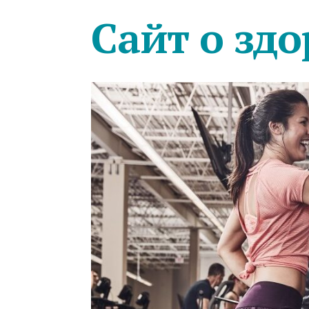
Сайт о здо