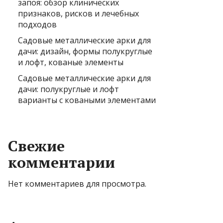
запоя: обзор клинических
признаков, рисков и лечебных
подходов
Садовые металлические арки для
дачи: дизайн, формы полукруглые
и лофт, кованые элементы
Садовые металлические арки для
дачи: полукруглые и лофт
варианты с коваными элементами
Свежие
комментарии
Нет комментариев для просмотра.