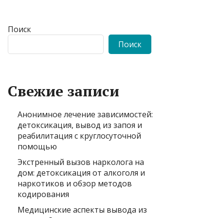
Поиск
Поиск
Свежие записи
Анонимное лечение зависимостей:
детоксикация, вывод из запоя и
реабилитация с круглосуточной
помощью
Экстренный вызов нарколога на
дом: детоксикация от алкоголя и
наркотиков и обзор методов
кодирования
Медицинские аспекты вывода из