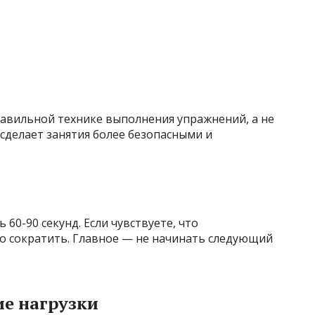
равильной технике выполнения упражнений, а не
 сделает занятия более безопасными и
60-90 секунд. Если чувствуете, что
 сократить. Главное — не начинать следующий
ие нагрузки