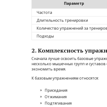
Параметр
Частота
Длительность тренировки
Количество упражнений за трениро
Подходы
2. Комплексность упраж
Сначала лучше освоить базовые упраж
несколько мышечных групп и суставов
экономить время.
К базовым упражнениям относятся:
Приседания
Отжимания
Подтягивания