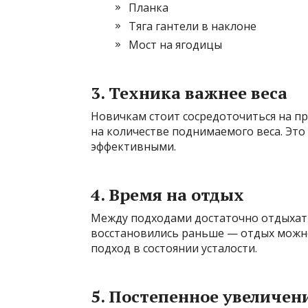
Планка
Тяга гантели в наклоне
Мост на ягодицы
3. Техника важнее веса
Новичкам стоит сосредоточиться на п
на количестве поднимаемого веса. Это
эффективными.
4. Время на отдых
Между подходами достаточно отдыхать 
восстановились раньше — отдых можно
подход в состоянии усталости.
5. Постепенное увеличен