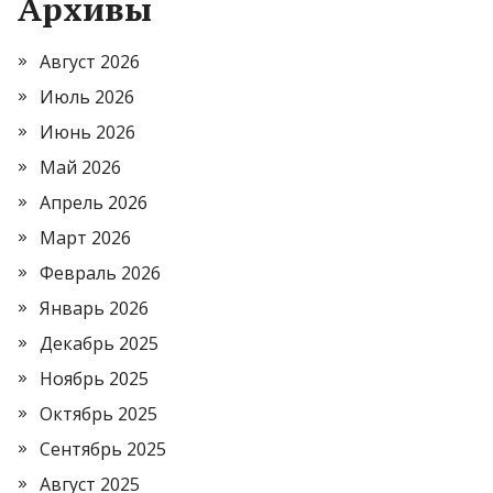
Архивы
Август 2026
Июль 2026
Июнь 2026
Май 2026
Апрель 2026
Март 2026
Февраль 2026
Январь 2026
Декабрь 2025
Ноябрь 2025
Октябрь 2025
Сентябрь 2025
Август 2025