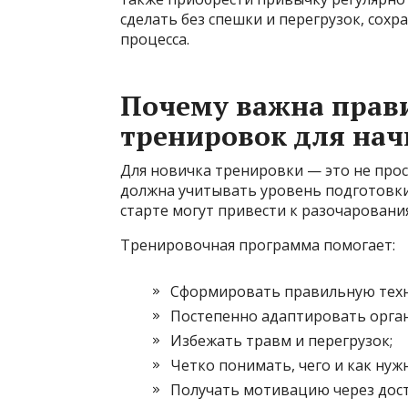
сделать без спешки и перегрузок, сохр
процесса.
Почему важна прав
тренировок для на
Для новичка тренировки — это не прос
должна учитывать уровень подготовки,
старте могут привести к разочаровани
Тренировочная программа помогает:
Сформировать правильную техн
Постепенно адаптировать орган
Избежать травм и перегрузок;
Четко понимать, чего и как нуж
Получать мотивацию через дос