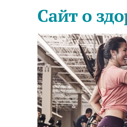
Сайт о здо