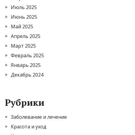
Июль 2025
Июнь 2025
Май 2025
Апрель 2025
Март 2025
Февраль 2025
Январь 2025
Декабрь 2024
Рубрики
Заболевание и лечение
Красота и уход