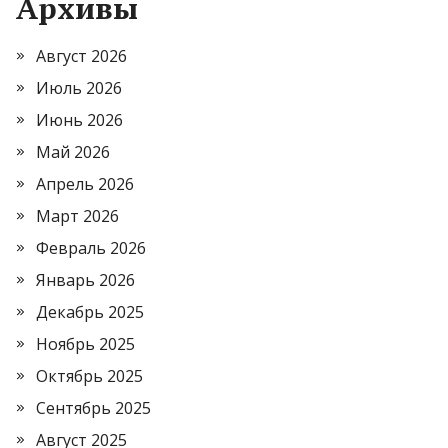
Архивы
Август 2026
Июль 2026
Июнь 2026
Май 2026
Апрель 2026
Март 2026
Февраль 2026
Январь 2026
Декабрь 2025
Ноябрь 2025
Октябрь 2025
Сентябрь 2025
Август 2025