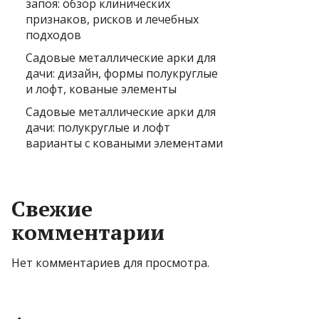
запоя: обзор клинических
признаков, рисков и лечебных
подходов
Садовые металлические арки для
дачи: дизайн, формы полукруглые
и лофт, кованые элементы
Садовые металлические арки для
дачи: полукруглые и лофт
варианты с коваными элементами
Свежие
комментарии
Нет комментариев для просмотра.