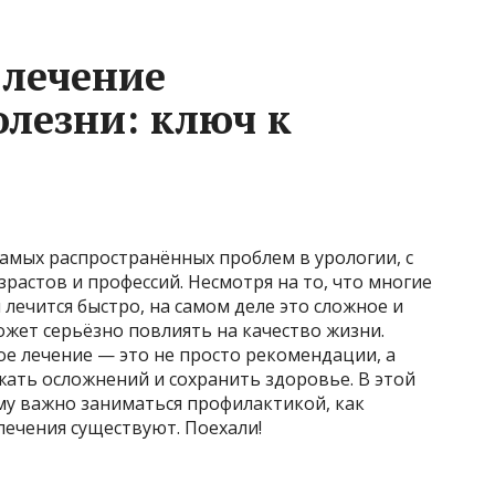
 лечение
лезни: ключ к
амых распространённых проблем в урологии, с
растов и профессий. Несмотря на то, что многие
 лечится быстро, на самом деле это сложное и
жет серьёзно повлиять на качество жизни.
е лечение — это не просто рекомендации, а
ать осложнений и сохранить здоровье. В этой
му важно заниматься профилактикой, как
ечения существуют. Поехали!