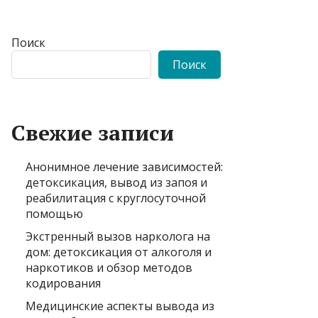
Поиск
Поиск
Свежие записи
Анонимное лечение зависимостей:
детоксикация, вывод из запоя и
реабилитация с круглосуточной
помощью
Экстренный вызов нарколога на
дом: детоксикация от алкоголя и
наркотиков и обзор методов
кодирования
Медицинские аспекты вывода из