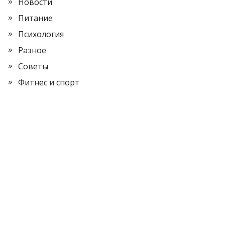
Новости
Питание
Психология
Разное
Советы
Фитнес и спорт