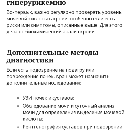
гиперурикемию
Во-первых, важно регулярно проверять уровень
мочевой кислоты в крови, особенно если есть
риски или симптомы, описанные выше. Для этого
делают биохимический анализ крови.
Дополнительные методы
диагностики
Если есть подозрение на подагру или
повреждение почек, врач может назначить
дополнительные исследования:
УЗИ почек и суставов;
Обследование мочи и суточный анализ
мочи для определения выделения мочевой
кислоты;
Рентгенография суставов при подозрении