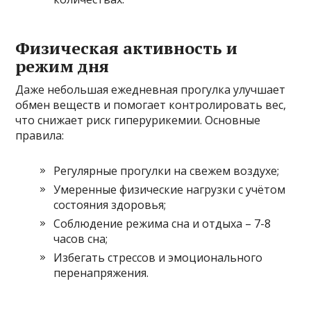
Физическая активность и
режим дня
Даже небольшая ежедневная прогулка улучшает
обмен веществ и помогает контролировать вес,
что снижает риск гиперурикемии. Основные
правила:
Регулярные прогулки на свежем воздухе;
Умеренные физические нагрузки с учётом
состояния здоровья;
Соблюдение режима сна и отдыха – 7-8
часов сна;
Избегать стрессов и эмоционального
перенапряжения.