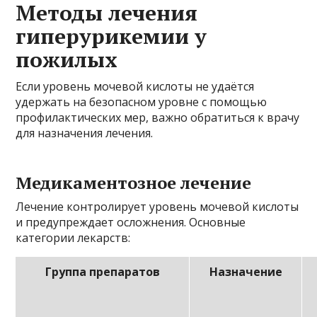
Методы лечения
гиперурикемии у
пожилых
Если уровень мочевой кислоты не удаётся
удержать на безопасном уровне с помощью
профилактических мер, важно обратиться к врачу
для назначения лечения.
Медикаментозное лечение
Лечение контролирует уровень мочевой кислоты
и предупреждает осложнения. Основные
категории лекарств:
Группа препаратов
Назначение