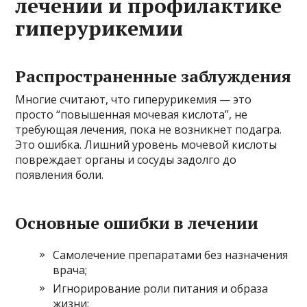
лечении и профилактике
гиперурикемии
Распространенные заблуждения
Многие считают, что гиперурикемия — это
просто “повышенная мочевая кислота”, не
требующая лечения, пока не возникнет подагра.
Это ошибка. Лишний уровень мочевой кислоты
повреждает органы и сосуды задолго до
появления боли.
Основные ошибки в лечении
Самолечение препаратами без назначения
врача;
Игнорирование роли питания и образа
жизни;