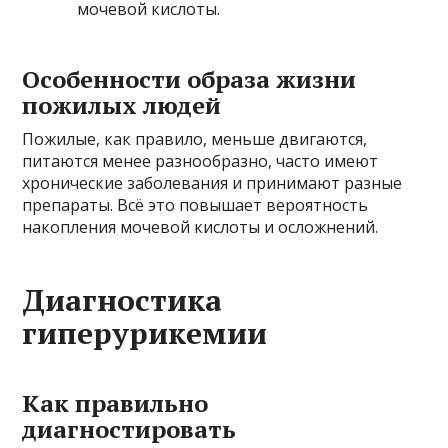
мочевой кислоты.
Особенности образа жизни
пожилых людей
Пожилые, как правило, меньше двигаются,
питаются менее разнообразно, часто имеют
хронические заболевания и принимают разные
препараты. Всё это повышает вероятность
накопления мочевой кислоты и осложнений.
Диагностика
гиперурикемии
Как правильно
диагностировать