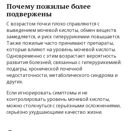
Почему пожилые более
подвержены
С возрастом почки плохо справляются с
выведением мочевой кислоты, обмен веществ
замедляется, и риск гиперурикемии повышается.
Также пожилые часто принимают препараты,
которые влияют на уровень мочевой кислоты.
Одновременно с этим возрастает вероятность
развития болезней, связанных с гиперурикемией:
подагры, хронической почечной
недостаточности, метаболического синдрома и
других.
Если игнорировать симптомы и не
контролировать уровень мочевой кислоты,
можно столкнуться с серьёзными осложнениями,
серьёзно ухудшающими качество жизни.