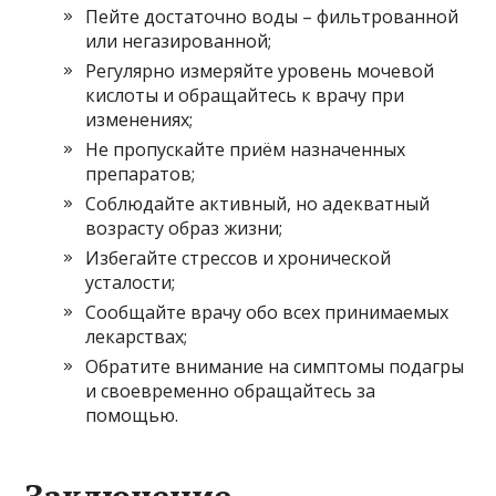
Пейте достаточно воды – фильтрованной
или негазированной;
Регулярно измеряйте уровень мочевой
кислоты и обращайтесь к врачу при
изменениях;
Не пропускайте приём назначенных
препаратов;
Соблюдайте активный, но адекватный
возрасту образ жизни;
Избегайте стрессов и хронической
усталости;
Сообщайте врачу обо всех принимаемых
лекарствах;
Обратите внимание на симптомы подагры
и своевременно обращайтесь за
помощью.
Заключение