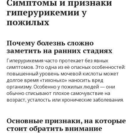
Симптомы и признаки
гиперурикемии у
пожилых
Почему болезнь сложно
заметить на ранних стадиях
Гиперурикемия часто протекает без явных
симптомов. Это одна из её опасных особенностей:
повышенный уровень мочевой кислоты может
долгое время «тихонько» наносить вред
организму. Особенно у пожилых людей — они
обычно списывают плохое самочувствие на
возраст, усталость или хронические заболевания.
Основные признаки, на которые
стоит обратить внимание