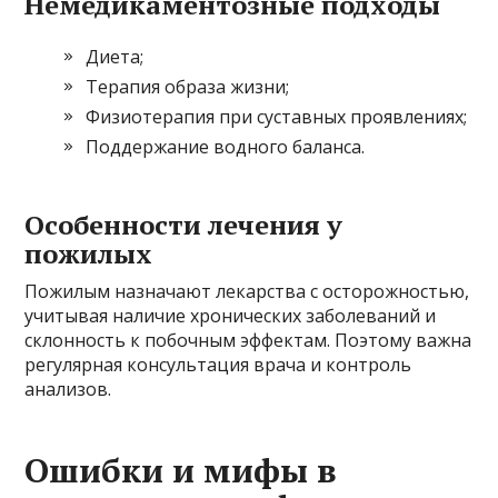
Немедикаментозные подходы
Диета;
Терапия образа жизни;
Физиотерапия при суставных проявлениях;
Поддержание водного баланса.
Особенности лечения у
пожилых
Пожилым назначают лекарства с осторожностью,
учитывая наличие хронических заболеваний и
склонность к побочным эффектам. Поэтому важна
регулярная консультация врача и контроль
анализов.
Ошибки и мифы в