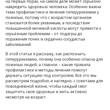
на первых порах, на самом деле может серьёзно
навредить здоровью человека. Особенно важна
тема профилактики и лечения гиперурикемии у
пожилых, потому что с возрастом организм
становится более уязвимым, а последствия
повышенной мочевой кислоты могут привести к
серьёзным проблемам – от подагры до
поражения почек и сердечно-сосудистых
заболеваний.
В этой статье я расскажу, как распознать
гиперурикемию, почему она особенно опасна для
пожилых людей, а главное – какие правила
профилактики и методы лечения помогут
держать ситуацию под контролем. Всё это мы
рассмотрим подробно и наглядно, с советами для
повседневной жизни, чтобы каждый смог
защитить своё здоровье и жить активно
несмотря на возраст.