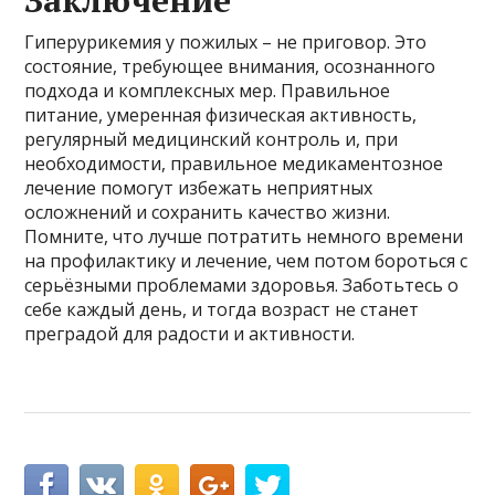
Гиперурикемия у пожилых – не приговор. Это
состояние, требующее внимания, осознанного
подхода и комплексных мер. Правильное
питание, умеренная физическая активность,
регулярный медицинский контроль и, при
необходимости, правильное медикаментозное
лечение помогут избежать неприятных
осложнений и сохранить качество жизни.
Помните, что лучше потратить немного времени
на профилактику и лечение, чем потом бороться с
серьёзными проблемами здоровья. Заботьтесь о
себе каждый день, и тогда возраст не станет
преградой для радости и активности.