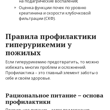
на подагрические воспаления;
Оценка функции почек по уровню
креатинина и скорости клубочковой
фильтрации (СКФ).
Правила профилактики
гиперурикемии у
пожилых
Если гиперурикемию предотвратить, то можно
избежать многих проблем и осложнений.
Профилактика – это главный элемент заботы о
себе и своём здоровье.
Рациональное питание – основа
профилактики
Правильное питание – залог поддержания