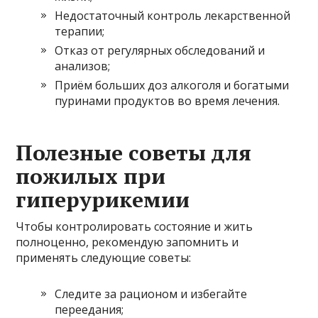
Недостаточный контроль лекарственной
терапии;
Отказ от регулярных обследований и
анализов;
Приём больших доз алкоголя и богатыми
пуринами продуктов во время лечения.
Полезные советы для
пожилых при
гиперурикемии
Чтобы контролировать состояние и жить
полноценно, рекомендую запомнить и
применять следующие советы:
Следите за рационом и избегайте
переедания;