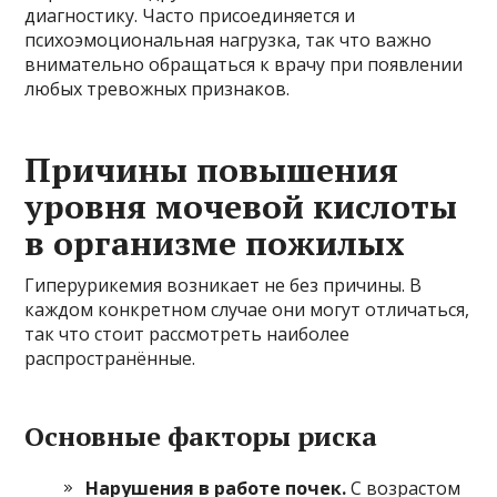
диагностику. Часто присоединяется и
психоэмоциональная нагрузка, так что важно
внимательно обращаться к врачу при появлении
любых тревожных признаков.
Причины повышения
уровня мочевой кислоты
в организме пожилых
Гиперурикемия возникает не без причины. В
каждом конкретном случае они могут отличаться,
так что стоит рассмотреть наиболее
распространённые.
Основные факторы риска
Нарушения в работе почек.
С возрастом