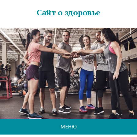
Сайт о здоровье
МЕНЮ