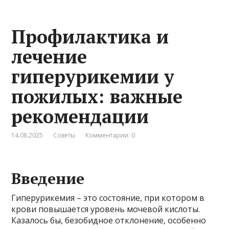
Профилактика и
лечение
гиперурикемии у
пожилых: важные
рекомендации
14.08.2025
Советы
Комментарии: 0
Введение
Гиперурикемия – это состояние, при котором в
крови повышается уровень мочевой кислоты.
Казалось бы, безобидное отклонение, особенно