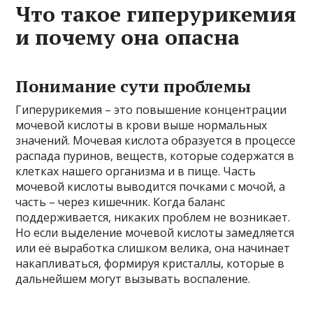
Что такое гиперурикемия
и почему она опасна
Понимание сути проблемы
Гиперурикемия – это повышение концентрации
мочевой кислоты в крови выше нормальных
значений. Мочевая кислота образуется в процессе
распада пуринов, веществ, которые содержатся в
клетках нашего организма и в пище. Часть
мочевой кислоты выводится почками с мочой, а
часть – через кишечник. Когда баланс
поддерживается, никаких проблем не возникает.
Но если выделение мочевой кислоты замедляется
или её выработка слишком велика, она начинает
накапливаться, формируя кристаллы, которые в
дальнейшем могут вызывать воспаление.