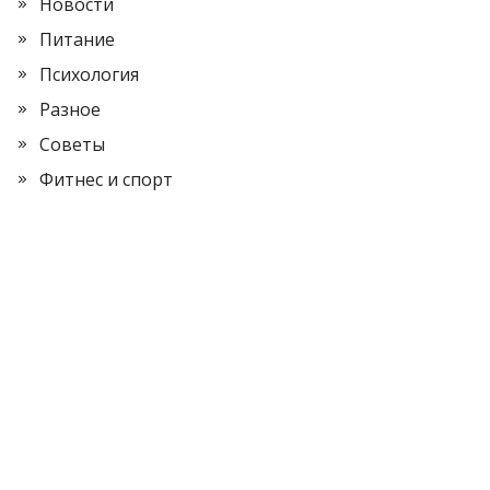
Новости
Питание
Психология
Разное
Советы
Фитнес и спорт