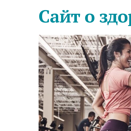
Сайт о здо