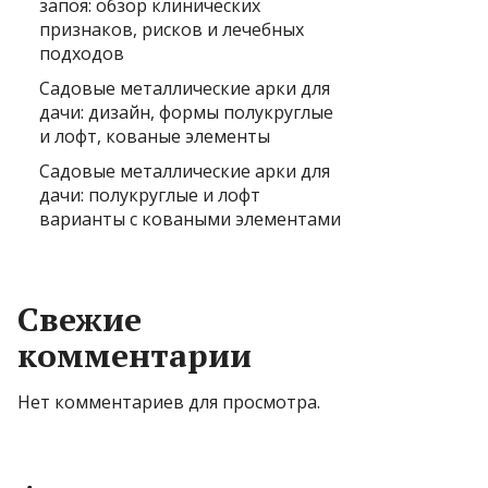
запоя: обзор клинических
признаков, рисков и лечебных
подходов
Садовые металлические арки для
дачи: дизайн, формы полукруглые
и лофт, кованые элементы
Садовые металлические арки для
дачи: полукруглые и лофт
варианты с коваными элементами
Свежие
комментарии
Нет комментариев для просмотра.