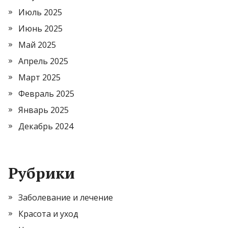
Июль 2025
Июнь 2025
Май 2025
Апрель 2025
Март 2025
Февраль 2025
Январь 2025
Декабрь 2024
Рубрики
Заболевание и лечение
Красота и уход