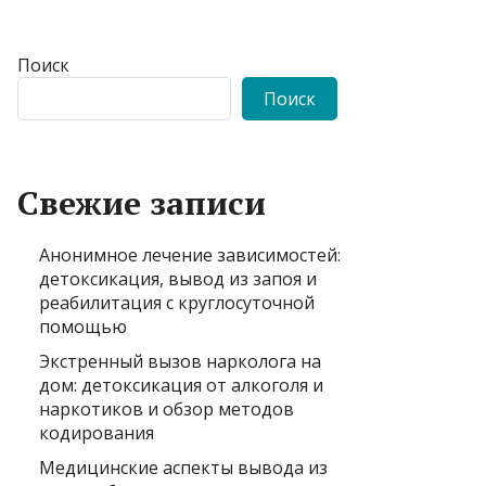
Поиск
Поиск
Свежие записи
Анонимное лечение зависимостей:
детоксикация, вывод из запоя и
реабилитация с круглосуточной
помощью
Экстренный вызов нарколога на
дом: детоксикация от алкоголя и
наркотиков и обзор методов
кодирования
Медицинские аспекты вывода из