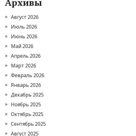
Архивы
Август 2026
Июль 2026
Июнь 2026
Май 2026
Апрель 2026
Март 2026
Февраль 2026
Январь 2026
Декабрь 2025
Ноябрь 2025
Октябрь 2025
Сентябрь 2025
Август 2025