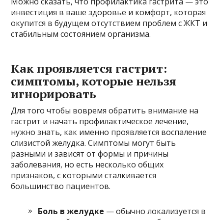
Можно сказать, что профилактика гастрита — это
инвестиция в ваше здоровье и комфорт, которая
окупится в будущем отсутствием проблем с ЖКТ и
стабильным состоянием организма.
Как проявляется гастрит:
симптомы, которые нельзя
игнорировать
Для того чтобы вовремя обратить внимание на
гастрит и начать профилактическое лечение,
нужно знать, как именно проявляется воспаление
слизистой желудка. Симптомы могут быть
разными и зависят от формы и причины
заболевания, но есть несколько общих
признаков, с которыми сталкивается
большинство пациентов.
Боль в желудке
— обычно локализуется в