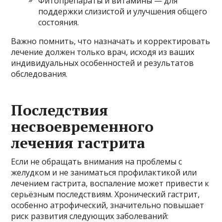
Фитопрепараты и витамины — для
поддержки слизистой и улучшения общего
состояния.
Важно помнить, что назначать и корректировать
лечение должен только врач, исходя из ваших
индивидуальных особенностей и результатов
обследования.
Последствия
несвоевременного
лечения гастрита
Если не обращать внимания на проблемы с
желудком и не заниматься профилактикой или
лечением гастрита, воспаление может привести к
серьёзным последствиям. Хронический гастрит,
особенно атрофический, значительно повышает
риск развития следующих заболеваний: