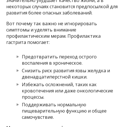
значительно ухудшает качество жизни, а в
некоторых случаях становится предпосылкой для
развития более опасных заболеваний.
Вот почему так важно не игнорировать
симптомы и уделять внимание
профилактическим мерам. Профилактика
гастрита помогает:
Предотвратить переход острого
воспаления в хроническое.
Снизить риск развития язвы желудка и
двенадцатиперстной кишки.
Избежать осложнений, таких как
кровотечения или даже онкологические
процессы.
Поддерживать нормальную
пищеварительную функцию и общее
самочувствие.