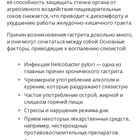
её способность защищать стенки органа от
агрессивного воздействия пищеварительных
соков снижается, что приводит к дискомфорту и
ухудшению работы желудочно-кишечного тракта.
Причин возникновения гастрита довольно много,
и они могут сочетаться между собой. Основные
факторы, приводящие к воспалению слизистой:
Инфекция Helicobacter pylori — одна из
главных причин хронического гастрита.
Чрезмерное употребление алкоголя и
курение, которые раздражают слизистую.
Частое употребление острой, жирной и
слишком горячей пищи.
Стрессы и нарушения режима дня.
Приём некоторых лекарственных средств,
например, нестероидных
противовоспалительных препаратов.