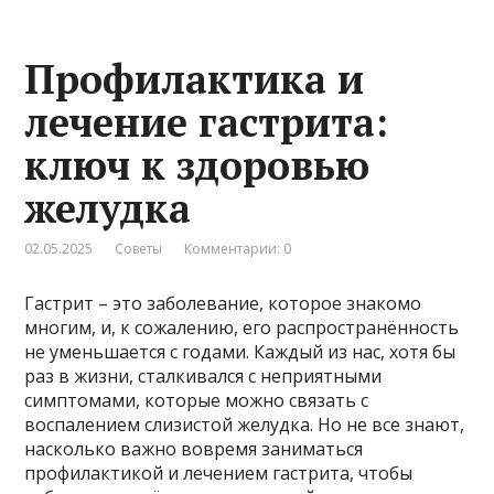
Профилактика и
лечение гастрита:
ключ к здоровью
желудка
02.05.2025
Советы
Комментарии: 0
Гастрит – это заболевание, которое знакомо
многим, и, к сожалению, его распространённость
не уменьшается с годами. Каждый из нас, хотя бы
раз в жизни, сталкивался с неприятными
симптомами, которые можно связать с
воспалением слизистой желудка. Но не все знают,
насколько важно вовремя заниматься
профилактикой и лечением гастрита, чтобы