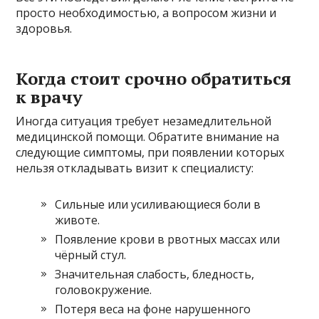
просто необходимостью, а вопросом жизни и
здоровья.
Когда стоит срочно обратиться
к врачу
Иногда ситуация требует незамедлительной
медицинской помощи. Обратите внимание на
следующие симптомы, при появлении которых
нельзя откладывать визит к специалисту:
Сильные или усиливающиеся боли в
животе.
Появление крови в рвотных массах или
чёрный стул.
Значительная слабость, бледность,
головокружение.
Потеря веса на фоне нарушенного