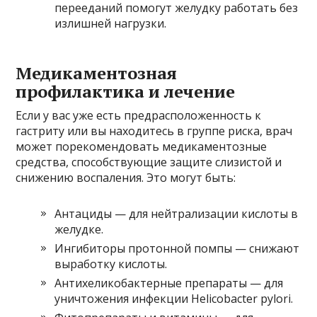
перееданий помогут желудку работать без
излишней нагрузки.
Медикаментозная
профилактика и лечение
Если у вас уже есть предрасположенность к
гастриту или вы находитесь в группе риска, врач
может порекомендовать медикаментозные
средства, способствующие защите слизистой и
снижению воспаления. Это могут быть:
Антациды — для нейтрализации кислоты в
желудке.
Ингибиторы протонной помпы — снижают
выработку кислоты.
Антихеликобактерные препараты — для
уничтожения инфекции Helicobacter pylori.