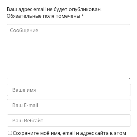
Ваш адрес email не будет опубликован.
Обязательные поля помечены
*
Сохраните моё имя, email и адрес сайта в этом