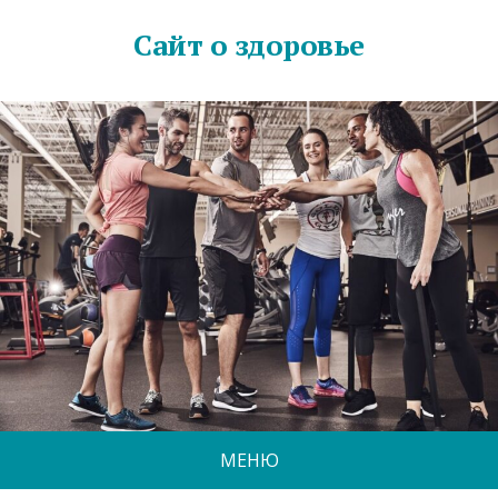
Сайт о здоровье
МЕНЮ