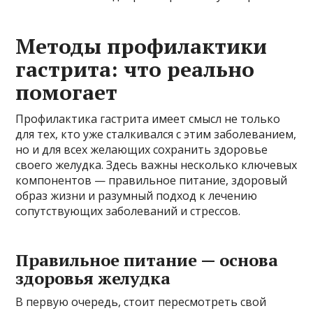
Методы профилактики
гастрита: что реально
помогает
Профилактика гастрита имеет смысл не только
для тех, кто уже сталкивался с этим заболеванием,
но и для всех желающих сохранить здоровье
своего желудка. Здесь важны несколько ключевых
компонентов — правильное питание, здоровый
образ жизни и разумный подход к лечению
сопутствующих заболеваний и стрессов.
Правильное питание — основа
здоровья желудка
В первую очередь, стоит пересмотреть свой