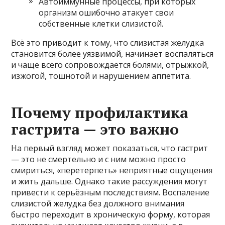
Автоиммунные процессы, при которых
организм ошибочно атакует свои
собственные клетки слизистой.
Всё это приводит к тому, что слизистая желудка
становится более уязвимой, начинает воспаляться
и чаще всего сопровождается болями, отрыжкой,
изжогой, тошнотой и нарушением аппетита.
Почему профилактика
гастрита — это важно
На первый взгляд может показаться, что гастрит
— это не смертельно и с ним можно просто
смириться, «перетерпеть» неприятные ощущения
и жить дальше. Однако такие рассуждения могут
привести к серьёзным последствиям. Воспаление
слизистой желудка без должного внимания
быстро переходит в хроническую форму, которая