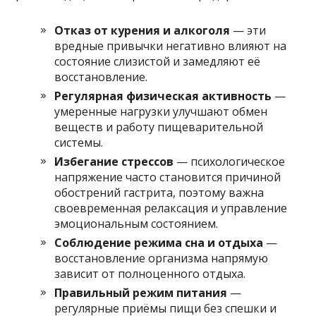
Отказ от курения и алкоголя
— эти
вредные привычки негативно влияют на
состояние слизистой и замедляют её
восстановление.
Регулярная физическая активность
—
умеренные нагрузки улучшают обмен
веществ и работу пищеварительной
системы.
Избегание стрессов
— психологическое
напряжение часто становится причиной
обострений гастрита, поэтому важна
своевременная релаксация и управление
эмоциональным состоянием.
Соблюдение режима сна и отдыха
—
восстановление организма напрямую
зависит от полноценного отдыха.
Правильный режим питания
—
регулярные приёмы пищи без спешки и