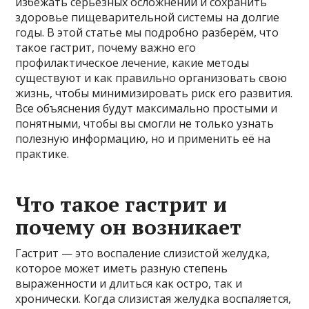
избежать серьёзных осложнений и сохранить
здоровье пищеварительной системы на долгие
годы. В этой статье мы подробно разберём, что
такое гастрит, почему важно его
профилактическое лечение, какие методы
существуют и как правильно организовать свою
жизнь, чтобы минимизировать риск его развития.
Все объяснения будут максимально простыми и
понятными, чтобы вы смогли не только узнать
полезную информацию, но и применить её на
практике.
Что такое гастрит и
почему он возникает
Гастрит — это воспаление слизистой желудка,
которое может иметь разную степень
выраженности и длиться как остро, так и
хронически. Когда слизистая желудка воспаляется,