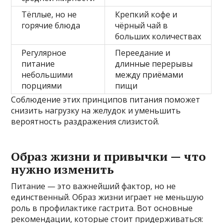
Тёплые, но не
Крепкий кофе и
горячие блюда
чёрный чай в
больших количествах
Регулярное
Переедание и
питание
длинные перерывы
небольшими
между приёмами
порциями
пищи
Соблюдение этих принципов питания поможет
снизить нагрузку на желудок и уменьшить
вероятность раздражения слизистой.
Образ жизни и привычки — что
нужно изменить
Питание — это важнейший фактор, но не
единственный. Образ жизни играет не меньшую
роль в профилактике гастрита. Вот основные
рекомендации, которые стоит придерживаться: