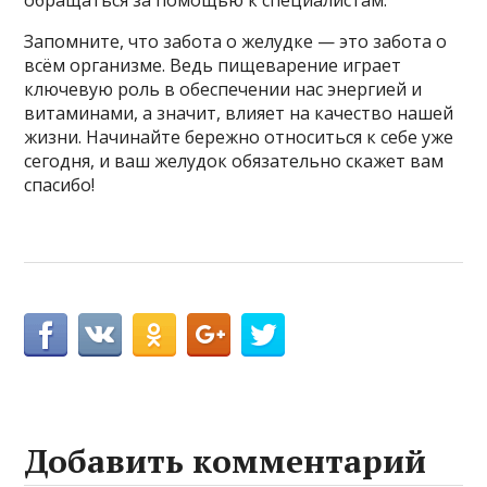
Запомните, что забота о желудке — это забота о
всём организме. Ведь пищеварение играет
ключевую роль в обеспечении нас энергией и
витаминами, а значит, влияет на качество нашей
жизни. Начинайте бережно относиться к себе уже
сегодня, и ваш желудок обязательно скажет вам
спасибо!
Добавить комментарий