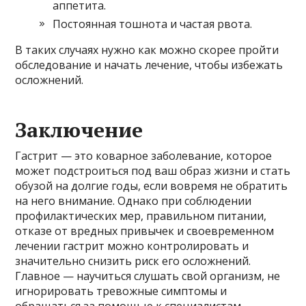
аппетита.
Постоянная тошнота и частая рвота.
В таких случаях нужно как можно скорее пройти
обследование и начать лечение, чтобы избежать
осложнений.
Заключение
Гастрит — это коварное заболевание, которое
может подстроиться под ваш образ жизни и стать
обузой на долгие годы, если вовремя не обратить
на него внимание. Однако при соблюдении
профилактических мер, правильном питании,
отказе от вредных привычек и своевременном
лечении гастрит можно контролировать и
значительно снизить риск его осложнений.
Главное — научиться слушать свой организм, не
игнорировать тревожные симптомы и
обращаться за помощью к специалистам.