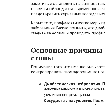
заметить и остановить на ранних этап
правильный уход и своевременное ле
предотвратить серьезные последствия
Кроме того, профилактические меры п
заболевания. Важно помнить, что диабе
следить за ногами и проводить профи
Основные причины 
стопы
Понимание того, что именно вызывает
контролировать свое здоровье. Вот с
Диабетическая нейропатия.
П
чувствительности в ногах. Из-з
увеличивает риск травм.
Сосудистые нарушения.
Плохое