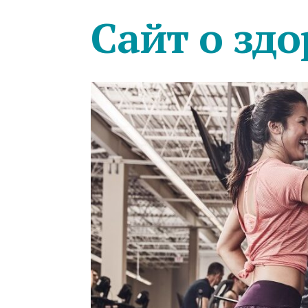
Сайт о здо