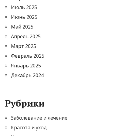
Июль 2025
Июнь 2025
Май 2025
Апрель 2025
Март 2025
Февраль 2025
Январь 2025
Декабрь 2024
Рубрики
Заболевание и лечение
Красота и уход