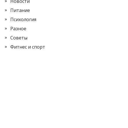
Новости
Питание
Психология
Разное
Советы
Фитнес и спорт