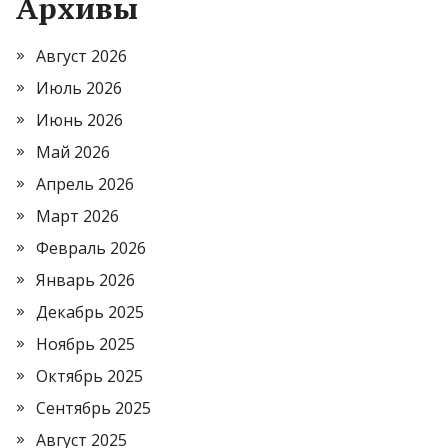
Архивы
Август 2026
Июль 2026
Июнь 2026
Май 2026
Апрель 2026
Март 2026
Февраль 2026
Январь 2026
Декабрь 2025
Ноябрь 2025
Октябрь 2025
Сентябрь 2025
Август 2025