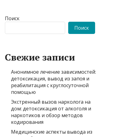
Поиск
Поиск
Свежие записи
Анонимное лечение зависимостей:
детоксикация, вывод из запоя и
реабилитация с круглосуточной
помощью
Экстренный вызов нарколога на
дом: детоксикация от алкоголя и
наркотиков и обзор методов
кодирования
Медицинские аспекты вывода из