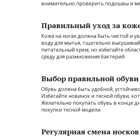
внимательно проверить подошвы и ме
Правильный уход за кож
Кожа на ногах должна быть чистой и у
воду для мытья, тщательно высушивай
питательный крем, но избегайте облас
среду для размножения бактерий.
Выбор правильной обуви
Обувь должна быть удобной, устойчиво
Избегайте новинок и тесной обуви, ко
Желательно покупать обувь в конце дн
покупки тесной модели.
Регулярная смена носков