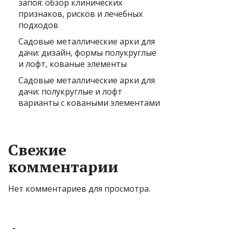
запоя: обзор клинических
признаков, рисков и лечебных
подходов
Садовые металлические арки для
дачи: дизайн, формы полукруглые
и лофт, кованые элементы
Садовые металлические арки для
дачи: полукруглые и лофт
варианты с коваными элементами
Свежие
комментарии
Нет комментариев для просмотра.