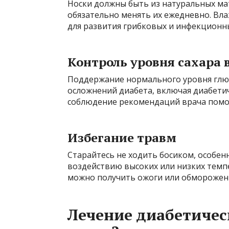
Носки должны быть из натуральных ма
обязательно менять их ежедневно. Вла
для развития грибковых и инфекционн
Контроль уровня сахара 
Поддержание нормального уровня глю
осложнений диабета, включая диабетич
соблюдение рекомендаций врача помог
Избегание травм
Старайтесь не ходить босиком, особен
воздействию высоких или низких темпе
можно получить ожоги или обморожен
Лечение диабетичес