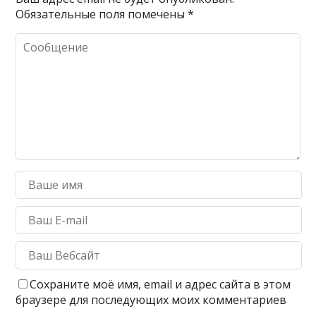
Обязательные поля помечены
*
Сохраните моё имя, email и адрес сайта в этом
браузере для последующих моих комментариев