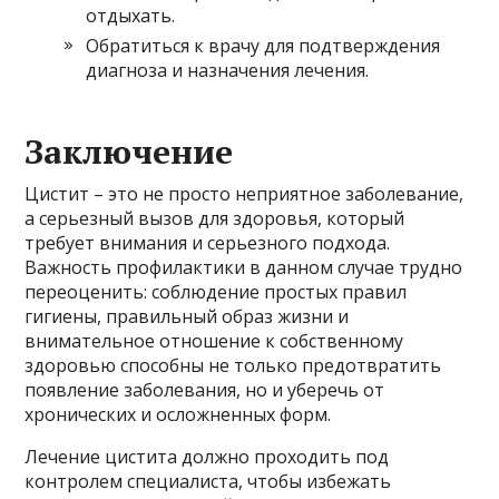
отдыхать.
Обратиться к врачу для подтверждения
диагноза и назначения лечения.
Заключение
Цистит – это не просто неприятное заболевание,
а серьезный вызов для здоровья, который
требует внимания и серьезного подхода.
Важность профилактики в данном случае трудно
переоценить: соблюдение простых правил
гигиены, правильный образ жизни и
внимательное отношение к собственному
здоровью способны не только предотвратить
появление заболевания, но и уберечь от
хронических и осложненных форм.
Лечение цистита должно проходить под
контролем специалиста, чтобы избежать