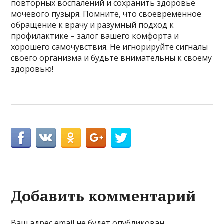
повторных воспалений и сохранить здоровье
мочевого пузыря. Помните, что своевременное
обращение к врачу и разумный подход к
профилактике – залог вашего комфорта и
хорошего самочувствия. Не игнорируйте сигналы
своего организма и будьте внимательны к своему
здоровью!
Добавить комментарий
Ваш адрес email не будет опубликован.