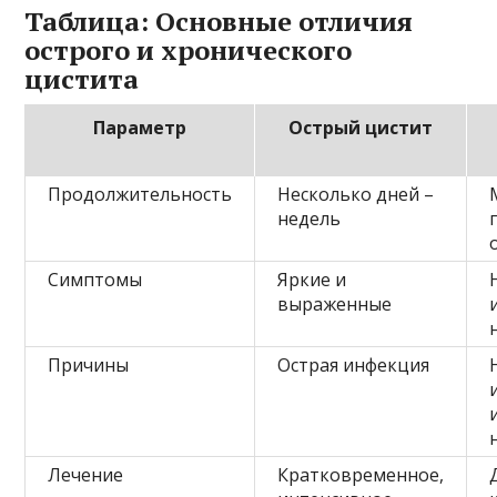
Таблица: Основные отличия
острого и хронического
цистита
Параметр
Острый цистит
Продолжительность
Несколько дней –
недель
Симптомы
Яркие и
выраженные
Причины
Острая инфекция
Лечение
Кратковременное,