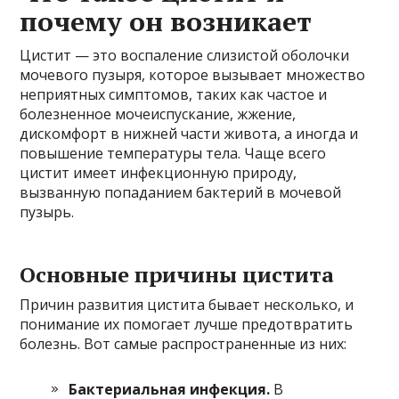
почему он возникает
Цистит — это воспаление слизистой оболочки
мочевого пузыря, которое вызывает множество
неприятных симптомов, таких как частое и
болезненное мочеиспускание, жжение,
дискомфорт в нижней части живота, а иногда и
повышение температуры тела. Чаще всего
цистит имеет инфекционную природу,
вызванную попаданием бактерий в мочевой
пузырь.
Основные причины цистита
Причин развития цистита бывает несколько, и
понимание их помогает лучше предотвратить
болезнь. Вот самые распространенные из них:
Бактериальная инфекция.
В