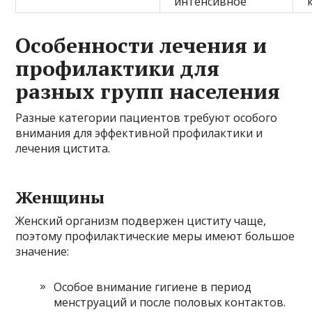
интенсивное
Особенности лечения и
профилактики для
разных групп населения
Разные категории пациентов требуют особого
внимания для эффективной профилактики и
лечения цистита.
Женщины
Женский организм подвержен циститу чаще,
поэтому профилактические меры имеют большое
значение:
Особое внимание гигиене в период
менструаций и после половых контактов.