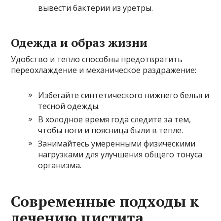
вывести бактерии из уретры.
Одежда и образ жизни
Удобство и тепло способны предотвратить
переохлаждение и механическое раздражение:
Избегайте синтетического нижнего белья и
тесной одежды.
В холодное время года следите за тем,
чтобы ноги и поясница были в тепле.
Занимайтесь умеренными физическими
нагрузками для улучшения общего тонуса
организма.
Современные подходы к
лечению цистита