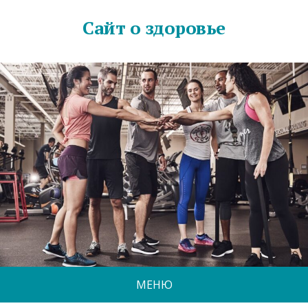
Сайт о здоровье
МЕНЮ