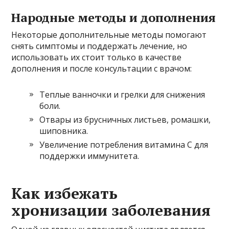
Народные методы и дополнения
Некоторые дополнительные методы помогают
снять симптомы и поддержать лечение, но
использовать их стоит только в качестве
дополнения и после консультации с врачом:
Теплые ванночки и грелки для снижения
боли.
Отвары из брусничных листьев, ромашки,
шиповника.
Увеличение потребления витамина С для
поддержки иммунитета.
Как избежать
хронизации заболевания