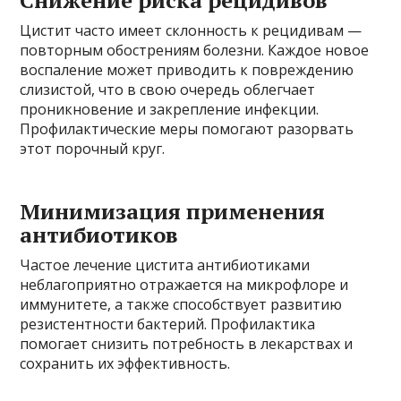
Цистит часто имеет склонность к рецидивам —
повторным обострениям болезни. Каждое новое
воспаление может приводить к повреждению
слизистой, что в свою очередь облегчает
проникновение и закрепление инфекции.
Профилактические меры помогают разорвать
этот порочный круг.
Минимизация применения
антибиотиков
Частое лечение цистита антибиотиками
неблагоприятно отражается на микрофлоре и
иммунитете, а также способствует развитию
резистентности бактерий. Профилактика
помогает снизить потребность в лекарствах и
сохранить их эффективность.