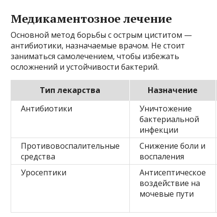
Медикаментозное лечение
Основной метод борьбы с острым циститом —
антибиотики, назначаемые врачом. Не стоит
заниматься самолечением, чтобы избежать
осложнений и устойчивости бактерий.
Тип лекарства
Назначение
Антибиотики
Уничтожение
бактериальной
инфекции
Противовоспалительные
Снижение боли и
средства
воспаления
Уросептики
Антисептическое
воздействие на
мочевые пути