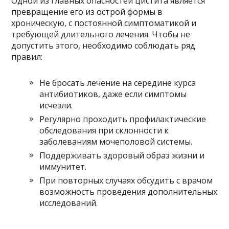
Одной из главных опасностей цистита является
превращение его из острой формы в
хроническую, с постоянной симптоматикой и
требующей длительного лечения. Чтобы не
допустить этого, необходимо соблюдать ряд
правил:
Не бросать лечение на середине курса
антибиотиков, даже если симптомы
исчезли.
Регулярно проходить профилактические
обследования при склонности к
заболеваниям мочеполовой системы.
Поддерживать здоровый образ жизни и
иммунитет.
При повторных случаях обсудить с врачом
возможность проведения дополнительных
исследований.