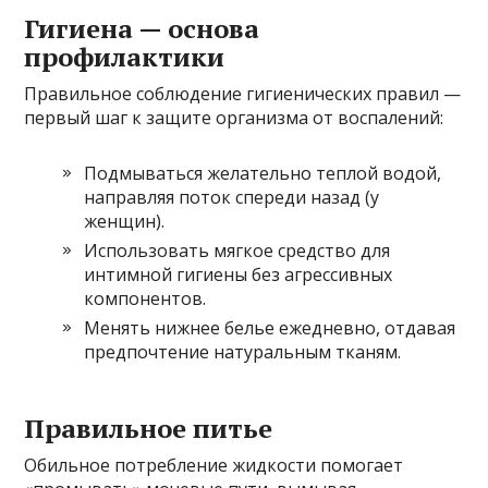
Гигиена — основа
профилактики
Правильное соблюдение гигиенических правил —
первый шаг к защите организма от воспалений:
Подмываться желательно теплой водой,
направляя поток спереди назад (у
женщин).
Использовать мягкое средство для
интимной гигиены без агрессивных
компонентов.
Менять нижнее белье ежедневно, отдавая
предпочтение натуральным тканям.
Правильное питье
Обильное потребление жидкости помогает