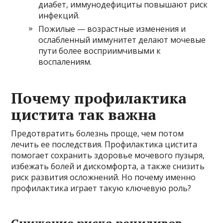
диабет, иммунодефициты повышают риск
инфекций.
Пожилые — возрастные изменения и
ослабленный иммунитет делают мочевые
пути более восприимчивыми к
воспалениям.
Почему профилактика
цистита так важна
Предотвратить болезнь проще, чем потом
лечить ее последствия. Профилактика цистита
помогает сохранить здоровье мочевого пузыря,
избежать болей и дискомфорта, а также снизить
риск развития осложнений. Но почему именно
профилактика играет такую ключевую роль?
Снижение риска рецидивов