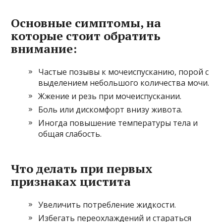
Основные симптомы, на
которые стоит обратить
внимание:
Частые позывы к мочеиспусканию, порой с
выделением небольшого количества мочи.
Жжение и резь при мочеиспускании.
Боль или дискомфорт внизу живота.
Иногда повышение температуры тела и
общая слабость.
Что делать при первых
признаках цистита
Увеличить потребление жидкости.
Избегать переохлаждений и стараться