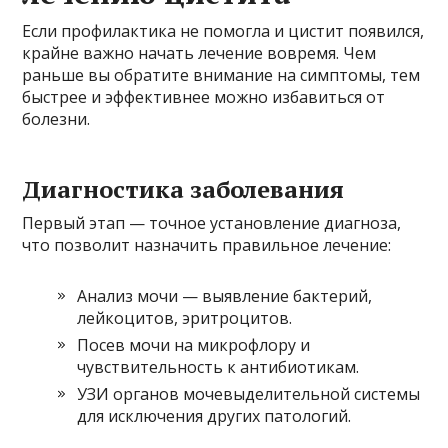
Если профилактика не помогла и цистит появился,
крайне важно начать лечение вовремя. Чем
раньше вы обратите внимание на симптомы, тем
быстрее и эффективнее можно избавиться от
болезни.
Диагностика заболевания
Первый этап — точное установление диагноза,
что позволит назначить правильное лечение:
Анализ мочи — выявление бактерий,
лейкоцитов, эритроцитов.
Посев мочи на микрофлору и
чувствительность к антибиотикам.
УЗИ органов мочевыделительной системы
для исключения других патологий.