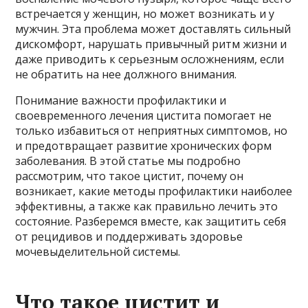
встречается у женщин, но может возникать и у
мужчин. Эта проблема может доставлять сильный
дискомфорт, нарушать привычный ритм жизни и
даже приводить к серьезным осложнениям, если
не обратить на нее должного внимания.
Понимание важности профилактики и
своевременного лечения цистита помогает не
только избавиться от неприятных симптомов, но
и предотвращает развитие хронических форм
заболевания. В этой статье мы подробно
рассмотрим, что такое цистит, почему он
возникает, какие методы профилактики наиболее
эффективны, а также как правильно лечить это
состояние. Разберемся вместе, как защитить себя
от рецидивов и поддерживать здоровье
мочевыделительной системы.
Что такое цистит и