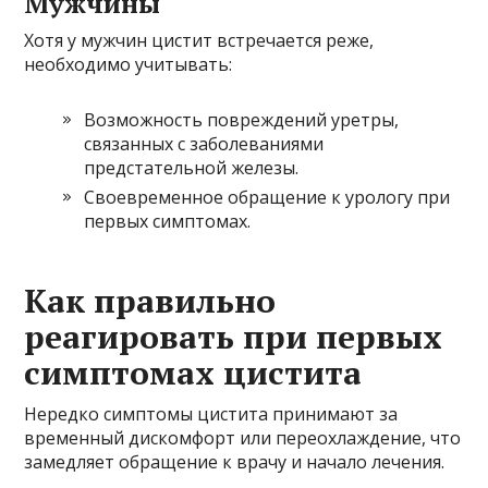
Мужчины
Хотя у мужчин цистит встречается реже,
необходимо учитывать:
Возможность повреждений уретры,
связанных с заболеваниями
предстательной железы.
Своевременное обращение к урологу при
первых симптомах.
Как правильно
реагировать при первых
симптомах цистита
Нередко симптомы цистита принимают за
временный дискомфорт или переохлаждение, что
замедляет обращение к врачу и начало лечения.