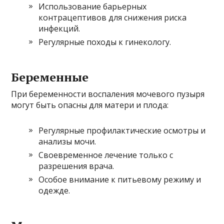
Использование барьерных
контрацептивов для снижения риска
инфекций.
Регулярные походы к гинекологу.
Беременные
При беременности воспаления мочевого пузыря
могут быть опасны для матери и плода:
Регулярные профилактические осмотры и
анализы мочи.
Своевременное лечение только с
разрешения врача.
Особое внимание к питьевому режиму и
одежде.