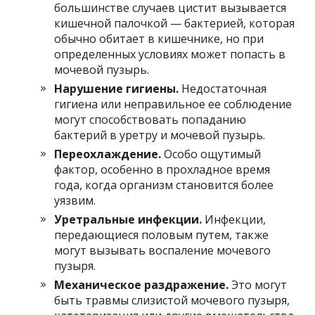
большинстве случаев цистит вызывается
кишечной палочкой — бактерией, которая
обычно обитает в кишечнике, но при
определенных условиях может попасть в
мочевой пузырь.
Нарушение гигиены.
Недостаточная
гигиена или неправильное ее соблюдение
могут способствовать попаданию
бактерий в уретру и мочевой пузырь.
Переохлаждение.
Особо ощутимый
фактор, особенно в прохладное время
года, когда организм становится более
уязвим.
Уретральные инфекции.
Инфекции,
передающиеся половым путем, также
могут вызывать воспаление мочевого
пузыря.
Механическое раздражение.
Это могут
быть травмы слизистой мочевого пузыря,