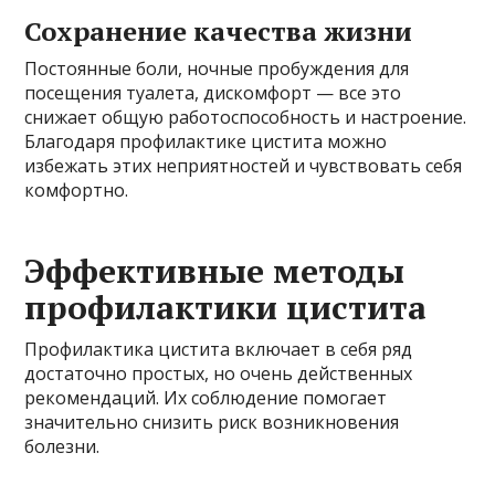
Сохранение качества жизни
Постоянные боли, ночные пробуждения для
посещения туалета, дискомфорт — все это
снижает общую работоспособность и настроение.
Благодаря профилактике цистита можно
избежать этих неприятностей и чувствовать себя
комфортно.
Эффективные методы
профилактики цистита
Профилактика цистита включает в себя ряд
достаточно простых, но очень действенных
рекомендаций. Их соблюдение помогает
значительно снизить риск возникновения
болезни.