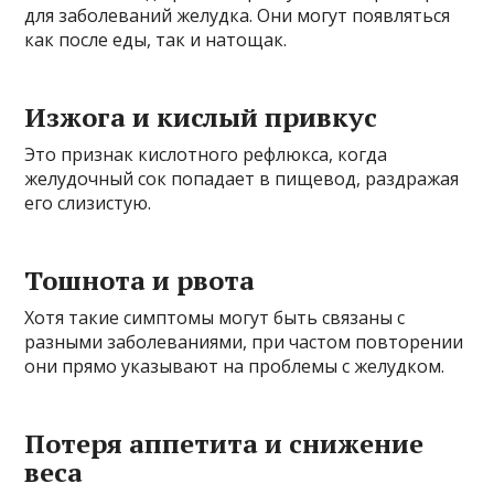
для заболеваний желудка. Они могут появляться
как после еды, так и натощак.
Изжога и кислый привкус
Это признак кислотного рефлюкса, когда
желудочный сок попадает в пищевод, раздражая
его слизистую.
Тошнота и рвота
Хотя такие симптомы могут быть связаны с
разными заболеваниями, при частом повторении
они прямо указывают на проблемы с желудком.
Потеря аппетита и снижение
веса