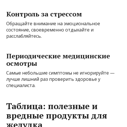
Контроль за стрессом
Обращайте внимание на эмоциональное
состояние, своевременно отдыхайте и
расслабляйтесь.
Периодические медицинские
осмотры
Самые небольшие симптомы не игнорируйте —
лучше лишний раз проверить здоровье у
специалиста.
Таблица: полезные и
вредные продукты для
желудка