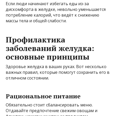
Если люди начинают избегать еды из-за
дискомфорта в желудке, невольно уменьшается
потребление калорий, что ведёт к снижению
массы тела и общей слабости.
Профилактика
заболеваний желудка:
основные принципы
Здоровье желудка в ваших руках. Вот несколько
важных правил, которые помогут сохранить его в
отличном состоянии.
Рациональное питание
Обязательно стоит сбалансировать меню.
Отдавайте предпочтение свежим овощам и