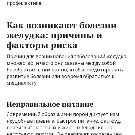
профилактике.
Как возникают болезни
желудка: причины и
факторы риска
Причин для возникновения заболеваний желудка
множество, и часто они связаны между собой.
Разобраться в них важно, чтобы предотвратить
развитие болезни или вовремя обратиться к
специалисту.
Неправильное питание
Современный образ жизни порой диктует нам
неудобные правила. Быстрое питание, фастфуд,
переизбыток острых и жирных блюд сильно
нагружают желудок. Он реагирует воспалением,