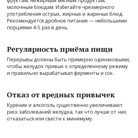
фруктам, нежирным мясным продуктам,
молочным блюдам. Избегайте чрезмерного
употребления острых, жирных и жареных блюд.
Рекомендуется дробное питание — небольшими
порциями 4-5 раз в день.
Регулярность приёма пищи
Перерывы должны быть примерно одинаковыми,
чтобы желудок привык к определенному режиму
и правильно вырабатывал ферменты и сок.
Отказ от вредных привычек
Курение и алкоголь существенно увеличивают
риск заболеваний желудка, так что лучше от них
отказаться или свести к минимуму.