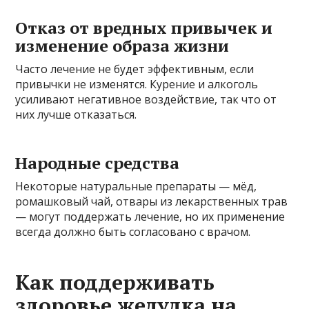
Отказ от вредных привычек и
изменение образа жизни
Часто лечение не будет эффективным, если
привычки не изменятся. Курение и алкоголь
усиливают негативное воздействие, так что от
них лучше отказаться.
Народные средства
Некоторые натуральные препараты — мёд,
ромашковый чай, отвары из лекарственных трав
— могут поддержать лечение, но их применение
всегда должно быть согласовано с врачом.
Как поддерживать
здоровье желудка на