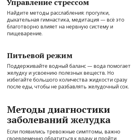
Управление стрессом
Найдите методы расслабления: прогулки,
дыхательная гимнастика, медитация — всё это
благотворно влияет на нервную систему и
пищеварение.
Питьевой режим
Поддерживайте водный баланс — вода помогает
желудку и усвоению полезных веществ. Но
избегайте большого количества жидкости сразу
после еды, чтобы не разбавлять желудочный сок.
Методы диагностики
заболеваний желудка
Если появились тревожные симптомы, важно
своевременно обратиться к врачу и пройти