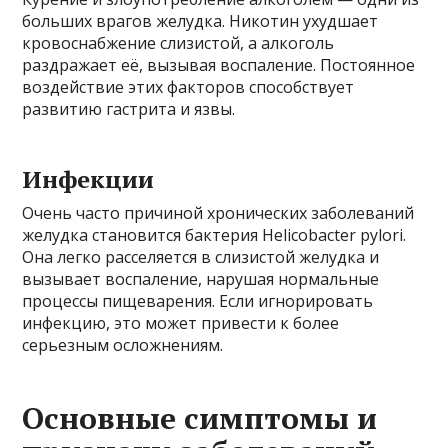
больших врагов желудка. Никотин ухудшает
кровоснабжение слизистой, а алкоголь
раздражает её, вызывая воспаление. Постоянное
воздействие этих факторов способствует
развитию гастрита и язвы.
Инфекции
Очень часто причиной хронических заболеваний
желудка становится бактерия Helicobacter pylori.
Она легко расселяется в слизистой желудка и
вызывает воспаление, нарушая нормальные
процессы пищеварения. Если игнорировать
инфекцию, это может привести к более
серьезным осложнениям.
Основные симптомы и