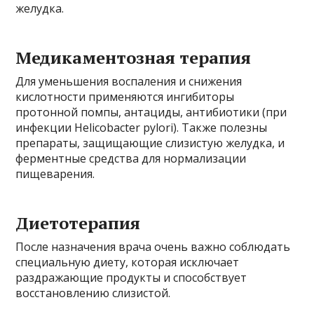
желудка.
Медикаментозная терапия
Для уменьшения воспаления и снижения
кислотности применяются ингибиторы
протонной помпы, антациды, антибиотики (при
инфекции Helicobacter pylori). Также полезны
препараты, защищающие слизистую желудка, и
ферментные средства для нормализации
пищеварения.
Диетотерапия
После назначения врача очень важно соблюдать
специальную диету, которая исключает
раздражающие продукты и способствует
восстановлению слизистой.