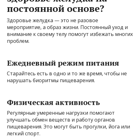
постоянной основе?
Здоровье желудка — это не разовое
мероприятие, а образ жизни. Постоянный уход и
внимание к своему телу помогут избежать многих
проблем.
Ежедневный режим питания
Старайтесь есть в одно и то же время, чтобы не
нарушать биоритмы пищеварения.
Физическая активность
Регулярные умеренные нагрузки помогают
улучшать обмен веществ и работу органов
пищеварения. Это могут быть прогулки, йога или
легкий спорт.