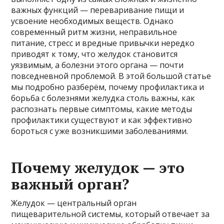
важных функций — переваривание пищи и
усвоение необходимых веществ. Однако
современный ритм жизни, неправильное
питание, стресс и вредные привычки нередко
приводят к тому, что желудок становится
уязвимым, а болезни этого органа — почти
повседневной проблемой. В этой большой статье
мы подробно разберём, почему профилактика и
борьба с болезнями желудка столь важны, как
распознать первые симптомы, какие методы
профилактики существуют и как эффективно
бороться с уже возникшими заболеваниями.
Почему желудок — это
важный орган?
Желудок — центральный орган
пищеварительной системы, который отвечает за