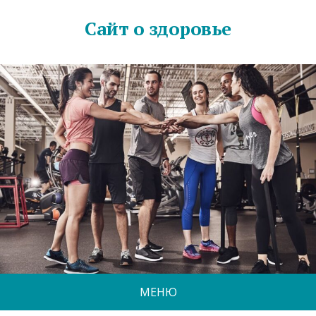
Сайт о здоровье
МЕНЮ