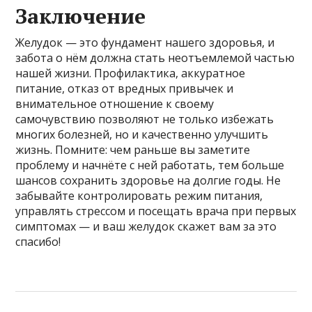
Заключение
Желудок — это фундамент нашего здоровья, и
забота о нём должна стать неотъемлемой частью
нашей жизни. Профилактика, аккуратное
питание, отказ от вредных привычек и
внимательное отношение к своему
самочувствию позволяют не только избежать
многих болезней, но и качественно улучшить
жизнь. Помните: чем раньше вы заметите
проблему и начнёте с ней работать, тем больше
шансов сохранить здоровье на долгие годы. Не
забывайте контролировать режим питания,
управлять стрессом и посещать врача при первых
симптомах — и ваш желудок скажет вам за это
спасибо!