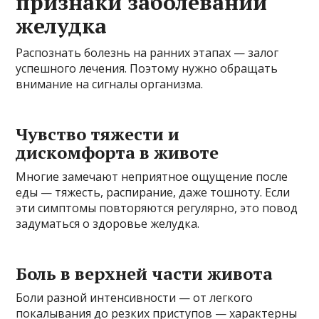
признаки заболеваний
желудка
Распознать болезнь на ранних этапах — залог
успешного лечения. Поэтому нужно обращать
внимание на сигналы организма.
Чувство тяжести и
дискомфорта в животе
Многие замечают неприятное ощущение после
еды — тяжесть, распирание, даже тошноту. Если
эти симптомы повторяются регулярно, это повод
задуматься о здоровье желудка.
Боль в верхней части живота
Боли разной интенсивности — от легкого
покалывания до резких приступов — характерны