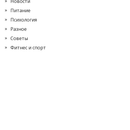
Новости
Питание
Психология
Разное
Советы
Фитнес и спорт