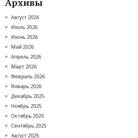
Архивы
Август 2026
Июль 2026
Июнь 2026
Май 2026
Апрель 2026
Март 2026
Февраль 2026
Январь 2026
Декабрь 2025
Ноябрь 2025
Октябрь 2025
Сентябрь 2025
Август 2025