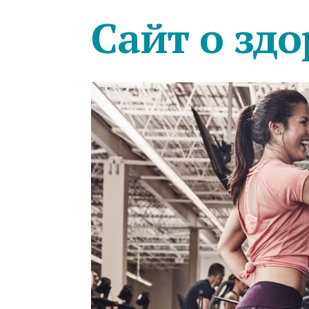
Сайт о здо