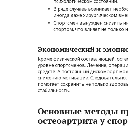
психологическом состоянии.
В ряде случаев возникает необх
иногда даже хирургическом вме
Спортсмен вынужден снизить ин
спортом, что влияет не только 
Экономический и эмоци
Кроме физической составляющей, осте
уровне спортсменов. Лечение, операци
средств. А постоянный дискомфорт мо
снижению мотивации. Следовательно, 
помогает сохранить не только здоровь
стабильность.
Основные методы п
остеоартрита у спо