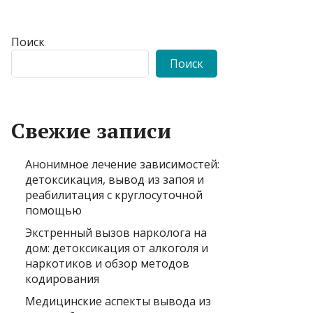
Поиск
Поиск
Свежие записи
Анонимное лечение зависимостей:
детоксикация, вывод из запоя и
реабилитация с круглосуточной
помощью
Экстренный вызов нарколога на
дом: детоксикация от алкоголя и
наркотиков и обзор методов
кодирования
Медицинские аспекты вывода из