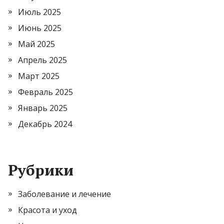
Июль 2025
Июнь 2025
Май 2025
Апрель 2025
Март 2025
Февраль 2025
Январь 2025
Декабрь 2024
Рубрики
Заболевание и лечение
Красота и уход