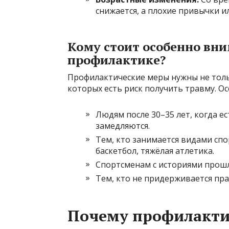
снижается, а плохие привычки и
Кому стоит особенно вни
профилактике?
Профилактические меры нужны не толь
которых есть риск получить травму. О
Людям после 30–35 лет, когда 
замедляются.
Тем, кто занимается видами спор
баскетбол, тяжёлая атлетика.
Спортсменам с историями прошл
Тем, кто не придерживается пр
Почему профилакти