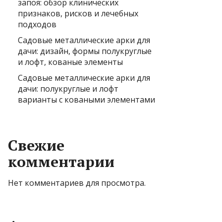
запоя: обзор клинических
признаков, рисков и лечебных
подходов
Садовые металлические арки для
дачи: дизайн, формы полукруглые
и лофт, кованые элементы
Садовые металлические арки для
дачи: полукруглые и лофт
варианты с коваными элементами
Свежие
комментарии
Нет комментариев для просмотра.