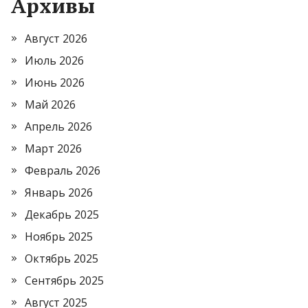
Архивы
Август 2026
Июль 2026
Июнь 2026
Май 2026
Апрель 2026
Март 2026
Февраль 2026
Январь 2026
Декабрь 2025
Ноябрь 2025
Октябрь 2025
Сентябрь 2025
Август 2025