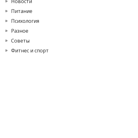
Новости
Питание
Психология
Разное
Советы
Фитнес и спорт