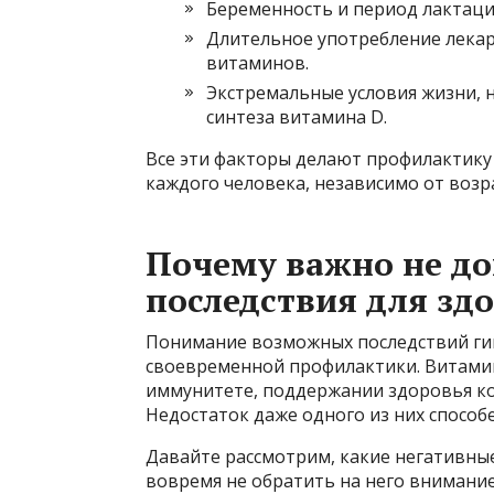
Беременность и период лактации
Длительное употребление лекар
витаминов.
Экстремальные условия жизни, н
синтеза витамина D.
Все эти факторы делают профилактику
каждого человека, независимо от возра
Почему важно не до
последствия для зд
Понимание возможных последствий ги
своевременной профилактики. Витами
иммунитете, поддержании здоровья кож
Недостаток даже одного из них способ
Давайте рассмотрим, какие негативны
вовремя не обратить на него внимание