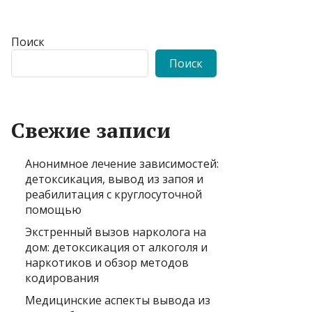
Поиск
Поиск
Свежие записи
Анонимное лечение зависимостей:
детоксикация, вывод из запоя и
реабилитация с круглосуточной
помощью
Экстренный вызов нарколога на
дом: детоксикация от алкоголя и
наркотиков и обзор методов
кодирования
Медицинские аспекты вывода из