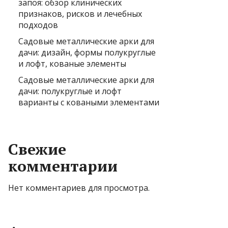
запоя: обзор клинических
признаков, рисков и лечебных
подходов
Садовые металлические арки для
дачи: дизайн, формы полукруглые
и лофт, кованые элементы
Садовые металлические арки для
дачи: полукруглые и лофт
варианты с коваными элементами
Свежие
комментарии
Нет комментариев для просмотра.