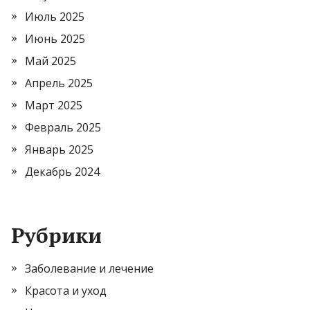
Июль 2025
Июнь 2025
Май 2025
Апрель 2025
Март 2025
Февраль 2025
Январь 2025
Декабрь 2024
Рубрики
Заболевание и лечение
Красота и уход