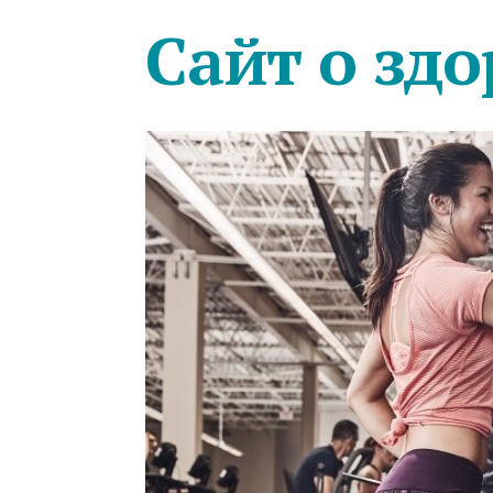
Сайт о здо