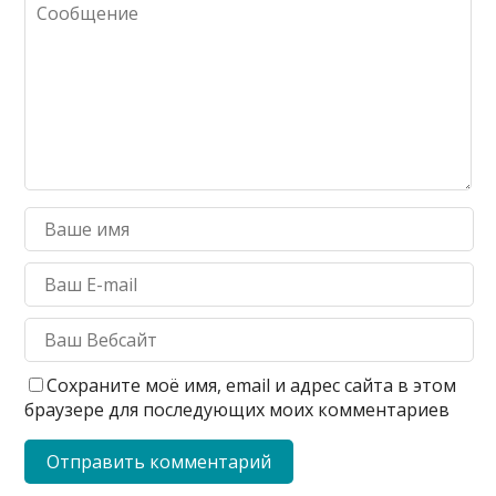
Сохраните моё имя, email и адрес сайта в этом
браузере для последующих моих комментариев