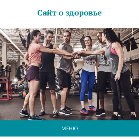
Сайт о здоровье
МЕНЮ