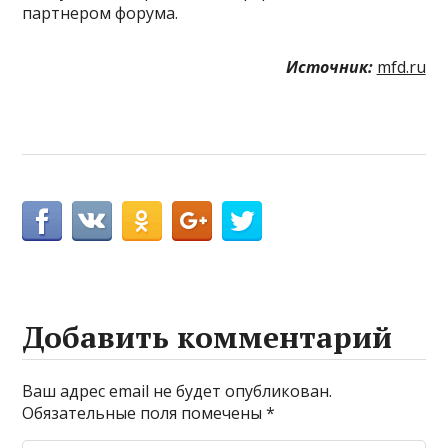
партнером форума.
Источник:
mfd.ru
Добавить комментарий
Ваш адрес email не будет опубликован.
Обязательные поля помечены
*