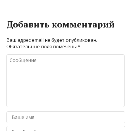
Добавить комментарий
Ваш адрес email не будет опубликован.
Обязательные поля помечены
*