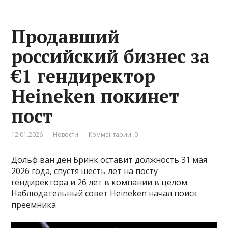
Продавший
российский бизнес за
€1 гендиректор
Heineken покинет
пост
12.01.2026
Новости
Комментарии: 0
Дольф ван ден Бринк оставит должность 31 мая
2026 года, спустя шесть лет на посту
гендиректора и 26 лет в компании в целом.
Наблюдательный совет Heineken начал поиск
преемника