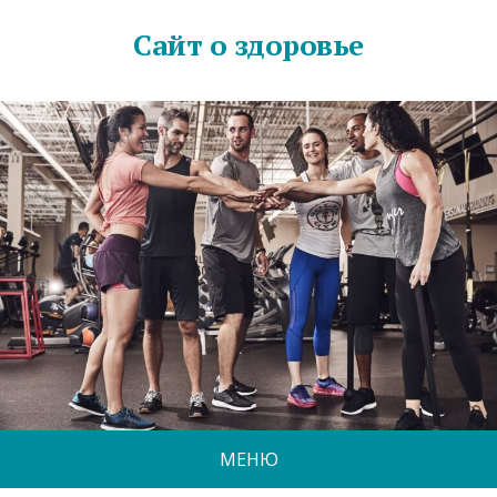
Сайт о здоровье
МЕНЮ