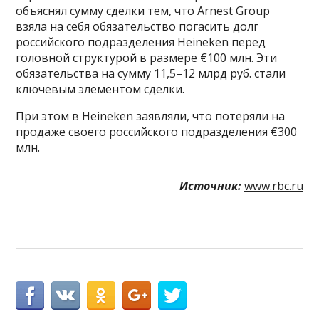
объяснял сумму сделки тем, что Arnest Group
взяла на себя обязательство погасить долг
российского подразделения Heineken перед
головной структурой в размере €100 млн. Эти
обязательства на сумму 11,5–12 млрд руб. стали
ключевым элементом сделки.
При этом в Heineken заявляли, что потеряли на
продаже своего российского подразделения €300
млн.
Источник:
www.rbc.ru