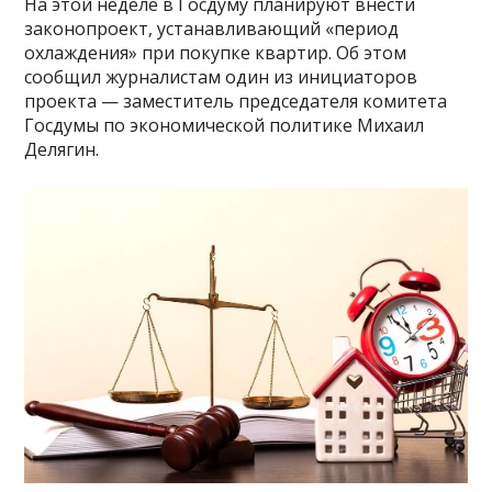
На этой неделе в Госдуму планируют внести
законопроект, устанавливающий «период
охлаждения» при покупке квартир. Об этом
сообщил журналистам один из инициаторов
проекта — заместитель председателя комитета
Госдумы по экономической политике Михаил
Делягин.