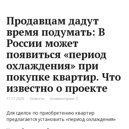
Продавцам дадут
время подумать: В
России может
появиться «период
охлаждения» при
покупке квартир. Что
известно о проекте
17.11.2025
Новости
Комментарии: 0
Для сделок по приобретению квартир
предлагается установить «период охлаждения»