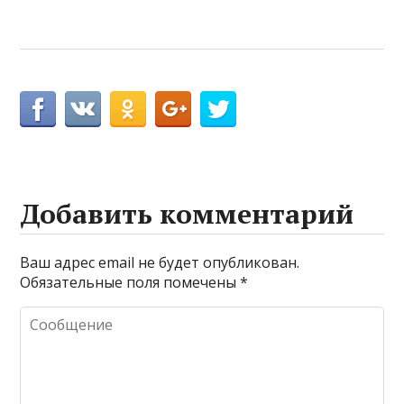
Добавить комментарий
Ваш адрес email не будет опубликован.
Обязательные поля помечены
*