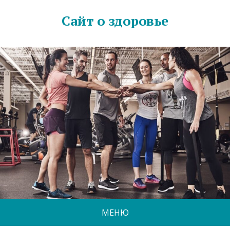
Сайт о здоровье
МЕНЮ