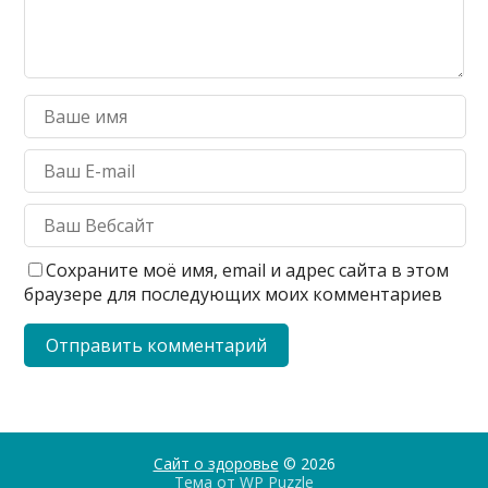
Сохраните моё имя, email и адрес сайта в этом
браузере для последующих моих комментариев
Сайт о здоровье
© 2026
Тема от
WP Puzzle