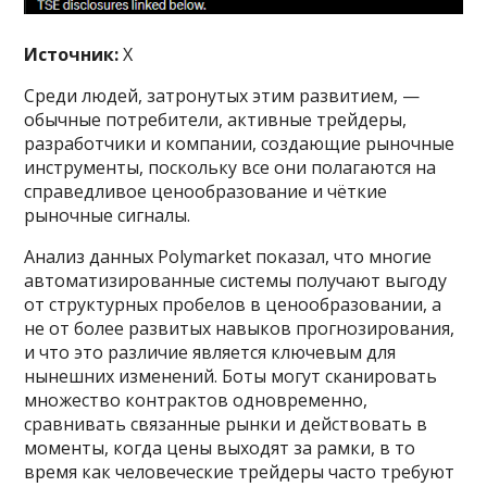
Источник:
Х
Среди людей, затронутых этим развитием, —
обычные потребители, активные трейдеры,
разработчики и компании, создающие рыночные
инструменты, поскольку все они полагаются на
справедливое ценообразование и чёткие
рыночные сигналы.
Анализ данных Polymarket показал, что многие
автоматизированные системы получают выгоду
от структурных пробелов в ценообразовании, а
не от более развитых навыков прогнозирования,
и что это различие является ключевым для
нынешних изменений. Боты могут сканировать
множество контрактов одновременно,
сравнивать связанные рынки и действовать в
моменты, когда цены выходят за рамки, в то
время как человеческие трейдеры часто требуют