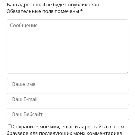
Ваш адрес email не будет опубликован.
Обязательные поля помечены
*
Сохраните моё имя, email и адрес сайта в этом
браузере для последующих моих комментариев