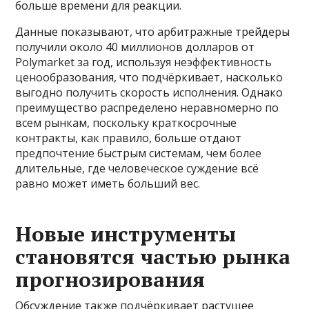
больше времени для реакции.
Данные показывают, что арбитражные трейдеры
получили около 40 миллионов долларов от
Polymarket за год, используя неэффективность
ценообразования, что подчёркивает, насколько
выгодно получить скорость исполнения. Однако
преимущество распределено неравномерно по
всем рынкам, поскольку краткосрочные
контракты, как правило, больше отдают
предпочтение быстрым системам, чем более
длительные, где человеческое суждение всё
равно может иметь больший вес.
Новые инструменты
становятся частью рынка
прогнозирования
Обсуждение также подчёркивает растущее