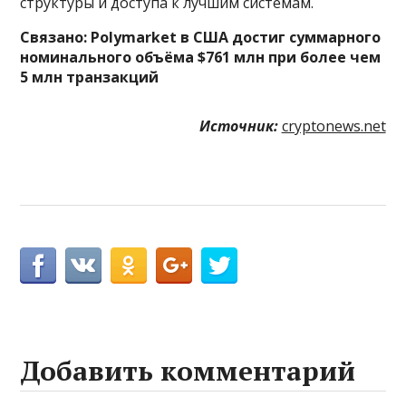
структуры и доступа к лучшим системам.
Связано:
Polymarket в США достиг суммарного
номинального объёма $761 млн при более чем
5 млн транзакций
Источник:
cryptonews.net
Добавить комментарий