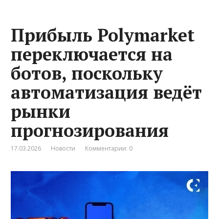
Прибыль Polymarket
переключается на
ботов, поскольку
автоматизация ведёт
рынки
прогнозирования
17.03.2026
Новости
Комментарии: 0