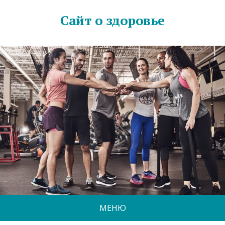
Сайт о здоровье
МЕНЮ