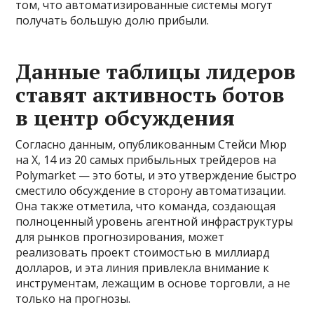
том, что автоматизированные системы могут
получать большую долю прибыли.
Данные таблицы лидеров
ставят активность ботов
в центр обсуждения
Согласно данным, опубликованным Стейси Мюр
на X, 14 из 20 самых прибыльных трейдеров на
Polymarket — это боты, и это утверждение быстро
сместило обсуждение в сторону автоматизации.
Она также отметила, что команда, создающая
полноценный уровень агентной инфраструктуры
для рынков прогнозирования, может
реализовать проект стоимостью в миллиард
долларов, и эта линия привлекла внимание к
инструментам, лежащим в основе торговли, а не
только на прогнозы.