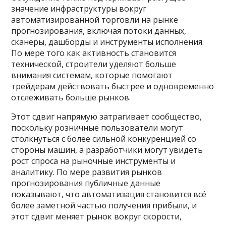
значение инфраструктуры вокруг
автоматизированной торговли на рынке
прогнозирования, включая потоки данных,
сканеры, дашборды и инструменты исполнения.
По мере того как активность становится
технической, строители уделяют больше
внимания системам, которые помогают
трейдерам действовать быстрее и одновременно
отслеживать больше рынков.
Этот сдвиг напрямую затрагивает сообщество,
поскольку розничные пользователи могут
столкнуться с более сильной конкуренцией со
стороны машин, а разработчики могут увидеть
рост спроса на рыночные инструменты и
аналитику. По мере развития рынков
прогнозирования публичные данные
показывают, что автоматизация становится всё
более заметной частью получения прибыли, и
этот сдвиг меняет рынок вокруг скорости,