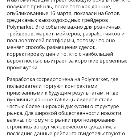
получает прибыль, после того как данные,
опубликованные 16 марта, показали на ботов
среди самых высокодоходных трейдеров
Polymarket. Это событие важно для розничных
трейдеров, маркет-мейкеров, разработчиков и
пользователей платформы, потому что оно
меняет способы размещения сделок,
корректировку цен и то, кто с наибольшей
вероятностью выиграет за короткие временные
промежутки.
Разработка сосредоточена на Polymarket, где
пользователи торгуют контрактами,
привязанными к будущим результатам, и где
публичные данные таблицы лидеров стали
частью более широкой дискуссии о структуре
рынка. Для широкой общественности новости
важны, потому что рынки прогнозирования
строились вокруг человеческого суждения, а
последние данные рейтинга свидетельствуют о