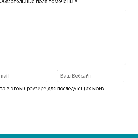
Обязательные поля помечены
*
айта в этом браузере для последующих моих