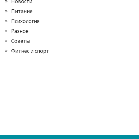
Новости
Питание
Психология
Разное
Советы
Фитнес и спорт