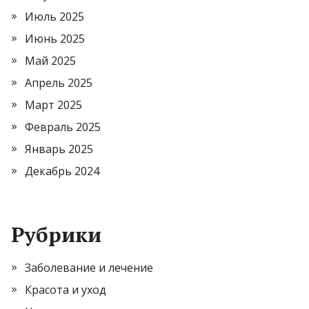
Июль 2025
Июнь 2025
Май 2025
Апрель 2025
Март 2025
Февраль 2025
Январь 2025
Декабрь 2024
Рубрики
Заболевание и лечение
Красота и уход