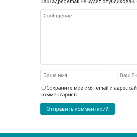
Ваш адрес email не будет опубликован.
Сохраните моё имя, email и адрес с
комментариев