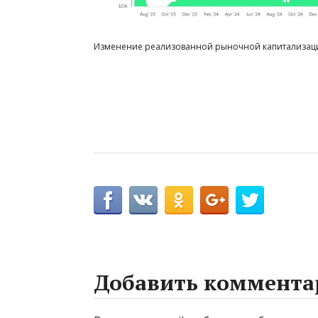
Изменение реализованной рыночной капитализаци
Добавить коммента