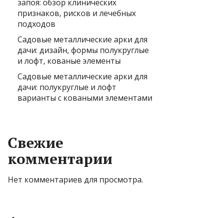
запоя: обзор клинических
признаков, рисков и лечебных
подходов
Садовые металлические арки для
дачи: дизайн, формы полукруглые
и лофт, кованые элементы
Садовые металлические арки для
дачи: полукруглые и лофт
варианты с коваными элементами
Свежие
комментарии
Нет комментариев для просмотра.