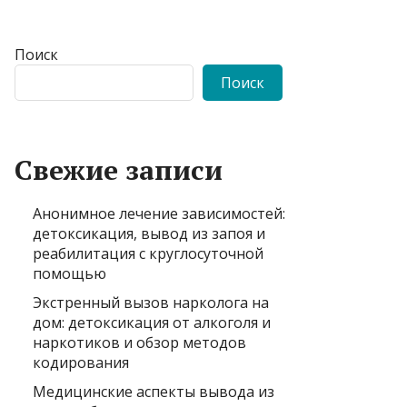
Поиск
Поиск
Свежие записи
Анонимное лечение зависимостей:
детоксикация, вывод из запоя и
реабилитация с круглосуточной
помощью
Экстренный вызов нарколога на
дом: детоксикация от алкоголя и
наркотиков и обзор методов
кодирования
Медицинские аспекты вывода из