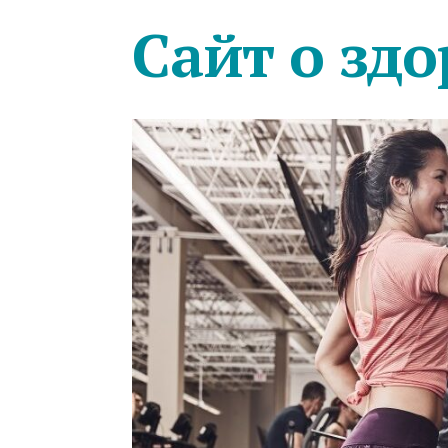
Сайт о здо