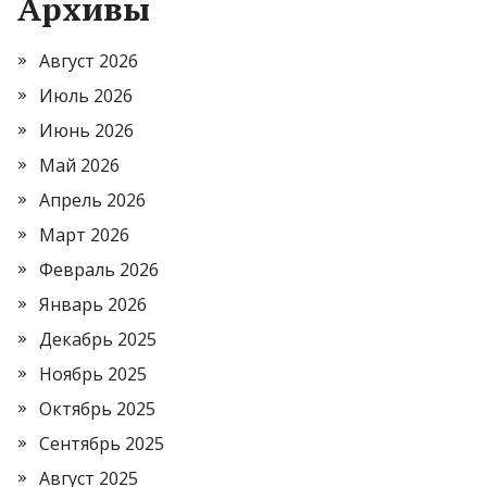
Архивы
Август 2026
Июль 2026
Июнь 2026
Май 2026
Апрель 2026
Март 2026
Февраль 2026
Январь 2026
Декабрь 2025
Ноябрь 2025
Октябрь 2025
Сентябрь 2025
Август 2025