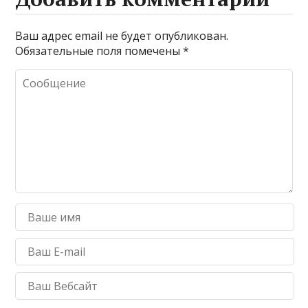
Ваш адрес email не будет опубликован.
Обязательные поля помечены
*