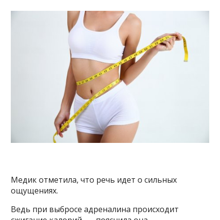
Медик отметила, что речь идет о сильных
ощущениях.
Ведь при выбросе адреналина происходит
сжигание калорий, — пояснила она.