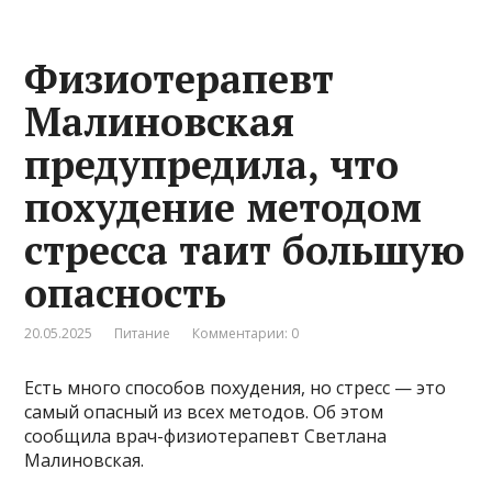
Физиотерапевт
Малиновская
предупредила, что
похудение методом
стресса таит большую
опасность
20.05.2025
Питание
Комментарии: 0
Есть много способов похудения, но стресс — это
самый опасный из всех методов. Об этом
сообщила врач-физиотерапевт Светлана
Малиновская.