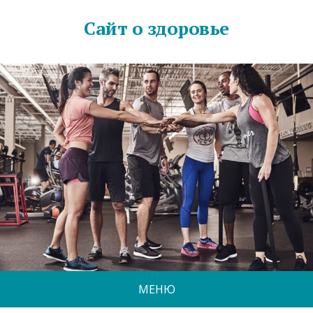
Сайт о здоровье
МЕНЮ