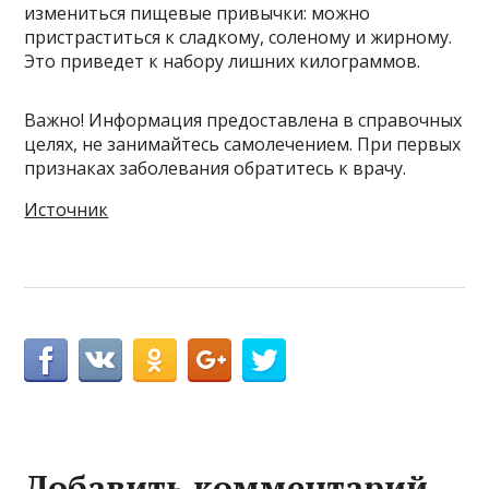
измениться пищевые привычки: можно
пристраститься к сладкому, соленому и жирному.
Это приведет к набору лишних килограммов.
Важно! Информация предоставлена в справочных
целях, не занимайтесь самолечением. При первых
признаках заболевания обратитесь к врачу.
Источник
Добавить комментарий