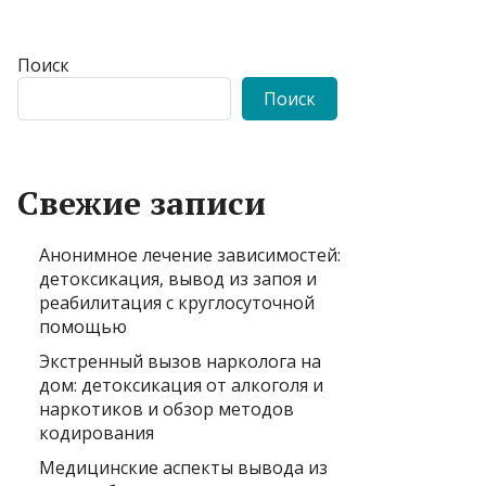
Поиск
Поиск
Свежие записи
Анонимное лечение зависимостей:
детоксикация, вывод из запоя и
реабилитация с круглосуточной
помощью
Экстренный вызов нарколога на
дом: детоксикация от алкоголя и
наркотиков и обзор методов
кодирования
Медицинские аспекты вывода из