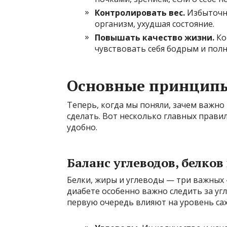
Контролировать вес.
Избыточны
организм, ухудшая состояние.
Повышать качество жизни.
Ко
чувствовать себя бодрым и полн
Основные принципы
Теперь, когда мы поняли, зачем важно 
сделать. Вот несколько главных прави
удобно.
Баланс углеводов, белков
Белки, жиры и углеводы — три важных
диабете особенно важно следить за у
первую очередь влияют на уровень сах