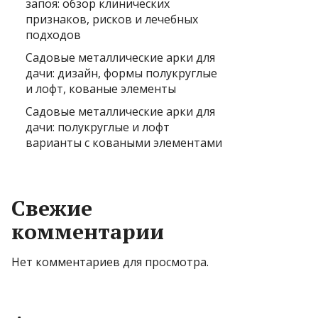
запоя: обзор клинических
признаков, рисков и лечебных
подходов
Садовые металлические арки для
дачи: дизайн, формы полукруглые
и лофт, кованые элементы
Садовые металлические арки для
дачи: полукруглые и лофт
варианты с коваными элементами
Свежие
комментарии
Нет комментариев для просмотра.