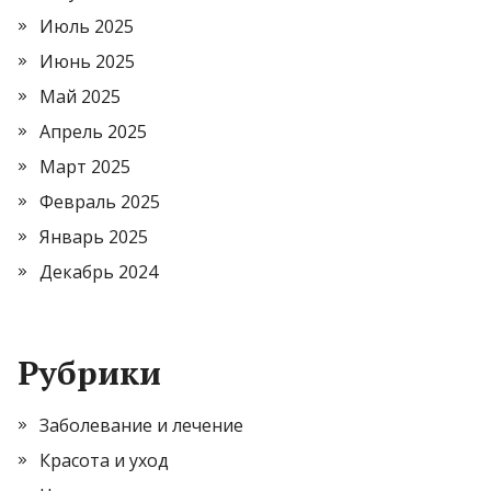
Июль 2025
Июнь 2025
Май 2025
Апрель 2025
Март 2025
Февраль 2025
Январь 2025
Декабрь 2024
Рубрики
Заболевание и лечение
Красота и уход