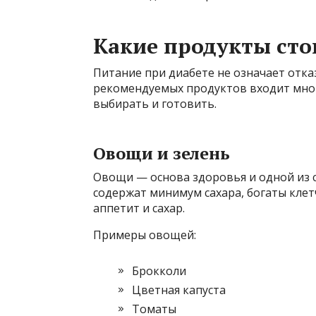
Какие продукты сто
Питание при диабете не означает отказ
рекомендуемых продуктов входит мног
выбирать и готовить.
Овощи и зелень
Овощи — основа здоровья и одной из 
содержат минимум сахара, богаты кле
аппетит и сахар.
Примеры овощей:
Брокколи
Цветная капуста
Томаты