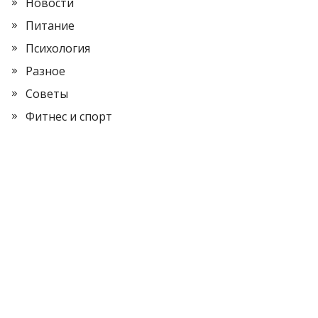
Новости
Питание
Психология
Разное
Советы
Фитнес и спорт