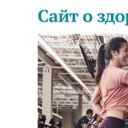
Сайт о здо