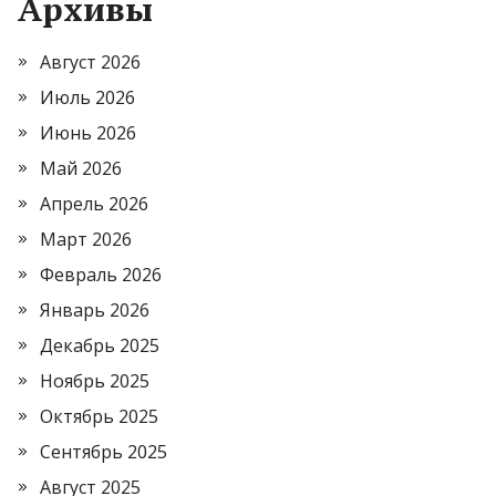
Архивы
Август 2026
Июль 2026
Июнь 2026
Май 2026
Апрель 2026
Март 2026
Февраль 2026
Январь 2026
Декабрь 2025
Ноябрь 2025
Октябрь 2025
Сентябрь 2025
Август 2025