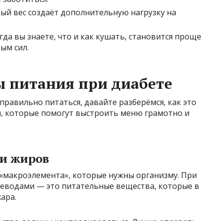
й вес создаёт дополнительную нагрузку на
гда вы знаете, что и как кушать, становится проще
ым сил.
 питания при диабете
правильно питаться, давайте разберёмся, как это
л, которые помогут выстроить меню грамотно и
 и жиров
 «макроэлемента», которые нужны организму. При
глеводами — это питательные вещества, которые в
ара.