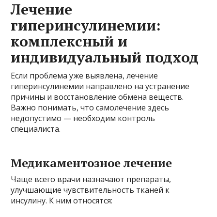
Лечение
гиперинсулинемии:
комплексный и
индивидуальный подход
Если проблема уже выявлена, лечение
гиперинсулинемии направлено на устранение
причины и восстановление обмена веществ.
Важно понимать, что самолечение здесь
недопустимо — необходим контроль
специалиста.
Медикаментозное лечение
Чаще всего врачи назначают препараты,
улучшающие чувствительность тканей к
инсулину. К ним относятся: