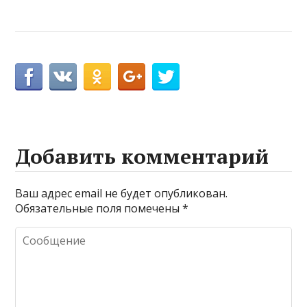
Добавить комментарий
Ваш адрес email не будет опубликован.
Обязательные поля помечены
*