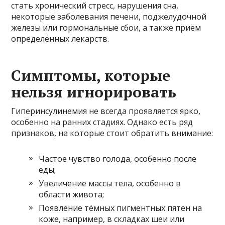
стать хронический стресс, нарушения сна,
некоторые заболевания печени, поджелудочной
железы или гормональные сбои, а также приём
определённых лекарств.
Симптомы, которые
нельзя игнорировать
Гиперинсулинемия не всегда проявляется ярко,
особенно на ранних стадиях. Однако есть ряд
признаков, на которые стоит обратить внимание:
Частое чувство голода, особенно после
еды;
Увеличение массы тела, особенно в
области живота;
Появление тёмных пигментных пятен на
коже, например, в складках шеи или