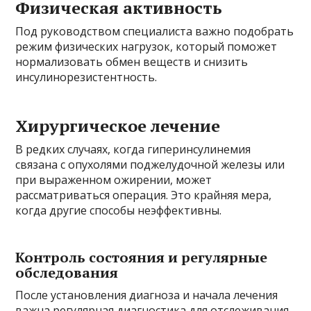
Физическая активность
Под руководством специалиста важно подобрать
режим физических нагрузок, который поможет
нормализовать обмен веществ и снизить
инсулинорезистентность.
Хирургическое лечение
В редких случаях, когда гиперинсулинемия
связана с опухолями поджелудочной железы или
при выраженном ожирении, может
рассматриваться операция. Это крайняя мера,
когда другие способы неэффективны.
Контроль состояния и регулярные
обследования
После установления диагноза и начала лечения
важна регулярная диагностика для отслеживания