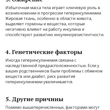
Избыточная масса тела играет ключевую роль в
возникновении и прогрессии гиперинсулинемии.
Жировая ткань, особенно в области живота,
выделяет гормоны и вещества, которые
негативно влияют на работу инсулина и
способствуют развитию инсулинорезистентности.
4. Генетические факторы
Иногда гиперинсулинемия связана с
наследственной предрасположенностью. Если у
ваших родственников были проблемы с обменом
веществ или диабет, риск развития
гиперинсулинемии увеличивается.
5. Другие причины
Помимо вышеперечисленных, факторами могут