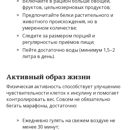
Включайте в рацион больше овощей,
фруктов, цельнозерновых продуктов;
Предпочитайте белки растительного и
животного происхождения, но в
умеренном количестве;
Следите за размером порций и
регулярностью приёмов пищи;
Пейте достаточно воды (минимум 1,5–2
литра в день).
Активный образ жизни
Физическая активность способствует улучшению
чувствительности клеток к инсулину и помогает
контролировать вес. Совсем не обязательно
бегать марафоны, достаточно:
Ежедневно гулять на свежем воздухе не
менее 30 минут;