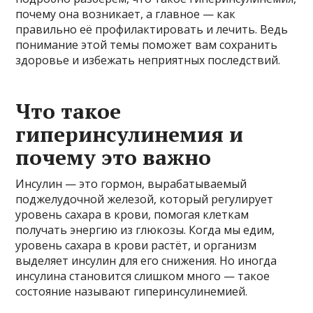
почему она возникает, а главное — как
правильно её профилактировать и лечить. Ведь
понимание этой темы поможет вам сохранить
здоровье и избежать неприятных последствий.
Что такое
гиперинсулинемия и
почему это важно
Инсулин — это гормон, вырабатываемый
поджелудочной железой, который регулирует
уровень сахара в крови, помогая клеткам
получать энергию из глюкозы. Когда мы едим,
уровень сахара в крови растёт, и организм
выделяет инсулин для его снижения. Но иногда
инсулина становится слишком много — такое
состояние называют гиперинсулинемией.