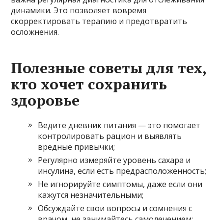
динамики. Это позволяет вовремя
скорректировать терапию и предотвратить
осложнения.
Полезные советы для тех,
кто хочет сохранить
здоровье
Ведите дневник питания — это помогает
контролировать рацион и выявлять
вредные привычки;
Регулярно измеряйте уровень сахара и
инсулина, если есть предрасположенность;
Не игнорируйте симптомы, даже если они
кажутся незначительными;
Обсуждайте свои вопросы и сомнения с
врачом, не занимайтесь самолечением;