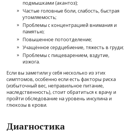
подмышками (акантоз);
Частые головные боли, слабость, быстрая
утомляемость;
Проблемы с концентрацией внимания и
памятью;
Повышенное потоотделение;
Учащённое сердцебиение, тяжесть в груди;
Проблемы с пищеварением, вздутие,
изжога.
Если вы заметили у себя несколько из этих
симптомов, особенно если есть факторы риска
(избыточный вес, неправильное питание,
наследственность), стоит обратиться к врачу и
пройти обследование на уровень инсулина и
глюкозы в крови.
Диагностика