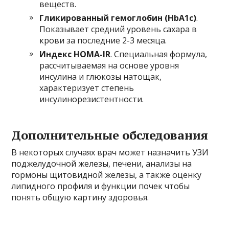
веществ.
Гликированный гемоглобин (HbA1c)
.
Показывает средний уровень сахара в
крови за последние 2-3 месяца.
Индекс HOMA-IR
. Специальная формула,
рассчитываемая на основе уровня
инсулина и глюкозы натощак,
характеризует степень
инсулинорезистентности.
Дополнительные обследования
В некоторых случаях врач может назначить УЗИ
поджелудочной железы, печени, анализы на
гормоны щитовидной железы, а также оценку
липидного профиля и функции почек чтобы
понять общую картину здоровья.