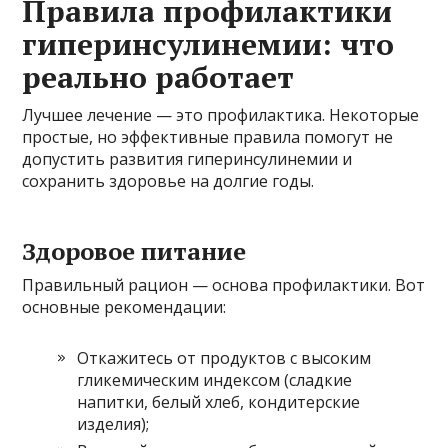
Правила профилактики
гиперинсулинемии: что
реально работает
Лучшее лечение — это профилактика. Некоторые
простые, но эффективные правила помогут не
допустить развития гиперинсулинемии и
сохранить здоровье на долгие годы.
Здоровое питание
Правильный рацион — основа профилактики. Вот
основные рекомендации:
Откажитесь от продуктов с высоким
гликемическим индексом (сладкие
напитки, белый хлеб, кондитерские
изделия);