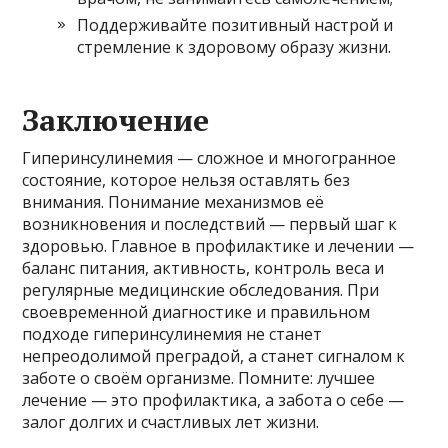
Поддерживайте позитивный настрой и
стремление к здоровому образу жизни.
Заключение
Гиперинсулинемия — сложное и многогранное
состояние, которое нельзя оставлять без
внимания. Понимание механизмов её
возникновения и последствий — первый шаг к
здоровью. Главное в профилактике и лечении —
баланс питания, активность, контроль веса и
регулярные медицинские обследования. При
своевременной диагностике и правильном
подходе гиперинсулинемия не станет
непреодолимой преградой, а станет сигналом к
заботе о своём организме. Помните: лучшее
лечение — это профилактика, а забота о себе —
залог долгих и счастливых лет жизни.