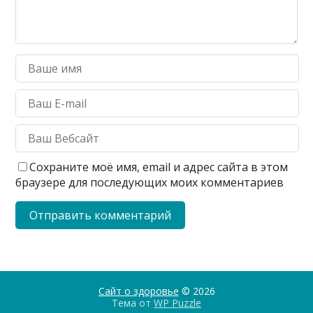
Сохраните моё имя, email и адрес сайта в этом
браузере для последующих моих комментариев
Сайт о здоровье
© 2026
Тема от
WP Puzzle