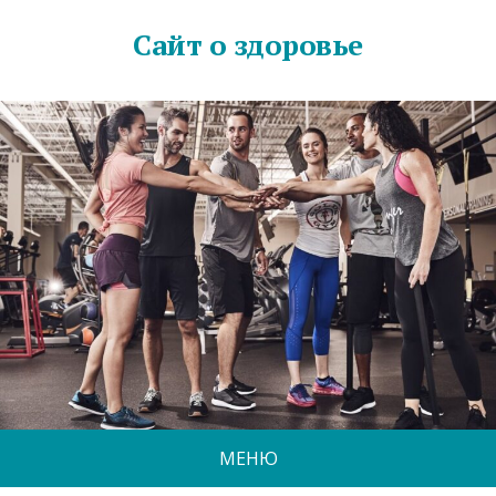
Сайт о здоровье
МЕНЮ