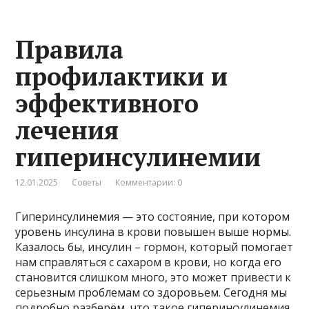
Правила
профилактики и
эффективного
лечения
гиперинсулинемии
12.01.2025
Советы
Комментарии: 0
Гиперинсулинемия — это состояние, при котором
уровень инсулина в крови повышен выше нормы.
Казалось бы, инсулин – гормон, который помогает
нам справляться с сахаром в крови, но когда его
становится слишком много, это может привести к
серьезным проблемам со здоровьем. Сегодня мы
подробно разберём, что такое гиперинсулинемия,