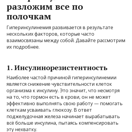
разложим все по
полочкам
Гиперинсулинемия развивается в результате
нескольких факторов, которые часто
взаимосвязаны между собой. Давайте рассмотрим
их подробнее.
1. Инсулинорезистентность
Наиболее частой причиной гиперинсулинемии
является снижение чувствительности клеток
организма к инсулину. Это значит, что несмотря
на то, что гормон есть в крови, он не может
эффективно выполнять свою работу — помогать
клеткам усваивать глюкозу. В ответ
поджелудочная железа начинает вырабатывать
всё больше инсулина, пытаясь компенсировать
эту нехватку.