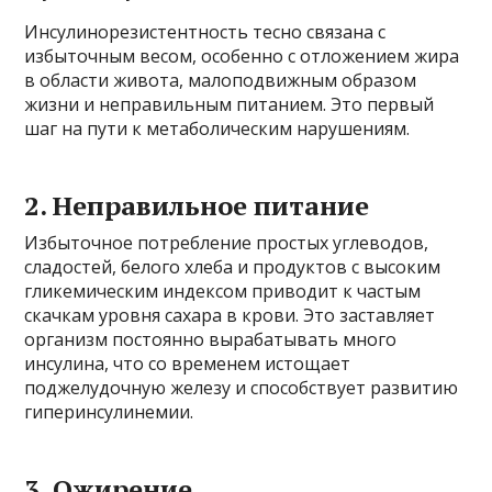
Инсулинорезистентность тесно связана с
избыточным весом, особенно с отложением жира
в области живота, малоподвижным образом
жизни и неправильным питанием. Это первый
шаг на пути к метаболическим нарушениям.
2. Неправильное питание
Избыточное потребление простых углеводов,
сладостей, белого хлеба и продуктов с высоким
гликемическим индексом приводит к частым
скачкам уровня сахара в крови. Это заставляет
организм постоянно вырабатывать много
инсулина, что со временем истощает
поджелудочную железу и способствует развитию
гиперинсулинемии.
3. Ожирение