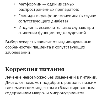
Метформин — один из самых
распространённых препаратов;
Глиниды и сульфонилмочевина (в случае
сопутствующего диабета);
Инсулин в исключительных случаях при
снижении функции поджелудочной.
Выбор лекарств зависит от индивидуальных
особенностей пациента и сопутствующих
заболеваний.
Коррекция питания
Лечение невозможно без изменений в питании.
Диетолог поможет подобрать рацион с низким
гликемическим индексом и сбалансированным
содержанием макро- и микронутриентов.