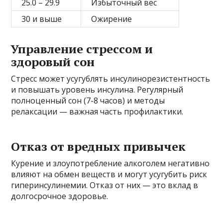
25.0 – 29.9
Избыточный вес
30 и выше
Ожирение
Управление стрессом и
здоровый сон
Стресс может усугублять инсулинорезистентность
и повышать уровень инсулина. Регулярный
полноценный сон (7-8 часов) и методы
релаксации — важная часть профилактики.
Отказ от вредных привычек
Курение и злоупотребление алкоголем негативно
влияют на обмен веществ и могут усугубить риск
гиперинсулинемии. Отказ от них — это вклад в
долгосрочное здоровье.