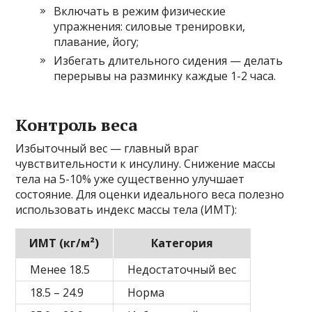
Включать в режим физические
упражнения: силовые тренировки,
плавание, йогу;
Избегать длительного сидения — делать
перерывы на разминку каждые 1-2 часа.
Контроль веса
Избыточный вес — главный враг
чувствительности к инсулину. Снижение массы
тела на 5-10% уже существенно улучшает
состояние. Для оценки идеального веса полезно
использовать индекс массы тела (ИМТ):
ИМТ (кг/м²)
Категория
Менее 18.5
Недостаточный вес
18.5 – 24.9
Норма