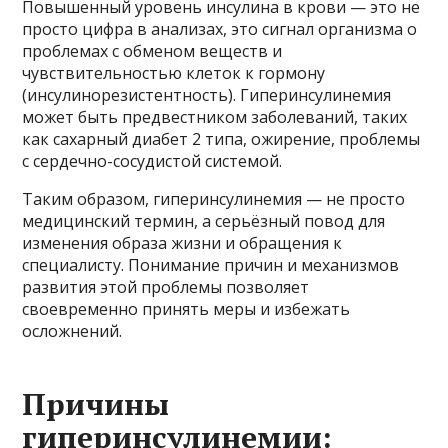
Повышенный уровень инсулина в крови — это не
просто цифра в анализах, это сигнал организма о
проблемах с обменом веществ и
чувствительностью клеток к гормону
(инсулинорезистентность). Гиперинсулинемия
может быть предвестником заболеваний, таких
как сахарный диабет 2 типа, ожирение, проблемы
с сердечно-сосудистой системой.
Таким образом, гиперинсулинемия — не просто
медицинский термин, а серьёзный повод для
изменения образа жизни и обращения к
специалисту. Понимание причин и механизмов
развития этой проблемы позволяет
своевременно принять меры и избежать
осложнений.
Причины
гиперинсулинемии: