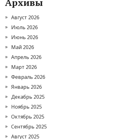
Архивы
Август 2026
Июль 2026
Июнь 2026
Май 2026
Апрель 2026
Март 2026
Февраль 2026
Январь 2026
Декабрь 2025
Ноябрь 2025
Октябрь 2025
Сентябрь 2025
Август 2025