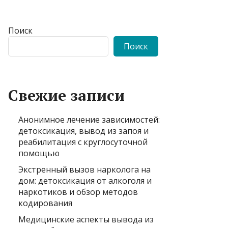
Поиск
Поиск
Свежие записи
Анонимное лечение зависимостей:
детоксикация, вывод из запоя и
реабилитация с круглосуточной
помощью
Экстренный вызов нарколога на
дом: детоксикация от алкоголя и
наркотиков и обзор методов
кодирования
Медицинские аспекты вывода из