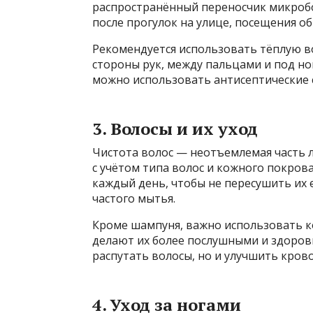
распространённый переносчик микробов
после прогулок на улице, посещения о
Рекомендуется использовать тёплую в
стороны рук, между пальцами и под но
можно использовать антисептические с
3. Волосы и их уход
Чистота волос — неотъемлемая часть 
с учётом типа волос и кожного покрова
каждый день, чтобы не пересушить их
частого мытья.
Кроме шампуня, важно использовать к
делают их более послушными и здоров
распутать волосы, но и улучшить кро
4. Уход за ногами