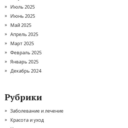
Июль 2025
Июнь 2025
Май 2025
Апрель 2025
Март 2025
Февраль 2025
Январь 2025
Декабрь 2024
Рубрики
Заболевание и лечение
Красота и уход