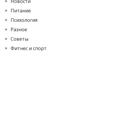
Новости
Питание
Психология
Разное
Советы
Фитнес и спорт