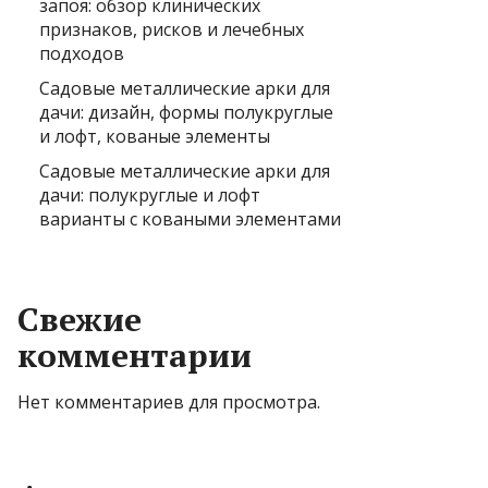
запоя: обзор клинических
признаков, рисков и лечебных
подходов
Садовые металлические арки для
дачи: дизайн, формы полукруглые
и лофт, кованые элементы
Садовые металлические арки для
дачи: полукруглые и лофт
варианты с коваными элементами
Свежие
комментарии
Нет комментариев для просмотра.