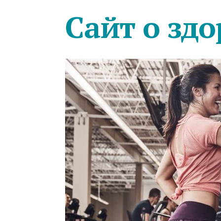
Сайт о здо