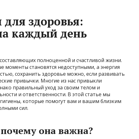
 для здоровья:
на каждый день
 составляющих полноценной и счастливой жизни.
е моменты становятся недоступными, а энергия
частью, сохранить здоровье можно, если развивать
ские привычки. Многие из нас привыкли
нако правильный уход за своим телом и
ности и ответственности. В этой статье мы
гигиены, которые помогут вам и вашим близким
олными сил.
 почему она важна?