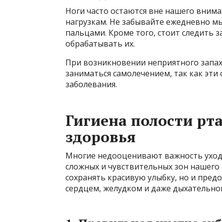
Ноги часто остаются вне нашего внима
нагрузкам. Не забывайте ежедневно м
пальцами. Кроме того, стоит следить з
обрабатывать их.
При возникновении неприятного запаха
заниматься самолечением, так как эти
заболевания.
Гигиена полости рта
здоровья
Многие недооценивают важность ухода
сложных и чувствительных зон нашего 
сохранять красивую улыбку, но и пред
сердцем, желудком и даже дыхательно