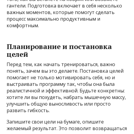
гантели. Подготовка включает в себя несколько
важных моментов, которые помогут сделать
процесс максимально продуктивным и
комфортным.
Планирование и постановка
целей
Перед тем, как начать тренироваться, важно
понять, зачем вы это делаете. Постановка целей
помогает не только мотивировать себя, но и
выстраивать программу так, чтобы она была
реалистичной и эффективной. Будьте конкретны:
хотите ли вы похудеть, набрать мышечную массу,
улучшить общую выносливость или просто
развить гибкость.
Запишите свои цели на бумаге, опишите
желаемый результат. Это позволит возвращаться