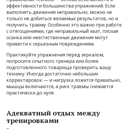
эффективности большинства упражнений. Если
выполнять движения неправильно, можно не
только не добиться желаемых результатов, но и
получить травму. Особенно это важно при работе
с отягощениями, где неправильный хват, плохая
осанка или неестественные движения могут
привести к серьезным повреждениям.
Практикуйте упражнения перед зеркалом,
попросите опытного тренера или более
подготовленного товарища проверить вашу
технику. Иногда достаточно небольших
корректировок — и нагрузка ложится правильно,
мышцы включаются, а риск травмы снижается
практически до нуля.
Адекватный отдых между
тренировками