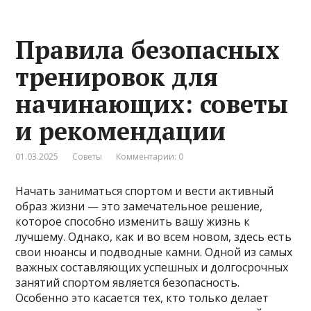
Правила безопасных
тренировок для
начинающих: советы
и рекомендации
01.03.2025
Советы
Комментарии: 0
Начать заниматься спортом и вести активный
образ жизни — это замечательное решение,
которое способно изменить вашу жизнь к
лучшему. Однако, как и во всем новом, здесь есть
свои нюансы и подводные камни. Одной из самых
важных составляющих успешных и долгосрочных
занятий спортом является безопасность.
Особенно это касается тех, кто только делает