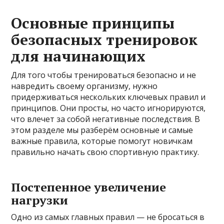
Основные принципы
безопасных тренировок
для начинающих
Для того чтобы тренироваться безопасно и не
навредить своему организму, нужно
придерживаться нескольких ключевых правил и
принципов. Они просты, но часто игнорируются,
что влечет за собой негативные последствия. В
этом разделе мы разберём основные и самые
важные правила, которые помогут новичкам
правильно начать свою спортивную практику.
Постепенное увеличение
нагрузки
Одно из самых главных правил — не бросаться в