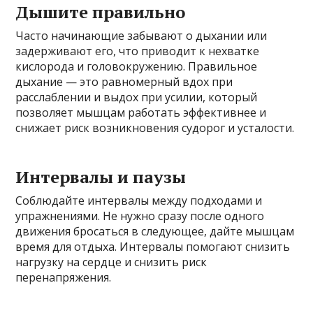
Дышите правильно
Часто начинающие забывают о дыхании или
задерживают его, что приводит к нехватке
кислорода и головокружению. Правильное
дыхание — это равномерный вдох при
расслаблении и выдох при усилии, который
позволяет мышцам работать эффективнее и
снижает риск возникновения судорог и усталости.
Интервалы и паузы
Соблюдайте интервалы между подходами и
упражнениями. Не нужно сразу после одного
движения бросаться в следующее, дайте мышцам
время для отдыха. Интервалы помогают снизить
нагрузку на сердце и снизить риск
перенапряжения.