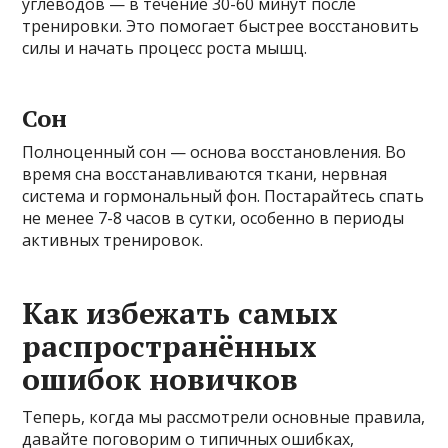
углеводов — в течение 30-60 минут после
тренировки. Это помогает быстрее восстановить
силы и начать процесс роста мышц.
Сон
Полноценный сон — основа восстановления. Во
время сна восстанавливаются ткани, нервная
система и гормональный фон. Постарайтесь спать
не менее 7-8 часов в сутки, особенно в периоды
активных тренировок.
Как избежать самых
распространённых
ошибок новичков
Теперь, когда мы рассмотрели основные правила,
давайте поговорим о типичных ошибках,