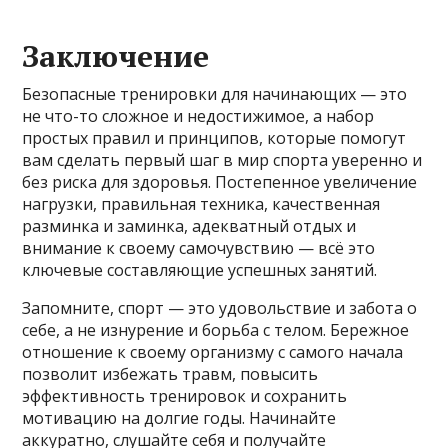
Заключение
Безопасные тренировки для начинающих — это
не что-то сложное и недостижимое, а набор
простых правил и принципов, которые помогут
вам сделать первый шаг в мир спорта уверенно и
без риска для здоровья. Постепенное увеличение
нагрузки, правильная техника, качественная
разминка и заминка, адекватный отдых и
внимание к своему самочувствию — всё это
ключевые составляющие успешных занятий.
Запомните, спорт — это удовольствие и забота о
себе, а не изнурение и борьба с телом. Бережное
отношение к своему организму с самого начала
позволит избежать травм, повысить
эффективность тренировок и сохранить
мотивацию на долгие годы. Начинайте
аккуратно, слушайте себя и получайте