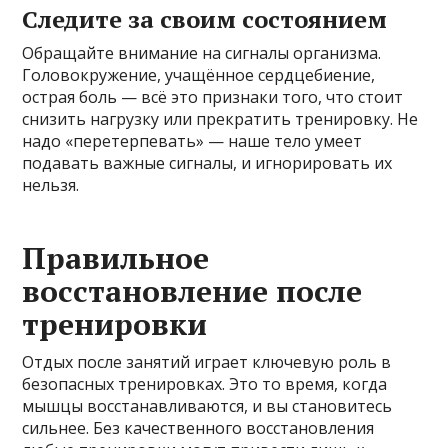
Следите за своим состоянием
Обращайте внимание на сигналы организма.
Головокружение, учащённое сердцебиение,
острая боль — всё это признаки того, что стоит
снизить нагрузку или прекратить тренировку. Не
надо «перетерпевать» — наше тело умеет
подавать важные сигналы, и игнорировать их
нельзя.
Правильное
восстановление после
тренировки
Отдых после занятий играет ключевую роль в
безопасных тренировках. Это то время, когда
мышцы восстанавливаются, и вы становитесь
сильнее. Без качественного восстановления