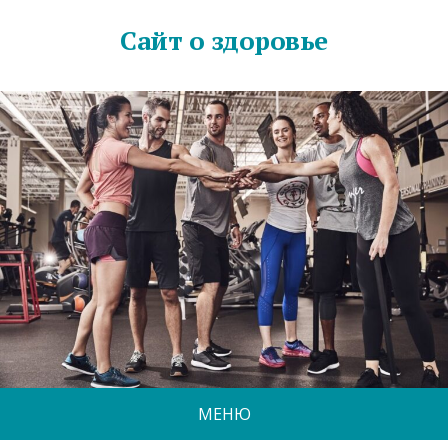
Сайт о здоровье
МЕНЮ