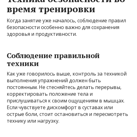
время тренировки
Когда занятие уже началось, соблюдение правил
безопасности особенно важно для сохранения
здоровья и продуктивности.
Соблюдение правильной
техники
Как уже говорилось выше, контроль за техникой
выполнения упражнений должен быть
постоянным. Не стесняйтесь делать перерывы,
корректировать положение тела и
прислушиваться к своим ощущениям в мышцах.
Если чувствуете дискомфорт в суставах или
острые боли, стоит остановиться и пересмотреть
технику или нагрузку.