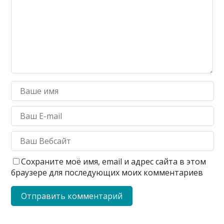
Сохраните моё имя, email и адрес сайта в этом
браузере для последующих моих комментариев