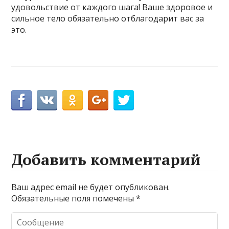
удовольствие от каждого шага! Ваше здоровое и
сильное тело обязательно отблагодарит вас за
это.
Добавить комментарий
Ваш адрес email не будет опубликован.
Обязательные поля помечены
*