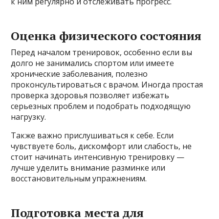
к ним регулярно и отслеживать прогресс.
Оценка физического состояния
Перед началом тренировок, особенно если вы
долго не занимались спортом или имеете
хронические заболевания, полезно
проконсультироваться с врачом. Иногда простая
проверка здоровья позволяет избежать
серьезных проблем и подобрать подходящую
нагрузку.
Также важно прислушиваться к себе. Если
чувствуете боль, дискомфорт или слабость, не
стоит начинать интенсивную тренировку —
лучше уделить внимание разминке или
восстановительным упражнениям.
Подготовка места для