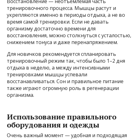
Восстановление — неотъемлемая часть
тренировочного процесса. Мышцы растут и
укрепляются именно в периоды отдыха, а не во
время самой тренировки. Если не давать
организму достаточно времени для
восстановления, можно столкнуться с усталостью,
снижением тонуса и даже перенапряжением.
Для новичков рекомендуется спланировать
тренировочный режим так, чтобы было 1–2 дня
отдыха в неделю, а между интенсивными
тренировками мышцы успевали
восстанавливаться. Сон и правильное питание
также играют огромную роль в регенерации
организма.
Использование правильного
оборудования и одежды
Очень важный момент — удобная и подходящая