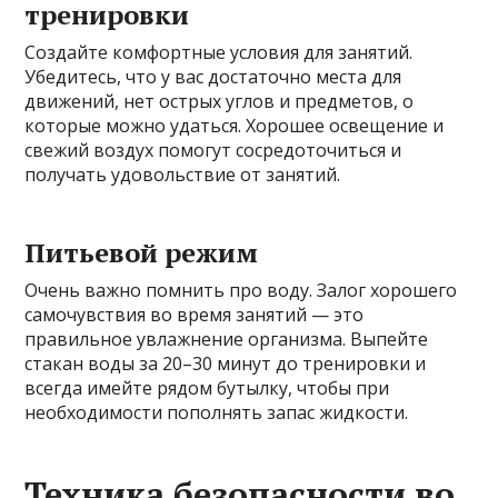
тренировки
Создайте комфортные условия для занятий.
Убедитесь, что у вас достаточно места для
движений, нет острых углов и предметов, о
которые можно удаться. Хорошее освещение и
свежий воздух помогут сосредоточиться и
получать удовольствие от занятий.
Питьевой режим
Очень важно помнить про воду. Залог хорошего
самочувствия во время занятий — это
правильное увлажнение организма. Выпейте
стакан воды за 20–30 минут до тренировки и
всегда имейте рядом бутылку, чтобы при
необходимости пополнять запас жидкости.
Техника безопасности во