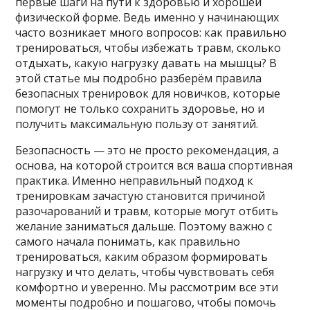
первые шаги на пути к здоровью и хорошей
физической форме. Ведь именно у начинающих
часто возникает много вопросов: как правильно
тренироваться, чтобы избежать травм, сколько
отдыхать, какую нагрузку давать на мышцы? В
этой статье мы подробно разберём правила
безопасных тренировок для новичков, которые
помогут не только сохранить здоровье, но и
получить максимальную пользу от занятий.
Безопасность — это не просто рекомендация, а
основа, на которой строится вся ваша спортивная
практика. Именно неправильный подход к
тренировкам зачастую становится причиной
разочарований и травм, которые могут отбить
желание заниматься дальше. Поэтому важно с
самого начала понимать, как правильно
тренироваться, каким образом формировать
нагрузку и что делать, чтобы чувствовать себя
комфортно и уверенно. Мы рассмотрим все эти
моменты подробно и пошагово, чтобы помочь