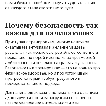
вам избежать ошибок и получать удовольствие
от каждого этапа спортивного пути.
Почему безопасность так
важна для начинающих
Приступая к тренировкам, многие новичков
охватывает энтузиазм и желание увидеть
результат как можно быстрее. Это естественно и
похвально, но порой именно из-за чрезмерной
амбициозности появляются травмы и усталость.
Безопасность в тренировках — это не только про
физическое здоровье, но и про устойчивый
прогресс, который требует разумного и
последовательного подхода.
Для начинающих важно понимать, что организм
адаптируется к новым нагрузкам постепенно.
Резкое увеличение интенсивности или