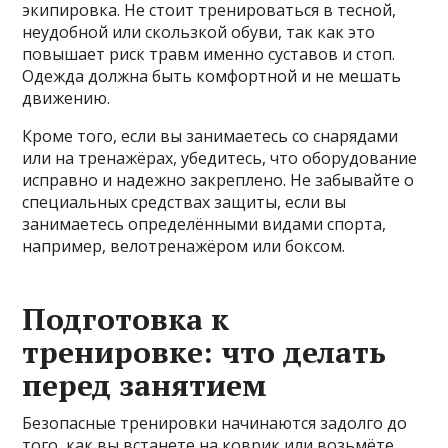
экипировка. Не стоит тренироваться в тесной,
неудобной или скользкой обуви, так как это
повышает риск травм именно суставов и стоп.
Одежда должна быть комфортной и не мешать
движению.
Кроме того, если вы занимаетесь со снарядами
или на тренажёрах, убедитесь, что оборудование
исправно и надежно закреплено. Не забывайте о
специальных средствах защиты, если вы
занимаетесь определёнными видами спорта,
например, велотренажёром или боксом.
Подготовка к
тренировке: что делать
перед занятием
Безопасные тренировки начинаются задолго до
того, как вы встанете на коврик или возьмёте