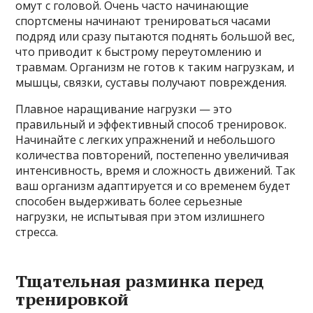
омут с головой. Очень часто начинающие
спортсмены начинают тренироваться часами
подряд или сразу пытаются поднять большой вес,
что приводит к быстрому переутомлению и
травмам. Организм не готов к таким нагрузкам, и
мышцы, связки, суставы получают повреждения.
Плавное наращивание нагрузки — это
правильный и эффективный способ тренировок.
Начинайте с легких упражнений и небольшого
количества повторений, постепенно увеличивая
интенсивность, время и сложность движений. Так
ваш организм адаптируется и со временем будет
способен выдерживать более серьезные
нагрузки, не испытывая при этом излишнего
стресса.
Тщательная разминка перед
тренировкой