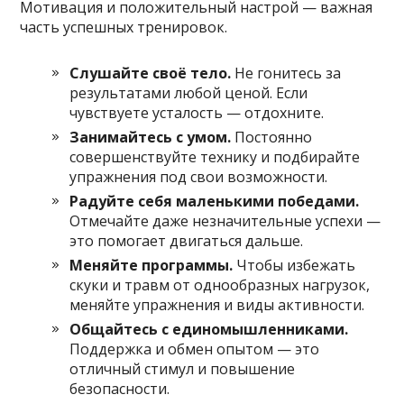
Мотивация и положительный настрой — важная
часть успешных тренировок.
Слушайте своё тело.
Не гонитесь за
результатами любой ценой. Если
чувствуете усталость — отдохните.
Занимайтесь с умом.
Постоянно
совершенствуйте технику и подбирайте
упражнения под свои возможности.
Радуйте себя маленькими победами.
Отмечайте даже незначительные успехи —
это помогает двигаться дальше.
Меняйте программы.
Чтобы избежать
скуки и травм от однообразных нагрузок,
меняйте упражнения и виды активности.
Общайтесь с единомышленниками.
Поддержка и обмен опытом — это
отличный стимул и повышение
безопасности.