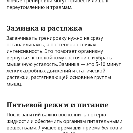
любые тренировки могут привести лишь к
переутомлению и травмам.
Заминка и растяжка
Заканчивать тренировку нужно не сразу
останавливаясь, а постепенно снижая
интенсивность. Это помогает организму
вернуться к спокойному состоянию и убрать
мышечную усталость. Заминка — это 5-10 минут
легких аэробных движений и статической
растяжки, растягивающей основные группы
мышц.
Питьевой режим и питание
После занятий важно восполнить потерю
жидкости и обеспечить организм питательными
веществами. Лучшее время для приёма белков и