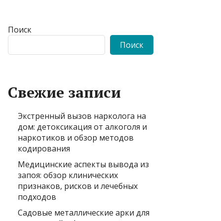
Поиск
Поиск
Свежие записи
Экстренный вызов нарколога на
дом: детоксикация от алкоголя и
наркотиков и обзор методов
кодирования
Медицинские аспекты вывода из
запоя: обзор клинических
признаков, рисков и лечебных
подходов
Садовые металлические арки для