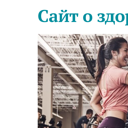
Сайт о здо