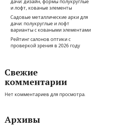
дачи: дизайн, формы полукруглые
и лофт, кованые элементы
Садовые металлические арки для
дачи: полукруглые и лофт
варианты с коваными элементами
Рейтинг салонов оптики с
проверкой зрения в 2026 году
Свежие
комментарии
Нет комментариев для просмотра.
Архивы