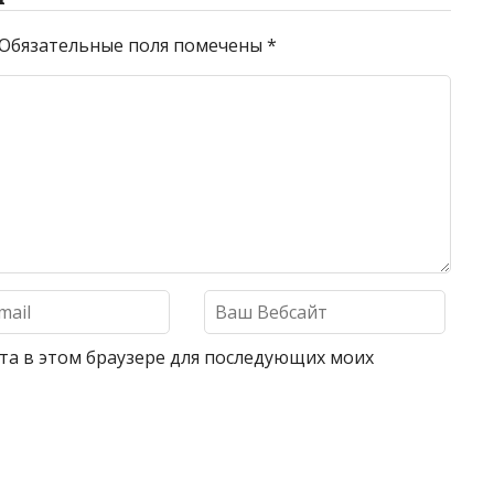
Обязательные поля помечены
*
айта в этом браузере для последующих моих