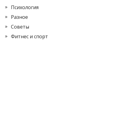
Психология
Разное
Советы
Фитнес и спорт