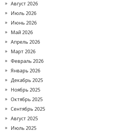
Август 2026
Июль 2026
Июнь 2026
Май 2026
Апрель 2026
Март 2026
Февраль 2026
Январь 2026
Декабрь 2025
Ноябрь 2025
Октябрь 2025
Сентябрь 2025
Август 2025
Июль 2025