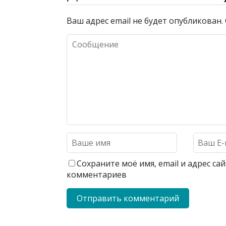
Ваш адрес email не будет опубликован.
Сохраните моё имя, email и адрес с
комментариев