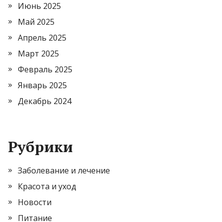
Июнь 2025
Май 2025
Апрель 2025
Март 2025
Февраль 2025
Январь 2025
Декабрь 2024
Рубрики
Заболевание и лечение
Красота и уход
Новости
Питание