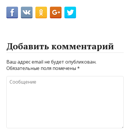
Добавить комментарий
Ваш адрес email не будет опубликован.
Обязательные поля помечены
*