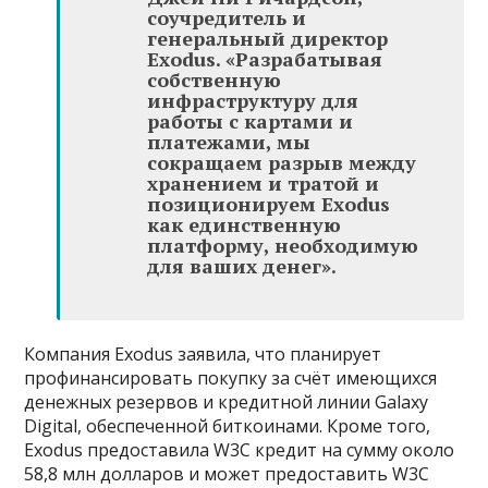
соучредитель и
генеральный директор
Exodus. «Разрабатывая
собственную
инфраструктуру для
работы с картами и
платежами, мы
сокращаем разрыв между
хранением и тратой и
позиционируем Exodus
как единственную
платформу, необходимую
для ваших денег».
Компания Exodus заявила, что планирует
профинансировать покупку за счёт имеющихся
денежных резервов и кредитной линии Galaxy
Digital, обеспеченной биткоинами. Кроме того,
Exodus предоставила W3C кредит на сумму около
58,8 млн долларов и может предоставить W3C