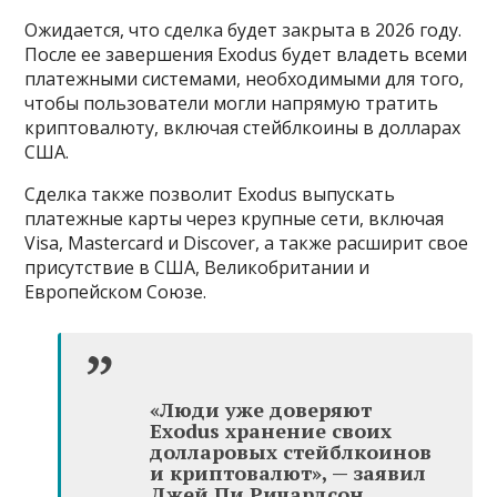
Ожидается, что сделка будет закрыта в 2026 году.
После ее завершения Exodus будет владеть всеми
платежными системами, необходимыми для того,
чтобы пользователи могли напрямую тратить
криптовалюту, включая стейблкоины в долларах
США.
Сделка также позволит Exodus выпускать
платежные карты через крупные сети, включая
Visa, Mastercard и Discover, а также расширит свое
присутствие в США, Великобритании и
Европейском Союзе.
«Люди уже доверяют
Exodus хранение своих
долларовых стейблкоинов
и криптовалют», — заявил
Джей Пи Ричардсон,