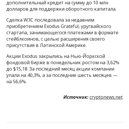
дополнительный кредит на сумму до 10 млн
долларов для поддержки оборотного капитала.
Сделка W3C последовала за недавним
приобретением Exodus Grateful, уругвайского
стартапа, занимающегося платежами в формате
стейблкоинов, с целью расширения своего
присутствия в Латинской Америке.
Акции Exodus закрылись на Нью-Йоркской
фондовой бирже в понедельник ростом на 3,62%
до $15,18. За последний месяц акции компании
упали на 40,3%, а за последние шесть месяцев —
на 56,6%.
Источник:
cryptonews.net