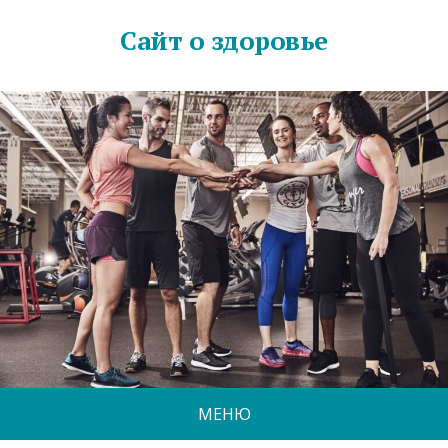
Сайт о здоровье
МЕНЮ