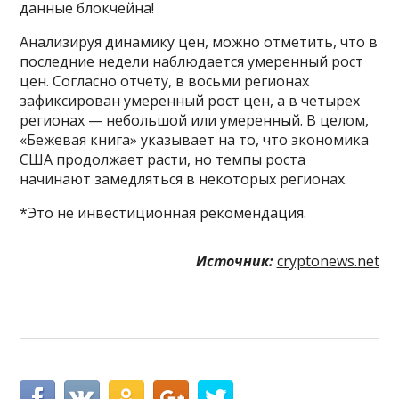
данные блокчейна!
Анализируя динамику цен, можно отметить, что в
последние недели наблюдается умеренный рост
цен. Согласно отчету, в восьми регионах
зафиксирован умеренный рост цен, а в четырех
регионах — небольшой или умеренный. В целом,
«Бежевая книга» указывает на то, что экономика
США продолжает расти, но темпы роста
начинают замедляться в некоторых регионах.
*Это не инвестиционная рекомендация.
Источник:
cryptonews.net