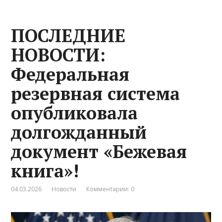
ПОСЛЕДНИЕ
НОВОСТИ:
Федеральная
резервная система
опубликовала
долгожданный
документ «Бежевая
книга»!
04.03.2026
Новости
Комментарии: 0