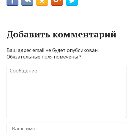
Добавить комментарий
Ваш адрес email не будет опубликован.
Обязательные поля помечены
*