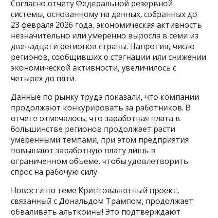
Согласно отчету Федеральной резервной
системы, основанному на данных, собранных до
23 февраля 2026 года, экономическая активность
незначительно или умеренно выросла в семи из
двенадцати регионов страны. Напротив, число
регионов, сообщивших о стагнации или снижении
экономической активности, увеличилось с
четырех до пяти.
Данные по рынку труда показали, что компании
продолжают конкурировать за работников. В
отчете отмечалось, что заработная плата в
большинстве регионов продолжает расти
умеренными темпами, при этом предприятия
повышают заработную плату лишь в
ограниченном объеме, чтобы удовлетворить
спрос на рабочую силу.
Новости по теме Криптовалютный проект,
связанный с Дональдом Трампом, продолжает
обваливать альткоины! Это подтверждают