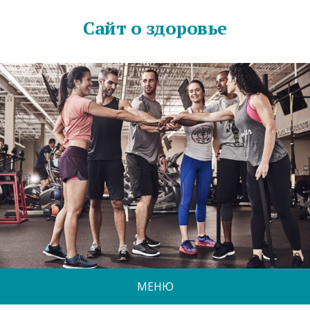
Сайт о здоровье
МЕНЮ