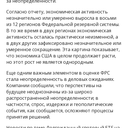
за неопределенности.
Согласно отчету, экономическая активность
незначительно или умеренно выросла в восьми
из 12 регионов Федеральной резервной системы.
В то же время в двух регионах экономическая
активность осталась практически неизменной, а
в двух других зафиксировано незначительное или
умеренное сокращение. Эта картина показывает,
что экономика США в целом продолжает расти,
но этот рост не является однородным.
Еще одним важным элементом в оценке ФРС
стала неопределенность в деловых ожиданиях.
Компании сообщили, что перспективы на
будущее неоднозначны из-за широко
распространенной неопределенности; в
частности, спрос, издержки и геополитические
события, как сообщается, осложняют процессы
принятия решений.
Новости по теме Долгожданный спотовый ETF на