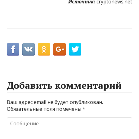
Источник:
cryptonews.net
Добавить комментарий
Ваш адрес email не будет опубликован.
Обязательные поля помечены
*