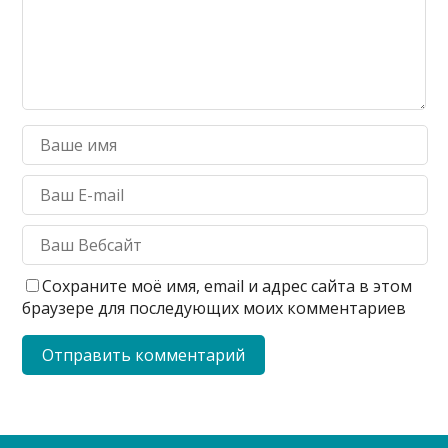
Сохраните моё имя, email и адрес сайта в этом
браузере для последующих моих комментариев