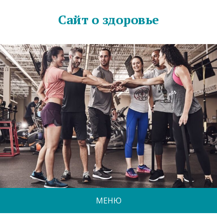
Сайт о здоровье
МЕНЮ