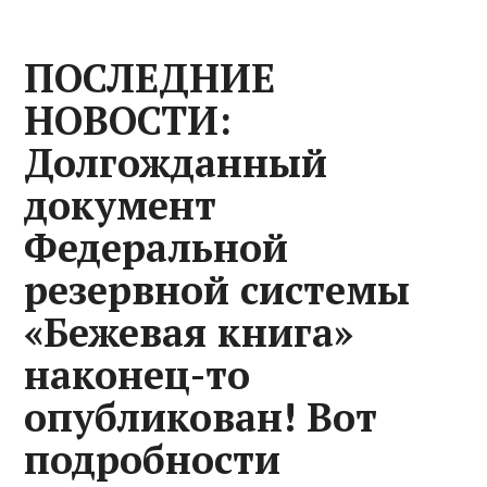
ПОСЛЕДНИЕ
НОВОСТИ:
Долгожданный
документ
Федеральной
резервной системы
«Бежевая книга»
наконец-то
опубликован! Вот
подробности