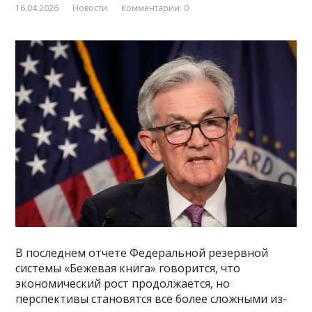
16.04.2026
Новости
Комментарии: 0
В последнем отчете Федеральной резервной
системы «Бежевая книга» говорится, что
экономический рост продолжается, но
перспективы становятся все более сложными из-