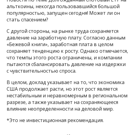
альткоины, некогда пользовавшийся большой
популярностью, запущен сегодня! Может ли он
стать спасением?
С другой стороны, на рынке труда сохраняется
давление на заработную плату. Согласно данным
«Бежевой книги», заработная плата в целом
сохраняет тенденцию к росту. Однако отмечается,
что темпы этого роста ограничены, и компании
пытаются сбалансировать давление на издержки
с чувствительностью спроса.
В целом, доклад указывает на то, что экономика
США продолжает расти, но этот рост является
нестабильным и неравномерным в региональном
разрезе, а также указывает на сохраняющееся
влияние неопределенности на деловой мир.
*Это не инвестиционная рекомендация.