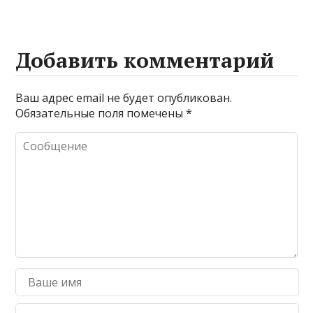
Добавить комментарий
Ваш адрес email не будет опубликован.
Обязательные поля помечены
*