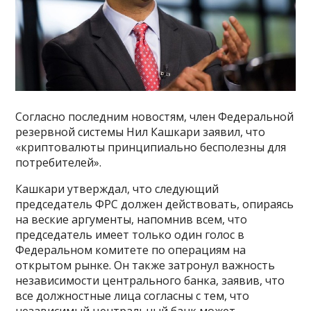
Согласно последним новостям, член Федеральной
резервной системы Нил Кашкари заявил, что
«криптовалюты принципиально бесполезны для
потребителей».
Кашкари утверждал, что следующий
председатель ФРС должен действовать, опираясь
на веские аргументы, напомнив всем, что
председатель имеет только один голос в
Федеральном комитете по операциям на
открытом рынке. Он также затронул важность
независимости центрального банка, заявив, что
все должностные лица согласны с тем, что
независимый центральный банк может