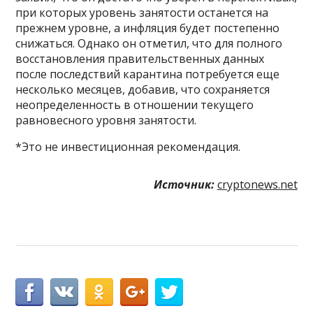
при которых уровень занятости останется на
прежнем уровне, а инфляция будет постепенно
снижаться. Однако он отметил, что для полного
восстановления правительственных данных
после последствий карантина потребуется еще
несколько месяцев, добавив, что сохраняется
неопределенность в отношении текущего
равновесного уровня занятости.
*Это не инвестиционная рекомендация.
Источник:
cryptonews.net