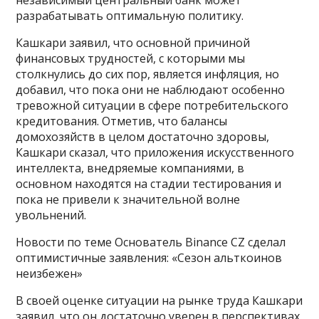
разрабатывать оптимальную политику.
Кашкари заявил, что основной причиной
финансовых трудностей, с которыми мы
столкнулись до сих пор, является инфляция, но
добавил, что пока они не наблюдают особенно
тревожной ситуации в сфере потребительского
кредитования. Отметив, что балансы
домохозяйств в целом достаточно здоровы,
Кашкари сказал, что приложения искусственного
интеллекта, внедряемые компаниями, в
основном находятся на стадии тестирования и
пока не привели к значительной волне
увольнений.
Новости по теме Основатель Binance CZ сделал
оптимистичные заявления: «Сезон альткоинов
неизбежен»
В своей оценке ситуации на рынке труда Кашкари
заявил, что он достаточно уверен в перспективах,