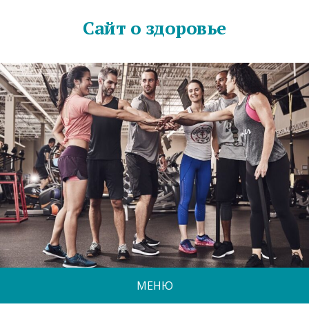
Сайт о здоровье
МЕНЮ