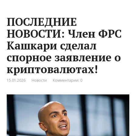
ПОСЛЕДНИЕ
НОВОСТИ: Член ФРС
Кашкари сделал
спорное заявление о
криптовалютах!
15.01.2026
Новости
Комментарии: 0