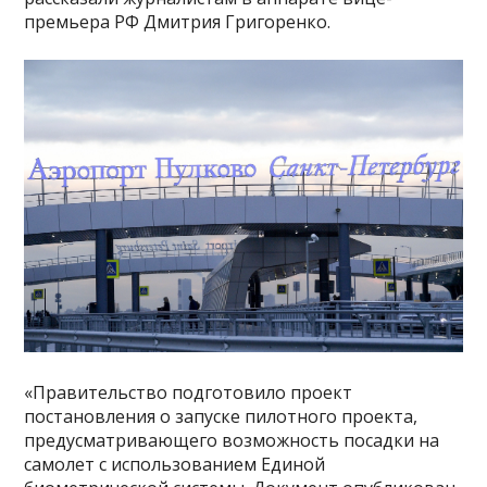
премьера РФ Дмитрия Григоренко.
«Правительство подготовило проект
постановления о запуске пилотного проекта,
предусматривающего возможность посадки на
самолет с использованием Единой