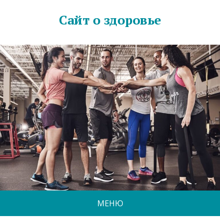
Сайт о здоровье
МЕНЮ