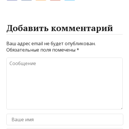
Добавить комментарий
Ваш адрес email не будет опубликован.
Обязательные поля помечены
*