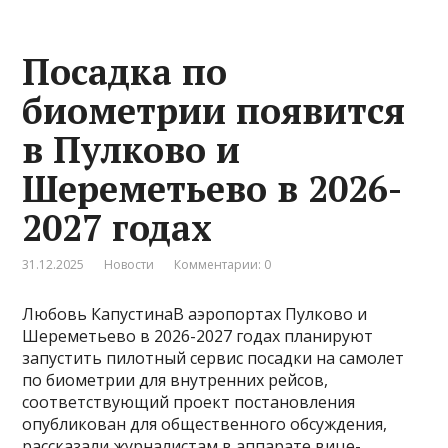
Посадка по
биометрии появится
в Пулково и
Шереметьево в 2026-
2027 годах
31.12.2025
Новости
Комментарии: 0
Любовь КапустинаВ аэропортах Пулково и
Шереметьево в 2026-2027 годах планируют
запустить пилотный сервис посадки на самолет
по биометрии для внутренних рейсов,
соответствующий проект постановления
опубликован для общественного обсуждения,
рассказали журналистам в аппарате вице-