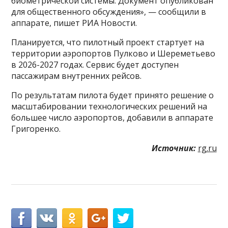
биометрической системы. Документ опубликован
для общественного обсуждения», — сообщили в
аппарате, пишет РИА Новости.
Планируется, что пилотный проект стартует на
территории аэропортов Пулково и Шереметьево
в 2026-2027 годах. Сервис будет доступен
пассажирам внутренних рейсов.
По результатам пилота будет принято решение о
масштабировании технологических решений на
большее число аэропортов, добавили в аппарате
Григоренко.
Источник:
rg.ru