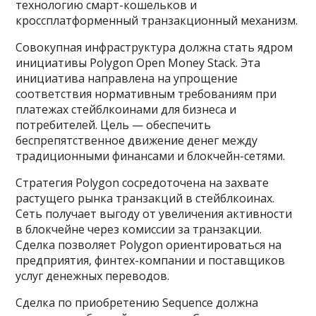
технологию смарт-кошельков и
кроссплатформенный транзакционный механизм.
Совокупная инфраструктура должна стать ядром
инициативы Polygon Open Money Stack. Эта
инициатива направлена на упрощение
соответствия нормативным требованиям при
платежах стейблкоинами для бизнеса и
потребителей. Цель — обеспечить
беспрепятственное движение денег между
традиционными финансами и блокчейн-сетями.
Стратегия Polygon сосредоточена на захвате
растущего рынка транзакций в стейблкоинах.
Сеть получает выгоду от увеличения активности
в блокчейне через комиссии за транзакции.
Сделка позволяет Polygon ориентироваться на
предприятия, финтех-компании и поставщиков
услуг денежных переводов.
Сделка по приобретению Sequence должна