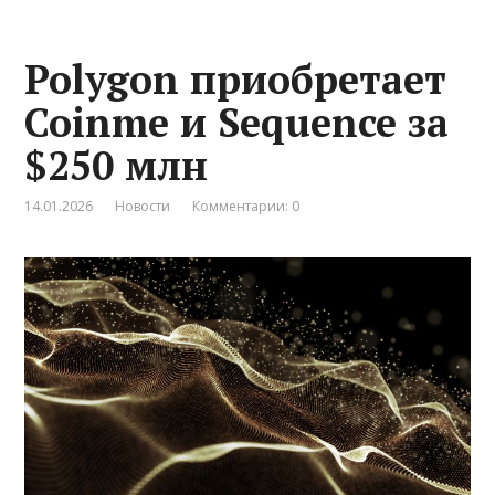
Polygon приобретает
Coinme и Sequence за
$250 млн
14.01.2026
Новости
Комментарии: 0