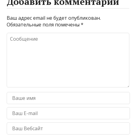
Добавить комментарий
Ваш адрес email не будет опубликован.
Обязательные поля помечены
*