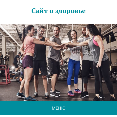
Сайт о здоровье
МЕНЮ