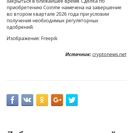
закрыться в ближайшее время. Сделка по
приобретению Coinme намечена на завершение
во втором квартале 2026 года при условии
получения необходимых регуляторных
одобрений.
Изображение: Freepik
Источник:
cryptonews.net