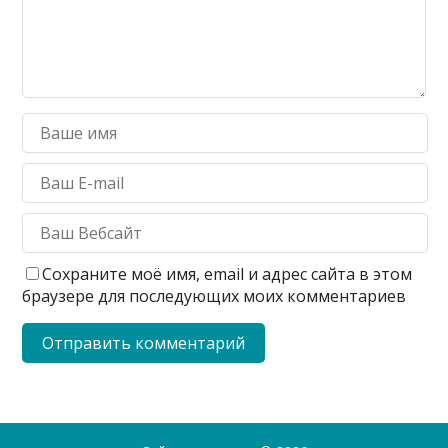
Сохраните моё имя, email и адрес сайта в этом
браузере для последующих моих комментариев