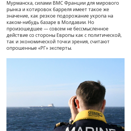
Мурманска, силами ВМС Франции для мирового
рынка и котировок барреля имеет такое же
значение, как резкое подорожание укропа на
каком-нибудь базаре в Молдавии. Но
произошедшее — совсем не бессмысленное
действие со стороны Европы как с политической,
так и экономической точки зрения, считают
опрошенные «РГ» эксперты.