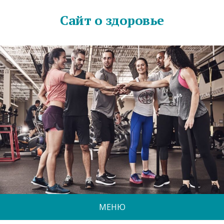
Сайт о здоровье
МЕНЮ