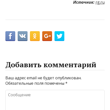
Источник:
rg.ru
Добавить комментарий
Ваш адрес email не будет опубликован.
Обязательные поля помечены
*