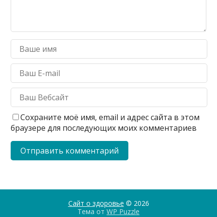
Сохраните моё имя, email и адрес сайта в этом
браузере для последующих моих комментариев
Сайт о здоровье
© 2026
Тема от
WP Puzzle