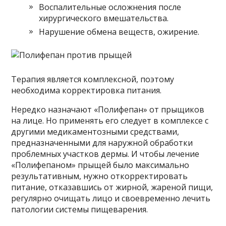
Воспалительные осложнения после
хирургического вмешательства.
Нарушение обмена веществ, ожирение.
Терапия является комплексной, поэтому
необходима корректировка питания.
Нередко назначают «Полифепан» от прыщиков
на лице. Но применять его следует в комплексе с
другими медикаментозными средствами,
предназначенными для наружной обработки
проблемных участков дермы. И чтобы лечение
«Полифепаном» прыщей было максимально
результативным, нужно откорректировать
питание, отказавшись от жирной, жареной пищи,
регулярно очищать лицо и своевременно лечить
патологии системы пищеварения.