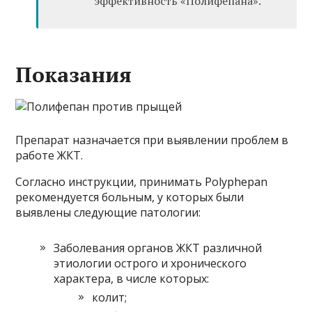
эффективность «Полифепана».
Показания
Препарат назначается при выявлении проблем в
работе ЖКТ.
Согласно инструкции, принимать Polyphepan
рекомендуется больным, у которых были
выявлены следующие патологии:
Заболевания органов ЖКТ различной
этиологии острого и хронического
характера, в числе которых:
колит;