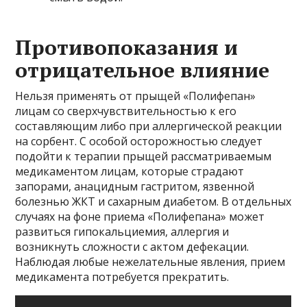
Противопоказания и
отрицательное влияние
Нельзя применять от прыщей «Полифепан»
лицам со сверхчувствительностью к его
составляющим либо при аллергической реакции
на сорбент. С особой осторожностью следует
подойти к терапии прыщей рассматриваемым
медикаментом лицам, которые страдают
запорами, анацидным гастритом, язвенной
болезнью ЖКТ и сахарным диабетом. В отдельных
случаях на фоне приема «Полифепана» может
развиться гипокальциемия, аллергия и
возникнуть сложности с актом дефекации.
Наблюдая любые нежелательные явления, прием
медикамента потребуется прекратить.