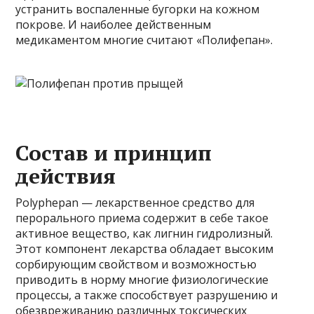
устранить воспаленные бугорки на кожном
покрове. И наиболее действенным
медикаментом многие считают «Полифепан».
Состав и принцип
действия
Polyphepan — лекарственное средство для
перорального приема содержит в себе такое
активное вещество, как лигнин гидролизный.
Этот компонент лекарства обладает высоким
сорбирующим свойством и возможностью
приводить в норму многие физиологические
процессы, а также способствует разрушению и
обезвреживанию различных токсических