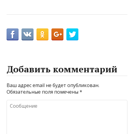
Добавить комментарий
Ваш адрес email не будет опубликован.
Обязательные поля помечены
*