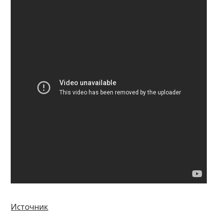
Источник