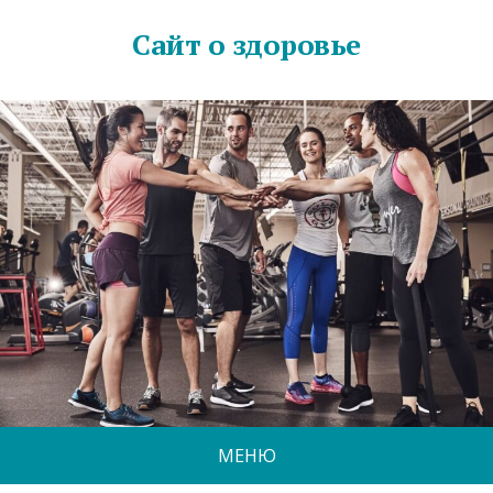
Сайт о здоровье
МЕНЮ