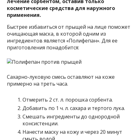
лечение сорбентом, оставив только
косметические средства для наружного
применения.
Быстрее избавиться от прыщей на лице поможет
очищающая маска, в которой одним из
ингредиентов является «Полифепан». Для ее
приготовления понадобится:
Сахарно-луковую смесь оставляют на коже
примерно на треть часа.
Отмерить 2 ст. л. порошка сорбента.
Добавить по 1 ч. л. сахара и тертого лука.
Смешать ингредиенты до однородной
консистенции.
Нанести маску на кожу и через 20 минут
смыть водой.