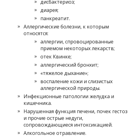
дисбактериоз;
диарея;
панкреатит.
Аллергические болезни, к которым
относятся:
аллергии, спровоцированные
приемом некоторых лекарств;
отек Квинке;
аллергический бронхит;
«тяжелое дыхание»;
воспаление кожи и слизистых
аллергической природы.
Инфекционные патологии желудка и
кишечника.
Нарушенная функция печени, почек гестоз
и прочие острые недуги,
сопровождающиеся интоксикацией.
Алкогольное отравление.