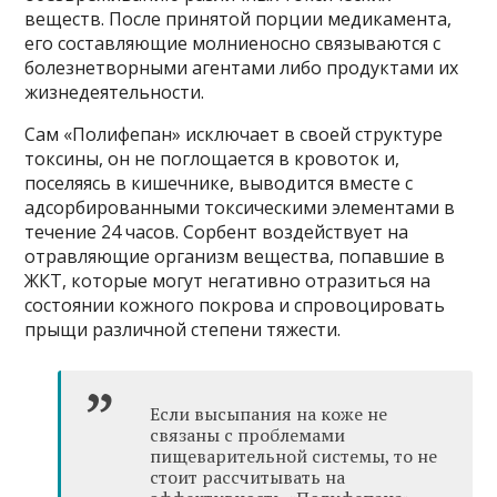
веществ. После принятой порции медикамента,
его составляющие молниеносно связываются с
болезнетворными агентами либо продуктами их
жизнедеятельности.
Сам «Полифепан» исключает в своей структуре
токсины, он не поглощается в кровоток и,
поселяясь в кишечнике, выводится вместе с
адсорбированными токсическими элементами в
течение 24 часов. Сорбент воздействует на
отравляющие организм вещества, попавшие в
ЖКТ, которые могут негативно отразиться на
состоянии кожного покрова и спровоцировать
прыщи различной степени тяжести.
Если высыпания на коже не
связаны с проблемами
пищеварительной системы, то не
стоит рассчитывать на