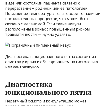
виде или состоянии пациента связано с
перерастанием родинки или ее патологией.
Повышение температуры тела говорит о наличии
воспалительных процессов, что может быть
связано с меланомой. Если такие невусы
расположены в зонах с повышенным риском
травматичности — нужно удалять.
Диагностика юнкционального пятна состоит из
осмотра у врача и обследованием на гистологию
или ультразвуком.
Диагностика
юнкционального пятна
Первичный осмотр и консультацию может