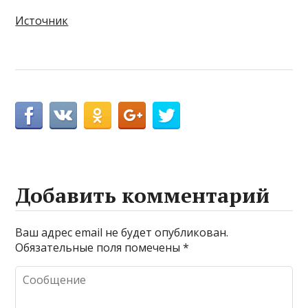
Источник
Добавить комментарий
Ваш адрес email не будет опубликован.
Обязательные поля помечены
*