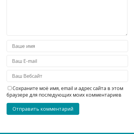
Сохраните моё имя, email и адрес сайта в этом
браузере для последующих моих комментариев