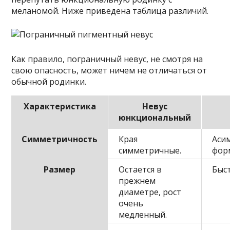
меланомой. Ниже приведена таблица различий.
Как правило, пограничный невус, не смотря на
свою опасность, может ничем не отличаться от
обычной родинки.
Характеристика
Невус
юнкциональный
Симметричность
Края
Аси
симметричные.
фор
Размер
Остается в
Быс
прежнем
диаметре, рост
очень
медленный.