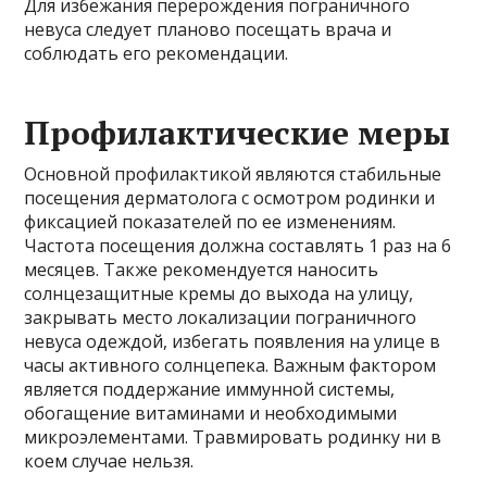
Для избежания перерождения пограничного
невуса следует планово посещать врача и
соблюдать его рекомендации.
Профилактические меры
Основной профилактикой являются стабильные
посещения дерматолога с осмотром родинки и
фиксацией показателей по ее изменениям.
Частота посещения должна составлять 1 раз на 6
месяцев. Также рекомендуется наносить
солнцезащитные кремы до выхода на улицу,
закрывать место локализации пограничного
невуса одеждой, избегать появления на улице в
часы активного солнцепека. Важным фактором
является поддержание иммунной системы,
обогащение витаминами и необходимыми
микроэлементами. Травмировать родинку ни в
коем случае нельзя.