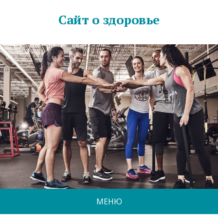
Сайт о здоровье
МЕНЮ