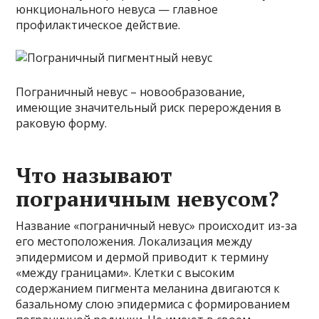
юнкционального невуса — главное
профилактическое действие.
Пограничный невус – новообразование,
имеющие значительный риск перерождения в
раковую форму.
Что называют
пограничным невусом?
Название «пограничный невус» происходит из-за
его местоположения. Локализация между
эпидермисом и дермой приводит к термину
«между границами». Клетки с высоким
содержанием пигмента меланина двигаются к
базальному слою эпидермиса с формированием