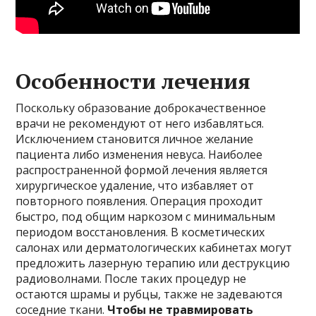
Особенности лечения
Поскольку образование доброкачественное
врачи не рекомендуют от него избавляться.
Исключением становится личное желание
пациента либо изменения невуса. Наиболее
распространенной формой лечения является
хирургическое удаление, что избавляет от
повторного появления. Операция проходит
быстро, под общим наркозом с минимальным
периодом восстановления. В косметических
салонах или дерматологических кабинетах могут
предложить лазерную терапию или деструкцию
радиоволнами. После таких процедур не
остаются шрамы и рубцы, также не задеваются
соседние ткани.
Чтобы не травмировать