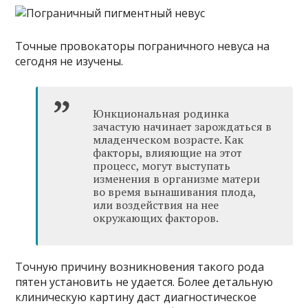
Точные провокаторы пограничного невуса на
сегодня не изучены.
Юнкциональная родинка
зачастую начинает зарождаться в
младенческом возрасте. Как
факторы, влияющие на этот
процесс, могут выступать
изменения в организме матери
во время вынашивания плода,
или воздействия на нее
окружающих факторов.
Точную причину возникновения такого рода
пятен установить не удается. Более детальную
клиническую картину даст диагностическое