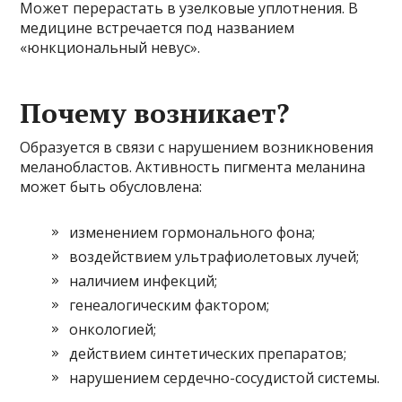
Может перерастать в узелковые уплотнения. В
медицине встречается под названием
«юнкциональный невус».
Почему возникает?
Образуется в связи с нарушением возникновения
меланобластов. Активность пигмента меланина
может быть обусловлена:
изменением гормонального фона;
воздействием ультрафиолетовых лучей;
наличием инфекций;
генеалогическим фактором;
онкологией;
действием синтетических препаратов;
нарушением сердечно-сосудистой системы.