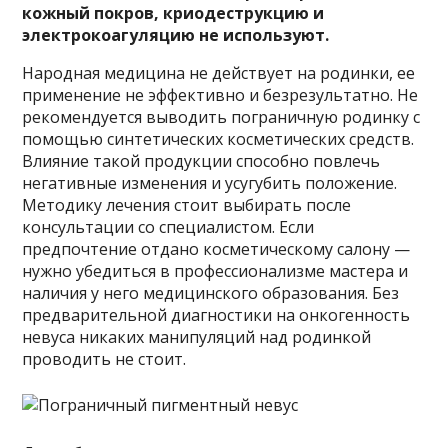
кожный покров, криодеструкцию и
электрокоагуляцию не используют.
Народная медицина не действует на родинки, ее
применение не эффективно и безрезультатно. Не
рекомендуется выводить пограничную родинку с
помощью синтетических косметических средств.
Влияние такой продукции способно повлечь
негативные изменения и усугубить положение.
Методику лечения стоит выбирать после
консультации со специалистом. Если
предпочтение отдано косметическому салону —
нужно убедиться в профессионализме мастера и
наличия у него медицинского образования. Без
предварительной диагностики на онкогенность
невуса никаких манипуляций над родинкой
проводить не стоит.