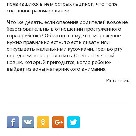
появившихся в нем острых льдинок, что тоже
сплошное разочарование.
Что же делать, если опасения родителей вовсе не
безосновательны в отношении простуженного
горла ребенка? Объяснить ему, что мороженое
нужно правильно есть, то есть лизать или
откусывать маленькими кусочками, грея во рту
перед тем, как проглотить. Очень полезный
навык, который пригодится, когда ребенок
выйдет из зоны материнского внимания.
Источник