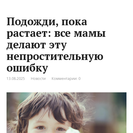
Подожди, пока
растает: все мамы
делают эту
непростительную
ошибку
13.08.2025
Новости
Комментарии: 0