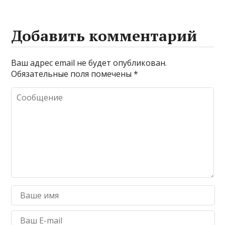
Добавить комментарий
Ваш адрес email не будет опубликован.
Обязательные поля помечены
*