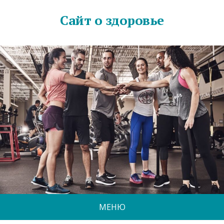
Сайт о здоровье
МЕНЮ