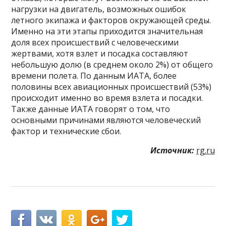
нагрузки на двигатель, возможных ошибок
летного экипажа и факторов окружающей среды.
Именно на эти этапы приходится значительная
доля всех происшествий с человеческими
жертвами, хотя взлет и посадка составляют
небольшую долю (в среднем около 2%) от общего
времени полета. По данным ИАТА, более
половины всех авиационных происшествий (53%)
происходит именно во время взлета и посадки.
Также данные ИАТА говорят о том, что
основными причинами являются человеческий
фактор и технические сбои.
Источник:
rg.ru