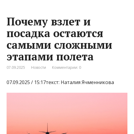
Почему взлет и
посадка остаются
самыми сложными
этапами полета
07.09.2025
Новости
Комментарии: 0
07.09.2025 / 15:17текст: Наталия Ячменникова