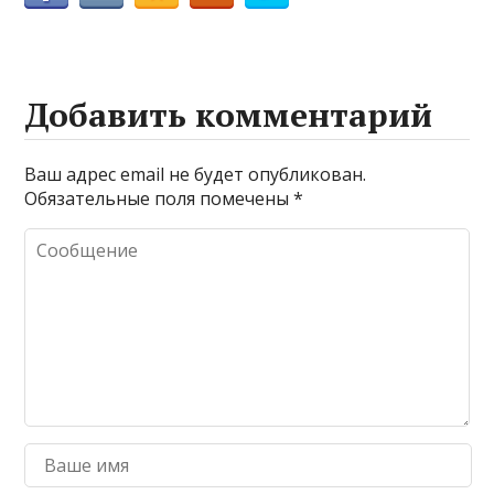
Добавить комментарий
Ваш адрес email не будет опубликован.
Обязательные поля помечены
*