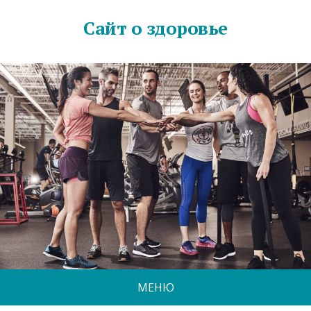
Сайт о здоровье
МЕНЮ