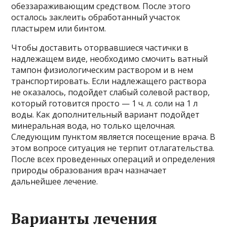
обеззараживающим средством. После этого
осталось заклеить обработанный участок
пластырем или бинтом.
Чтобы доставить оторвавшиеся частички в
надлежащем виде, необходимо смочить ватный
тампон физиологическим раствором и в нем
транспортировать. Если надлежащего раствора
не оказалось, подойдет слабый солевой раствор,
который готовится просто — 1 ч. л. соли на 1 л
воды. Как дополнительный вариант подойдет
минеральная вода, но только щелочная.
Следующим пунктом является посещение врача. В
этом вопросе ситуация не терпит отлагательства.
После всех проведенных операций и определения
природы образования врач назначает
дальнейшее лечение.
Варианты лечения