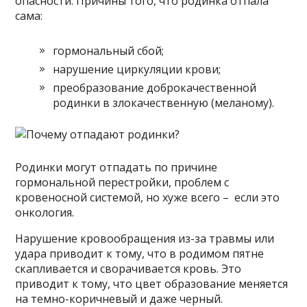
опасности. Причины того, что родинка отпала
сама:
гормональный сбой;
нарушение циркуляции крови;
преобразование доброкачественной
родинки в злокачественную (меланому).
Родинки могут отпадать по причине
гормональной перестройки, проблем с
кровеносной системой, но хуже всего – если это
онкология.
Нарушение кровообращения из-за травмы или
удара приводит к тому, что в родимом пятне
скапливается и сворачивается кровь. Это
приводит к тому, что цвет образование меняется
на темно-коричневый и даже черный.