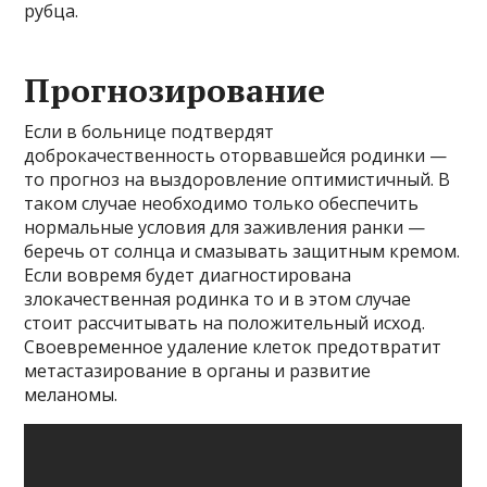
рубца.
Прогнозирование
Если в больнице подтвердят
доброкачественность оторвавшейся родинки —
то прогноз на выздоровление оптимистичный. В
таком случае необходимо только обеспечить
нормальные условия для заживления ранки —
беречь от солнца и смазывать защитным кремом.
Если вовремя будет диагностирована
злокачественная родинка то и в этом случае
стоит рассчитывать на положительный исход.
Своевременное удаление клеток предотвратит
метастазирование в органы и развитие
меланомы.