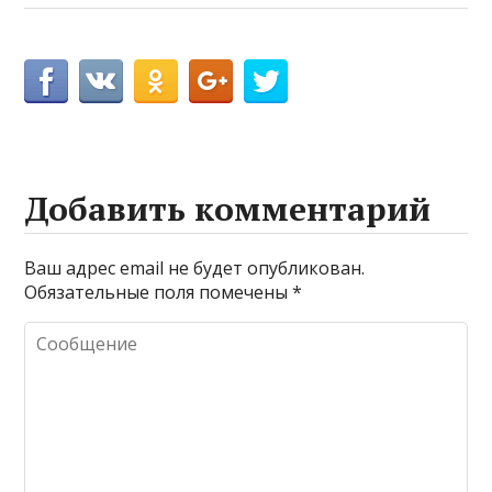
Добавить комментарий
Ваш адрес email не будет опубликован.
Обязательные поля помечены
*