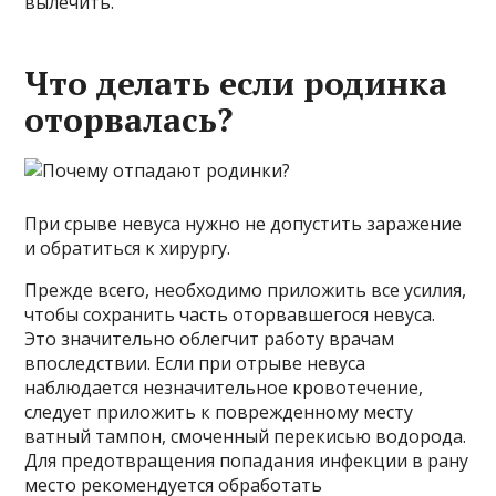
вылечить.
Что делать если родинка
оторвалась?
При срыве невуса нужно не допустить заражение
и обратиться к хирургу.
Прежде всего, необходимо приложить все усилия,
чтобы сохранить часть оторвавшегося невуса.
Это значительно облегчит работу врачам
впоследствии. Если при отрыве невуса
наблюдается незначительное кровотечение,
следует приложить к поврежденному месту
ватный тампон, смоченный перекисью водорода.
Для предотвращения попадания инфекции в рану
место рекомендуется обработать