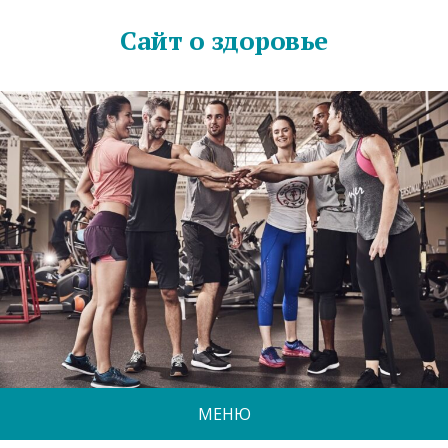
Сайт о здоровье
МЕНЮ