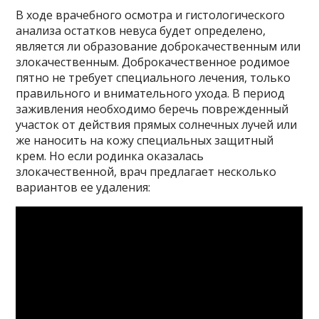
В ходе врачебного осмотра и гистологического
анализа остатков невуса будет определено,
является ли образование доброкачественным или
злокачественным. Доброкачественное родимое
пятно не требует специального лечения, только
правильного и внимательного ухода. В период
заживления необходимо беречь поврежденный
участок от действия прямых солнечных лучей или
же наносить на кожу специальных защитный
крем. Но если родинка оказалась
злокачественной, врач предлагает несколько
вариантов ее удаления: