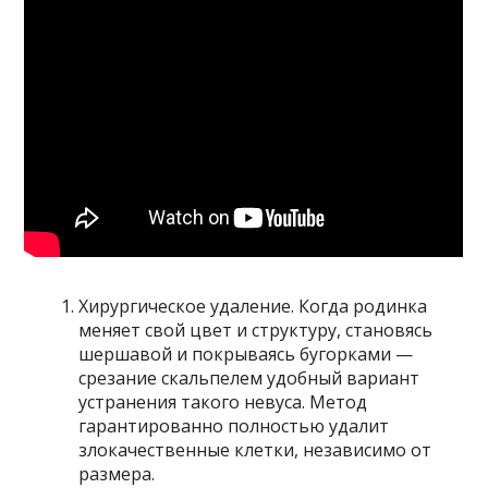
Хирургическое удаление. Когда родинка
меняет свой цвет и структуру, становясь
шершавой и покрываясь бугорками —
срезание скальпелем удобный вариант
устранения такого невуса. Метод
гарантированно полностью удалит
злокачественные клетки, независимо от
размера.