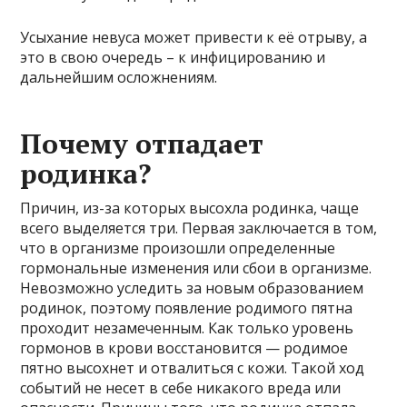
Усыхание невуса может привести к её отрыву, а
это в свою очередь – к инфицированию и
дальнейшим осложнениям.
Почему отпадает
родинка?
Причин, из-за которых высохла родинка, чаще
всего выделяется три. Первая заключается в том,
что в организме произошли определенные
гормональные изменения или сбои в организме.
Невозможно уследить за новым образованием
родинок, поэтому появление родимого пятна
проходит незамеченным. Как только уровень
гормонов в крови восстановится — родимое
пятно высохнет и отвалиться с кожи. Такой ход
событий не несет в себе никакого вреда или