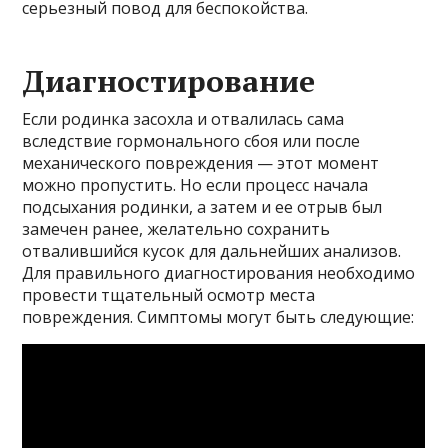
серьезный повод для беспокойства.
Диагностирование
Если родинка засохла и отвалилась сама
вследствие гормонального сбоя или после
механического повреждения — этот момент
можно пропустить. Но если процесс начала
подсыхания родинки, а затем и ее отрыв был
замечен ранее, желательно сохранить
отвалившийся кусок для дальнейших анализов.
Для правильного диагностирования необходимо
провести тщательный осмотр места
повреждения. Симптомы могут быть следующие: