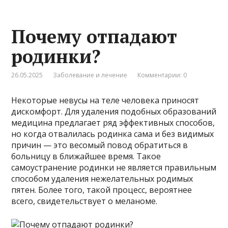
Почему отпадают
родинки?
26.05.2025
Заболевание и лечение
Комментарии: 0
Некоторые невусы на теле человека приносят
дискомфорт. Для удаления подобных образований
медицина предлагает ряд эффективных способов,
но когда отвалилась родинка сама и без видимых
причин — это весомый повод обратиться в
больницу в ближайшее время. Такое
самоустранение родинки не является правильным
способом удаления нежелательных родимых
пятен. Более того, такой процесс, вероятнее
всего, свидетельствует о меланоме.