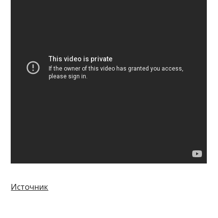
Источник