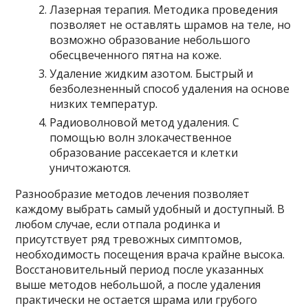
Лазерная терапия. Методика проведения
позволяет не оставлять шрамов на теле, но
возможно образование небольшого
обесцвеченного пятна на коже.
Удаление жидким азотом. Быстрый и
безболезненный способ удаления на основе
низких температур.
Радиоволновой метод удаления. С
помощью волн злокачественное
образование рассекается и клетки
уничтожаются.
Разнообразие методов лечения позволяет
каждому выбрать самый удобный и доступный. В
любом случае, если отпала родинка и
присутствует ряд тревожных симптомов,
необходимость посещения врача крайне высока.
Восстановительный период после указанных
выше методов небольшой, а после удаления
практически не остается шрама или грубого