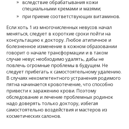
вследствие обрабатывания кожи
специальными кремами и мазями;
при приеме соответствующих витаминов.
Если хоть 1 из многочисленных невусов начал
меняться, следует в короткие сроки пойти на
консультацию к доктору. Любое атипичное и
болезненное изменение в кожном образовании
говорит о начале трансформации и в таком
случае невус необходимо удалять, дабы не
повлечь огромные проблемы в будущем. Не
следует прибегать к самостоятельному удалению.
В случаях некомпетентного устранения родимого
пятна начинается кровотечение, что способно
привести к заражению крови. Поэтому
обследование и лечение проблемных родинок
надо доверять только доктору, избегая
самостоятельно воздействия и мастеров из
косметических салонов.