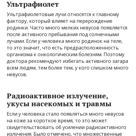
Ультрафиолет
Ультрафиолетовые лучи относятся к главному
фактору, который влияет на перерождение
родинки. Часто много мелких невусов появляется
после активного пребывания под солнечными
лучами. Если у человека много родинок на теле,
то это значит, что есть предрасположенность
организма к онкологическим болезням. Поэтому
доктора рекомендуют избегать активного загара
всем людям, тем более тем, у кого слишком много
невусов.
Радиоактивное излучение,
укусы насекомых и травмы
Если у человека стало появляться много невусов
на коже за короткое время, то это может
свидетельствовать об усилении радиоактивного
излучения. Было отмечено, что множественные