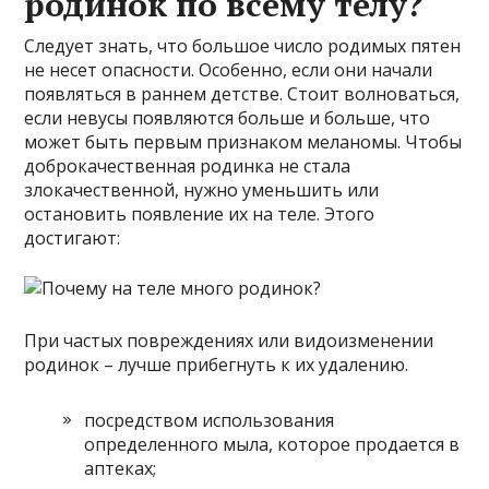
родинок по всему телу?
Следует знать, что большое число родимых пятен
не несет опасности. Особенно, если они начали
появляться в раннем детстве. Стоит волноваться,
если невусы появляются больше и больше, что
может быть первым признаком меланомы. Чтобы
доброкачественная родинка не стала
злокачественной, нужно уменьшить или
остановить появление их на теле. Этого
достигают:
При частых повреждениях или видоизменении
родинок – лучше прибегнуть к их удалению.
посредством использования
определенного мыла, которое продается в
аптеках;