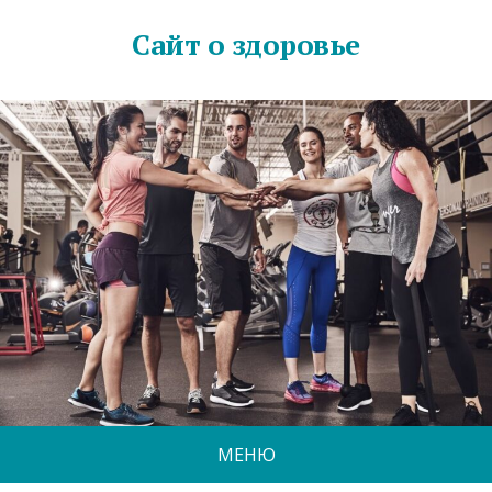
Сайт о здоровье
МЕНЮ