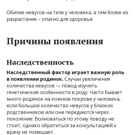
Обилие невусов на теле у человека, а тем более их
разрастание – опасно для здоровья.
Причины появления
Наследственность
Наследственный фактор играет важную роль
в появлении родинок.
Случаи увеличения
количества невусов — повод изучить
генетические особенности в роду. Часто бывает
много родинок на кожном покрове у человека,
если большое количество невусов у близких
родственников или они передаются через
поколение. Волноваться по этому поводу не
стоит, однако обратиться за консультацией к
врачу не помешает.