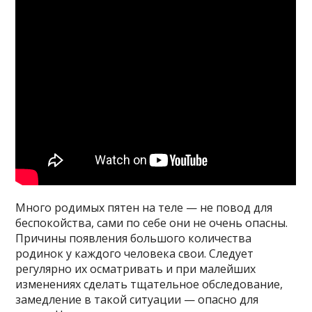
Много родимых пятен на теле — не повод для
беспокойства, сами по себе они не очень опасны.
Причины появления большого количества
родинок у каждого человека свои. Следует
регулярно их осматривать и при малейших
изменениях сделать тщательное обследование,
замедление в такой ситуации — опасно для