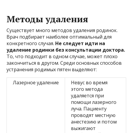
Методы удаления
Существует много методов удаления родинок.
Врач подбирает наиболее оптимальный для
конкретного случая.
Не следует идти на
удаление родинки без консультации доктора.
То, что подходит в одном случае, может плохо
закончиться в другом. Среди основных способов
устранения родимых пятен выделяют:
Лазерное удаление
Невус во время
этого метода
удаляется при
помощи лазерного
луча. Пациенту
проводят местную
анестезию и потом
выжигают