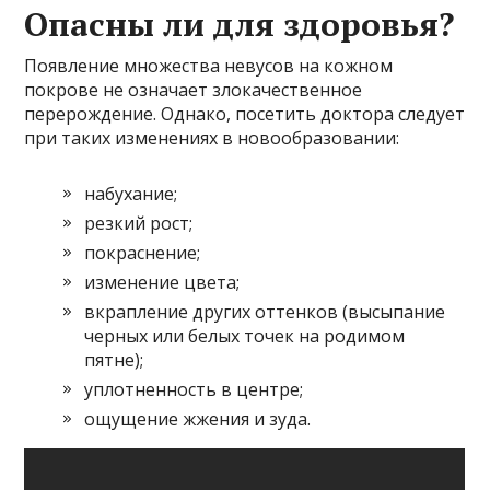
Опасны ли для здоровья?
Появление множества невусов на кожном
покрове не означает злокачественное
перерождение. Однако, посетить доктора следует
при таких изменениях в новообразовании:
набухание;
резкий рост;
покраснение;
изменение цвета;
вкрапление других оттенков (высыпание
черных или белых точек на родимом
пятне);
уплотненность в центре;
ощущение жжения и зуда.