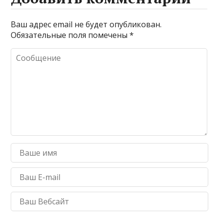
Ваш адрес email не будет опубликован.
Обязательные поля помечены
*