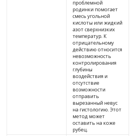
проблемной
родинки помогает
смесь угольной
кислоты или жидкий
азот сверхнизких
температур. К
отрицательному
действию относится
невозможность
контролирования
глубины
воздействия и
отсутствие
возможности
отправить
вырезанный невус
на гистологию. Этот
метод может
оставить на коже
рубец.