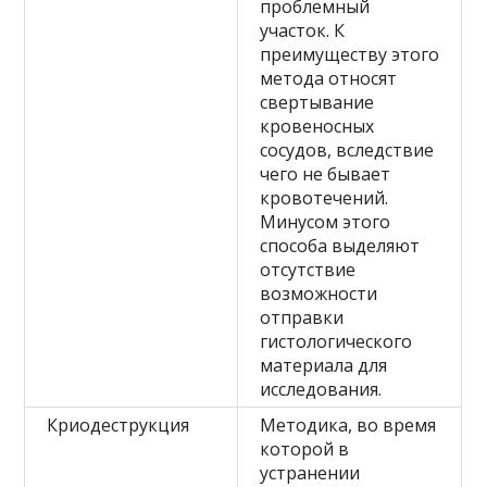
проблемный
участок. К
преимуществу этого
метода относят
свертывание
кровеносных
сосудов, вследствие
чего не бывает
кровотечений.
Минусом этого
способа выделяют
отсутствие
возможности
отправки
гистологического
материала для
исследования.
Криодеструкция
Методика, во время
которой в
устранении