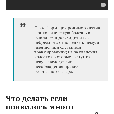
Трансформация родимого пятна
в онкологическую болезнь в
основном происходит из-за
небрежного отношения к нему, а
именно, при случайном
травмировании; из-за удаления
волосков, которые растут из
невуса; вследствие
несоблюдения правил
безопасного загара.
Что делать если
появилось много