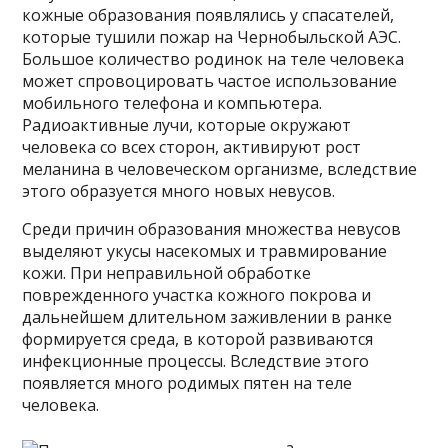
кожные образования появлялись у спасателей,
которые тушили пожар на Чернобыльской АЭС.
Большое количество родинок на теле человека
может спровоцировать частое использование
мобильного телефона и компьютера.
Радиоактивные лучи, которые окружают
человека со всех сторон, активируют рост
меланина в человеческом организме, вследствие
этого образуется много новых невусов.
Среди причин образования множества невусов
выделяют укусы насекомых и травмирование
кожи. При неправильной обработке
поврежденного участка кожного покрова и
дальнейшем длительном заживлении в ранке
формируется среда, в которой развиваются
инфекционные процессы. Вследствие этого
появляется много родимых пятен на теле
человека.