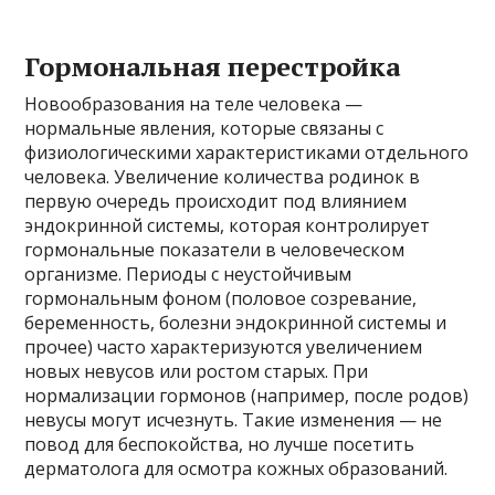
Гормональная перестройка
Новообразования на теле человека —
нормальные явления, которые связаны с
физиологическими характеристиками отдельного
человека. Увеличение количества родинок в
первую очередь происходит под влиянием
эндокринной системы, которая контролирует
гормональные показатели в человеческом
организме. Периоды с неустойчивым
гормональным фоном (половое созревание,
беременность, болезни эндокринной системы и
прочее) часто характеризуются увеличением
новых невусов или ростом старых. При
нормализации гормонов (например, после родов)
невусы могут исчезнуть. Такие изменения — не
повод для беспокойства, но лучше посетить
дерматолога для осмотра кожных образований.