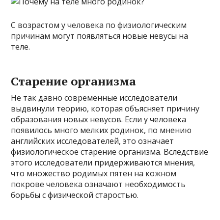
С возрастом у человека по физиологическим
причинам могут появляться новые невусы на
теле.
Старение организма
Не так давно современные исследователи
выдвинули теорию, которая объясняет причину
образования новых невусов. Если у человека
появилось много мелких родинок, по мнению
английских исследователей, это означает
физиологическое старение организма. Вследствие
этого исследователи придерживаются мнения,
что множество родимых пятен на кожном
покрове человека означают необходимость
борьбы с физической старостью.