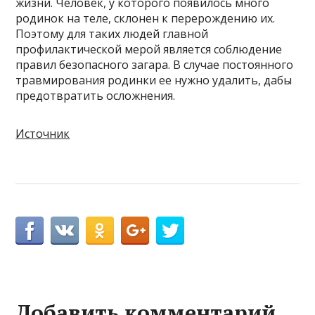
жизни. Человек, у которого появилось много
родинок на теле, склонен к перерождению их.
Поэтому для таких людей главной
профилактической мерой является соблюдение
правил безопасного загара. В случае постоянного
травмирования родинки ее нужно удалить, дабы
предотвратить осложнения.
Источник
Добавить комментарий