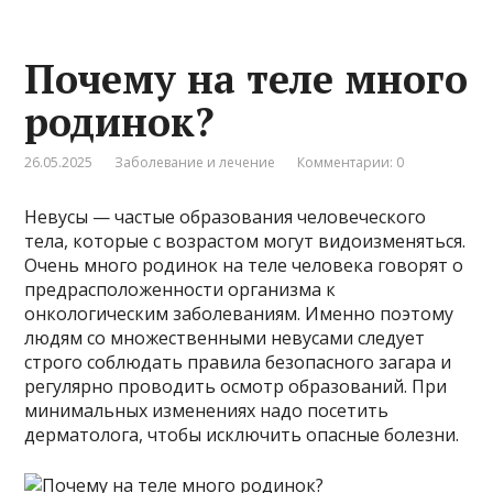
Почему на теле много
родинок?
26.05.2025
Заболевание и лечение
Комментарии: 0
Невусы — частые образования человеческого
тела, которые с возрастом могут видоизменяться.
Очень много родинок на теле человека говорят о
предрасположенности организма к
онкологическим заболеваниям. Именно поэтому
людям со множественными невусами следует
строго соблюдать правила безопасного загара и
регулярно проводить осмотр образований. При
минимальных изменениях надо посетить
дерматолога, чтобы исключить опасные болезни.