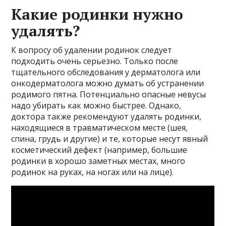
Какие родинки нужно
удалять?
К вопросу об удалении родинок следует
подходить очень серьезно. Только после
тщательного обследования у дерматолога или
онкодерматолога можно думать об устранении
родимого пятна. Потенциально опасные невусы
надо убирать как можно быстрее. Однако,
доктора также рекомендуют удалять родинки,
находящиеся в травматическом месте (шея,
спина, грудь и другие) и те, которые несут явный
косметический дефект (например, большие
родинки в хорошо заметных местах, много
родинок на руках, на ногах или на лице).