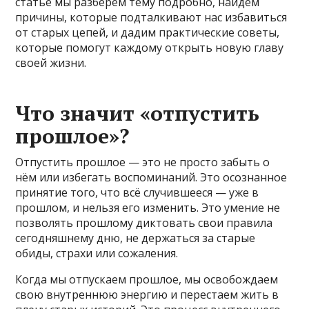
статье мы разберем тему подробно, найдём
причины, которые подталкивают нас избавиться
от старых цепей, и дадим практические советы,
которые помогут каждому открыть новую главу
своей жизни.
Что значит «отпустить
прошлое»?
Отпустить прошлое — это не просто забыть о
нём или избегать воспоминаний. Это осознанное
принятие того, что всё случившееся — уже в
прошлом, и нельзя его изменить. Это умение не
позволять прошлому диктовать свои правила
сегодняшнему дню, не держаться за старые
обиды, страхи или сожаления.
Когда мы отпускаем прошлое, мы освобождаем
свою внутреннюю энергию и перестаем жить в