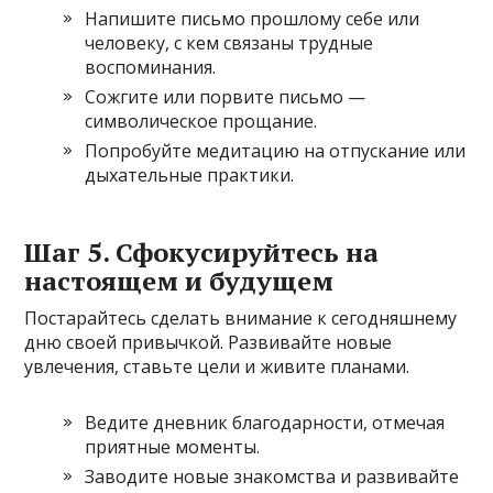
Напишите письмо прошлому себе или
человеку, с кем связаны трудные
воспоминания.
Сожгите или порвите письмо —
символическое прощание.
Попробуйте медитацию на отпускание или
дыхательные практики.
Шаг 5. Сфокусируйтесь на
настоящем и будущем
Постарайтесь сделать внимание к сегодняшнему
дню своей привычкой. Развивайте новые
увлечения, ставьте цели и живите планами.
Ведите дневник благодарности, отмечая
приятные моменты.
Заводите новые знакомства и развивайте