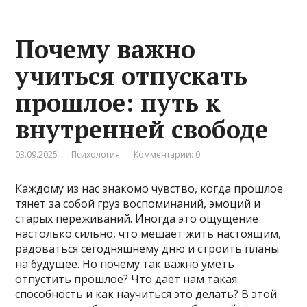
Почему важно
учиться отпускать
прошлое: путь к
внутренней свободе
03.09.2025
Психология
Комментарии: 0
Каждому из нас знакомо чувство, когда прошлое
тянет за собой груз воспоминаний, эмоций и
старых переживаний. Иногда это ощущение
настолько сильно, что мешает жить настоящим,
радоваться сегодняшнему дню и строить планы
на будущее. Но почему так важно уметь
отпустить прошлое? Что дает нам такая
способность и как научиться это делать? В этой