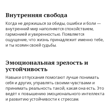
Внутренняя свобода
Когда не держишься за обиды, ошибки и боли —
внутренний мир наполняется спокойствием,
гармонией и уверенностью. Появляется
ощущение, что жизнь принадлежит именно тебе,
и ты хозяин своей судьбы.
Эмоциональная зрелость и
устойчивость
Навыки отпускания помогают лучше понимать
себя и других, управлять своими чувствами и
принимать реальность такой, какая она есть. Это
ведёт к повышению эмоционального интеллекта
и развитию устойчивости к стрессам.