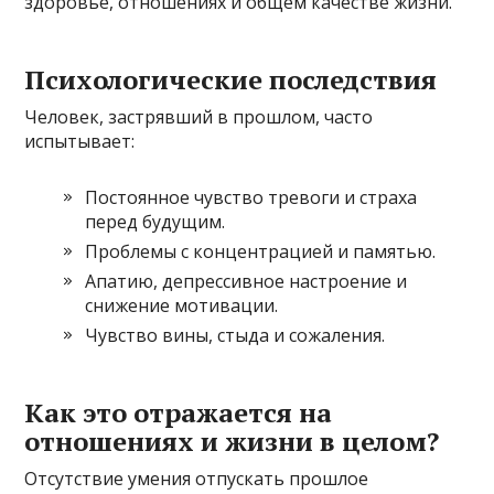
здоровье, отношениях и общем качестве жизни.
Психологические последствия
Человек, застрявший в прошлом, часто
испытывает:
Постоянное чувство тревоги и страха
перед будущим.
Проблемы с концентрацией и памятью.
Апатию, депрессивное настроение и
снижение мотивации.
Чувство вины, стыда и сожаления.
Как это отражается на
отношениях и жизни в целом?
Отсутствие умения отпускать прошлое