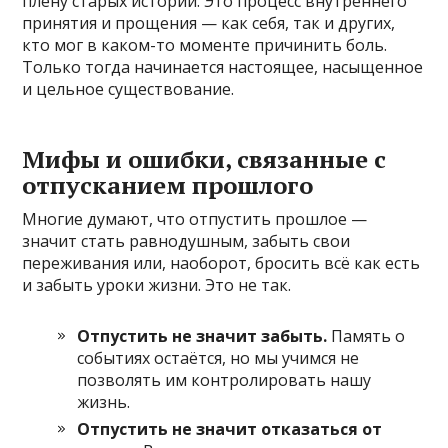
плену старых историй. Это процесс внутреннего
принятия и прощения — как себя, так и других,
кто мог в каком-то моменте причинить боль.
Только тогда начинается настоящее, насыщенное
и цельное существование.
Мифы и ошибки, связанные с
отпусканием прошлого
Многие думают, что отпустить прошлое —
значит стать равнодушным, забыть свои
переживания или, наоборот, бросить всё как есть
и забыть уроки жизни. Это не так.
Отпустить не значит забыть.
Память о
событиях остаётся, но мы учимся не
позволять им контролировать нашу
жизнь.
Отпустить не значит отказаться от