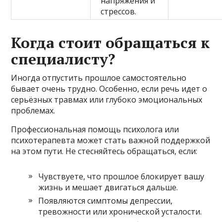
напряжения и
стрессов.
Когда стоит обращаться к
специалисту?
Иногда отпустить прошлое самостоятельно
бывает очень трудно. Особенно, если речь идет о
серьёзных травмах или глубоко эмоциональных
проблемах.
Профессиональная помощь психолога или
психотерапевта может стать важной поддержкой
на этом пути. Не стесняйтесь обращаться, если:
Чувствуете, что прошлое блокирует вашу
жизнь и мешает двигаться дальше.
Появляются симптомы депрессии,
тревожности или хронической усталости.