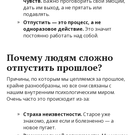
чувств.
Важно проговорить свои эмоции,
дать им выход, а не прятать или
подавлять.
Отпустить — это процесс, а не
одноразовое действие.
Это значит
постоянно работать над собой.
Почему людям сложно
отпустить прошлое?
Причины, по которым мы цепляемся за прошлое,
крайне разнообразны, но все они связаны с
нашим внутренним психологическим миром.
Очень часто это происходит из-за:
Страха неизвестности.
Старое уже
знакомо, даже если и болезненно — а
новое пугает.