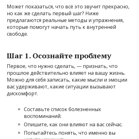
Может показаться, что всё это звучит прекрасно,
но как же сделать первый шаг? Ниже
предлагаются реальные методы и упражнения,
которые помогут начать путь к внутренней
свободе.
Шаг 1. Осознайте проблему
Первое, что нужно сделать, — признать, что
прошлое действительно влияет на вашу жизнь.
Можно для себя записать, какие мысли и эмоции
вас удерживают, какие ситуации вызывают
дискомфорт.
Составьте список болезненных
воспоминаний.
Опишите, как они влияют на вас сейчас.
Попытайтесь понять, что именно вы