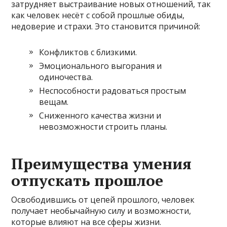
затрудняет выстраивание новых отношений, так
как человек несёт с собой прошлые обиды,
недоверие и страхи. Это становится причиной:
Конфликтов с близкими.
Эмоционального выгорания и
одиночества.
Неспособности радоваться простым
вещам.
Сниженного качества жизни и
невозможности строить планы.
Преимущества умения
отпускать прошлое
Освободившись от цепей прошлого, человек
получает необычайную силу и возможности,
которые влияют на все сферы жизни.