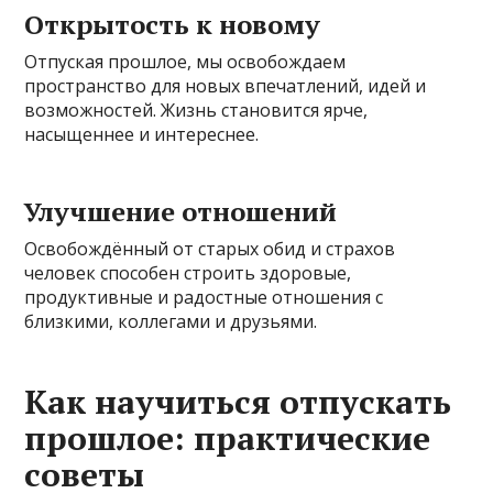
Открытость к новому
Отпуская прошлое, мы освобождаем
пространство для новых впечатлений, идей и
возможностей. Жизнь становится ярче,
насыщеннее и интереснее.
Улучшение отношений
Освобождённый от старых обид и страхов
человек способен строить здоровые,
продуктивные и радостные отношения с
близкими, коллегами и друзьями.
Как научиться отпускать
прошлое: практические
советы