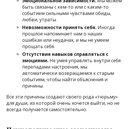
Эмоциональной зависимости.
Мы можем
быть связаны с кем-то или с каким-то
событием сильными чувствами обиды,
любви, утраты.
Невозможности принять себя.
Иногда
прошлое напоминает нам о наших
ошибках или неудачах, и мы не умеем
прощать себя.
Отсутствия навыков справляться с
эмоциями.
Не умея управлять внутри себя
перепадами настроения, мы
автоматически возвращаемся к старым
событиям, чтобы найти объяснения и
причины.
Все эти причины создают своего рода «тюрьму»
для души, из которой очень хочется выйти, но не
всегда получается самостоятельно.