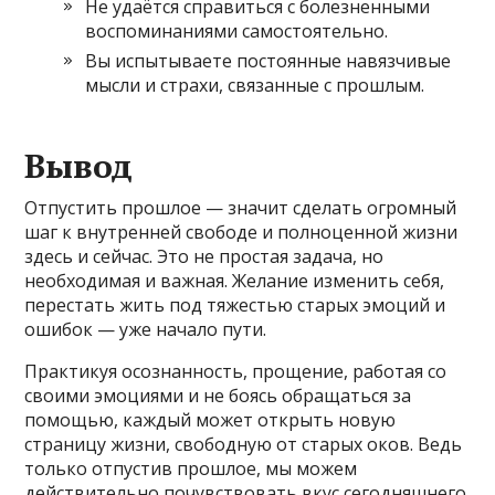
Не удаётся справиться с болезненными
воспоминаниями самостоятельно.
Вы испытываете постоянные навязчивые
мысли и страхи, связанные с прошлым.
Вывод
Отпустить прошлое — значит сделать огромный
шаг к внутренней свободе и полноценной жизни
здесь и сейчас. Это не простая задача, но
необходимая и важная. Желание изменить себя,
перестать жить под тяжестью старых эмоций и
ошибок — уже начало пути.
Практикуя осознанность, прощение, работая со
своими эмоциями и не боясь обращаться за
помощью, каждый может открыть новую
страницу жизни, свободную от старых оков. Ведь
только отпустив прошлое, мы можем
действительно почувствовать вкус сегодняшнего