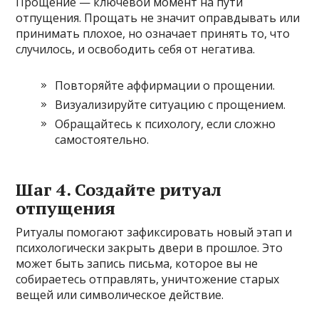
Прощение — ключевой момент на пути
отпущения. Прощать не значит оправдывать или
принимать плохое, но означает принять то, что
случилось, и освободить себя от негатива.
Повторяйте аффирмации о прощении.
Визуализируйте ситуацию с прощением.
Обращайтесь к психологу, если сложно
самостоятельно.
Шаг 4. Создайте ритуал
отпущения
Ритуалы помогают зафиксировать новый этап и
психологически закрыть двери в прошлое. Это
может быть запись письма, которое вы не
собираетесь отправлять, уничтожение старых
вещей или символическое действие.