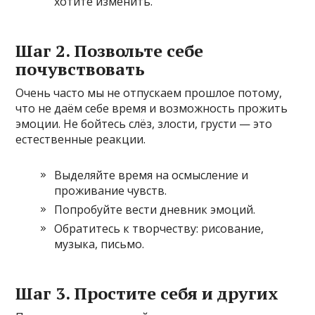
хотите изменить.
Шаг 2. Позвольте себе
почувствовать
Очень часто мы не отпускаем прошлое потому,
что не даём себе время и возможность прожить
эмоции. Не бойтесь слёз, злости, грусти — это
естественные реакции.
Выделяйте время на осмысление и
проживание чувств.
Попробуйте вести дневник эмоций.
Обратитесь к творчеству: рисование,
музыка, письмо.
Шаг 3. Простите себя и других