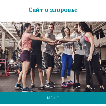
Сайт о здоровье
МЕНЮ