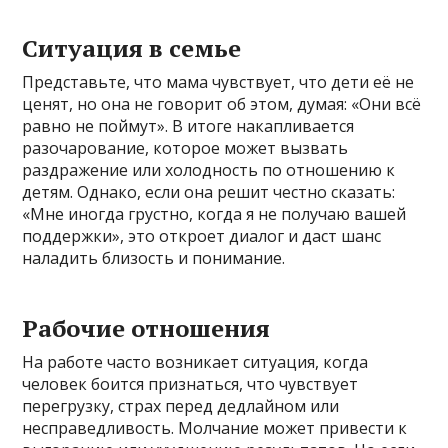
Ситуация в семье
Представьте, что мама чувствует, что дети её не
ценят, но она не говорит об этом, думая: «Они всё
равно не поймут». В итоге накапливается
разочарование, которое может вызвать
раздражение или холодность по отношению к
детям. Однако, если она решит честно сказать:
«Мне иногда грустно, когда я не получаю вашей
поддержки», это откроет диалог и даст шанс
наладить близость и понимание.
Рабочие отношения
На работе часто возникает ситуация, когда
человек боится признаться, что чувствует
перегрузку, страх перед дедлайном или
несправедливость. Молчание может привести к