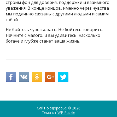
строим фон для доверия, поддержки и взаимного
уважения. В конце концов, именно через чувства
мы подлинно связаны с другими людьми и самим
собой.
Не бойтесь чувствовать. Не бойтесь говорить.
Начните с малого, и вы удивитесь, насколько
богаче и глубже станет ваша жизнь.
Сайт о здоровье
© 2026
Тема от
WP Puzzle