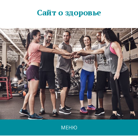
Сайт о здоровье
МЕНЮ