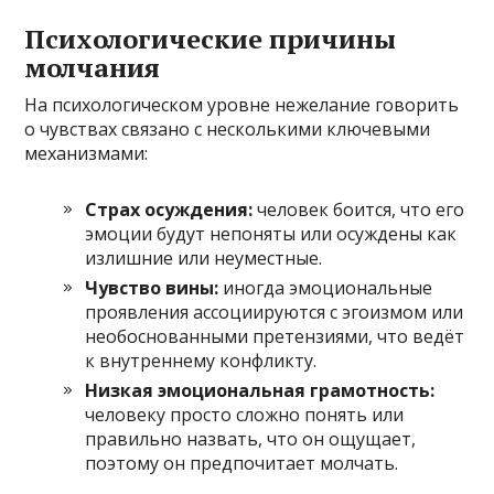
Психологические причины
молчания
На психологическом уровне нежелание говорить
о чувствах связано с несколькими ключевыми
механизмами:
Страх осуждения:
человек боится, что его
эмоции будут непоняты или осуждены как
излишние или неуместные.
Чувство вины:
иногда эмоциональные
проявления ассоциируются с эгоизмом или
необоснованными претензиями, что ведёт
к внутреннему конфликту.
Низкая эмоциональная грамотность:
человеку просто сложно понять или
правильно назвать, что он ощущает,
поэтому он предпочитает молчать.