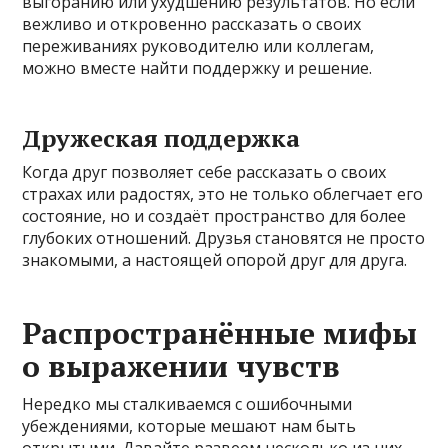
выгоранию или ухудшению результатов. Но если
вежливо и откровенно рассказать о своих
переживаниях руководителю или коллегам,
можно вместе найти поддержку и решение.
Дружеская поддержка
Когда друг позволяет себе рассказать о своих
страхах или радостях, это не только облегчает его
состояние, но и создаёт пространство для более
глубоких отношений. Друзья становятся не просто
знакомыми, а настоящей опорой друг для друга.
Распространённые мифы
о выражении чувств
Нередко мы сталкиваемся с ошибочными
убеждениями, которые мешают нам быть
открытыми. Давайте развеем несколько из них.