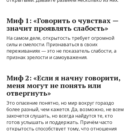
Миф 1: «Говорить о чувствах —
значит проявлять слабость»
На самом деле, открытость требует огромной
силы и смелости. Признаваться в своих
переживаниях — это не показатель слабости, а
признак зрелости и самоуважения.
Миф 2: «Если я начну говорити,
меня могут не понять или
отвергнуть»
Это опасение понятно, но мир вокруг гораздо
более разный, чем кажется. Да, возможно, не всем
захочется слушать, но всегда найдутся те, кто
готов услышать и поддержать. Причём часто
открытость способствует тому, что отношения