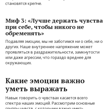
становятся крепче.
Миф 3: «Лучше держать чувства
при себе, чтобы никого не
обременять»
Подавляя эмоции, мы не заботимся ни о себе, ни о
других. Наше внутреннее напряжение может
проявляться в раздражительности, замкнутости
или даже агрессии, что гораздо вреднее для
окружающих.
Какие эмоции важно
уметь выражать
Навык говорить о чувствах касается всего
спектра наших эмоций. Рассмотрим основные
группы чувств, с которыми важно уметь