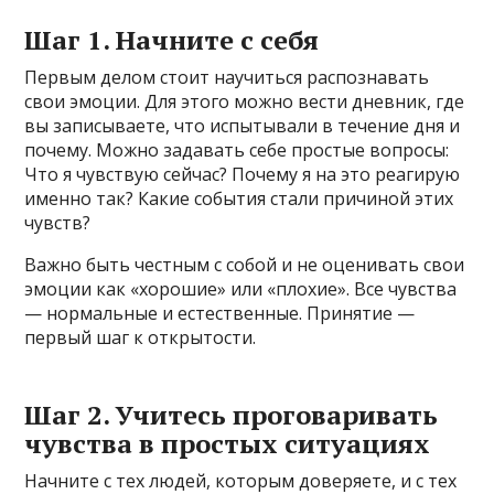
Шаг 1. Начните с себя
Первым делом стоит научиться распознавать
свои эмоции. Для этого можно вести дневник, где
вы записываете, что испытывали в течение дня и
почему. Можно задавать себе простые вопросы:
Что я чувствую сейчас? Почему я на это реагирую
именно так? Какие события стали причиной этих
чувств?
Важно быть честным с собой и не оценивать свои
эмоции как «хорошие» или «плохие». Все чувства
— нормальные и естественные. Принятие —
первый шаг к открытости.
Шаг 2. Учитесь проговаривать
чувства в простых ситуациях
Начните с тех людей, которым доверяете, и с тех