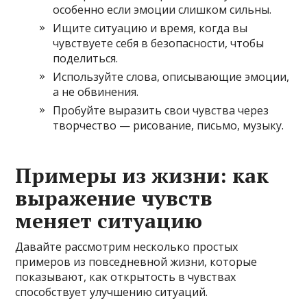
особенно если эмоции слишком сильны.
Ищите ситуацию и время, когда вы
чувствуете себя в безопасности, чтобы
поделиться.
Используйте слова, описывающие эмоции,
а не обвинения.
Пробуйте выразить свои чувства через
творчество — рисование, письмо, музыку.
Примеры из жизни: как
выражение чувств
меняет ситуацию
Давайте рассмотрим несколько простых
примеров из повседневной жизни, которые
показывают, как открытость в чувствах
способствует улучшению ситуаций.