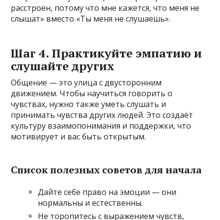
расстроен, потому что мне кажется, что меня не
слышат» вместо «Ты меня не слушаешь».
Шаг 4. Практикуйте эмпатию и
слушайте других
Общение — это улица с двусторонним
движением. Чтобы научиться говорить о
чувствах, нужно также уметь слушать и
принимать чувства других людей. Это создаёт
культуру взаимопонимания и поддержки, что
мотивирует и вас быть открытым.
Список полезных советов для начала
Дайте себе право на эмоции — они
нормальны и естественны.
Не торопитесь с выражением чувств,