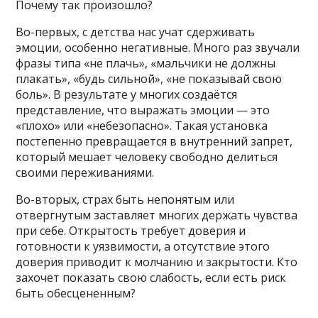
Почему так произошло?
Во-первых, с детства нас учат сдерживать
эмоции, особенно негативные. Много раз звучали
фразы типа «не плачь», «мальчики не должны
плакать», «будь сильной», «не показывай свою
боль». В результате у многих создаётся
представление, что выражать эмоции — это
«плохо» или «небезопасно». Такая установка
постепенно превращается в внутренний запрет,
который мешает человеку свободно делиться
своими переживаниями.
Во-вторых, страх быть непонятым или
отвергнутым заставляет многих держать чувства
при себе. Открытость требует доверия и
готовности к уязвимости, а отсутствие этого
доверия приводит к молчанию и закрытости. Кто
захочет показать свою слабость, если есть риск
быть обесцененным?