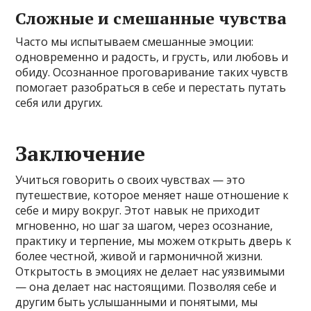
Сложные и смешанные чувства
Часто мы испытываем смешанные эмоции:
одновременно и радость, и грусть, или любовь и
обиду. Осознанное проговаривание таких чувств
помогает разобраться в себе и перестать путать
себя или других.
Заключение
Учиться говорить о своих чувствах — это
путешествие, которое меняет наше отношение к
себе и миру вокруг. Этот навык не приходит
мгновенно, но шаг за шагом, через осознание,
практику и терпение, мы можем открыть дверь к
более честной, живой и гармоничной жизни.
Открытость в эмоциях не делает нас уязвимыми
— она делает нас настоящими. Позволяя себе и
другим быть услышанными и понятыми, мы