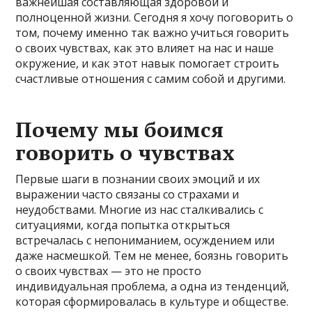
важнейшая составляющая здоровой и
полноценной жизни. Сегодня я хочу поговорить о
том, почему именно так важно учиться говорить
о своих чувствах, как это влияет на нас и наше
окружение, и как этот навык помогает строить
счастливые отношения с самим собой и другими.
Почему мы боимся
говорить о чувствах
Первые шаги в познании своих эмоций и их
выражении часто связаны со страхами и
неудобствами. Многие из нас сталкивались с
ситуациями, когда попытка открыться
встречалась с непониманием, осуждением или
даже насмешкой. Тем не менее, боязнь говорить
о своих чувствах — это не просто
индивидуальная проблема, а одна из тенденций,
которая сформировалась в культуре и обществе.