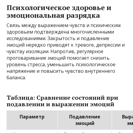
Психологическое здоровье и
эмоциональная разрядка
Связь между выражением чувств и психическим
здоровьем подтверждена многочисленными
исследованиями. Закрытость и подавление
эмоций нередко приводят к тревоге, депрессии и
чувству изоляции. Напротив, регулярное
проговаривание эмоций помогает снизить
уровень стресса, уменьшить психологическое
напряжение и повысить чувство внутреннего
баланса.
Таблица: Сравнение состояний при
подавлении и выражении эмоций
Параметр
Подавление
Выр
эмоций
э