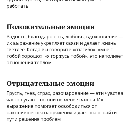
работать.
Положительные эмоции
Радость, благодарность, любовь, вдохновение —
их выражение укрепляет связи и делает жизнь
светлее. Когда вы говорите «спасибо», «мне с
тобой хорошо», «я горжусь тобой», это наполняет
отношения теплом.
Отрицательные эмоции
Грусть, гнев, страх, разочарование — эти чувства
часто пугают, но они не менее важны. Их
выражение помогает освободиться от
накопившегося напряжения и даёт шанс найти
пути решения проблем.