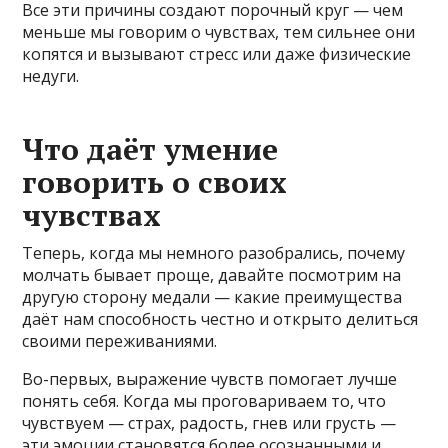
Все эти причины создают порочный круг — чем
меньше мы говорим о чувствах, тем сильнее они
копятся и вызывают стресс или даже физические
недуги.
Что даёт умение
говорить о своих
чувствах
Теперь, когда мы немного разобрались, почему
молчать бывает проще, давайте посмотрим на
другую сторону медали — какие преимущества
даёт нам способность честно и открыто делиться
своими переживаниями.
Во-первых, выражение чувств помогает лучше
понять себя. Когда мы проговариваем то, что
чувствуем — страх, радость, гнев или грусть —
эти эмоции становятся более осознанными и