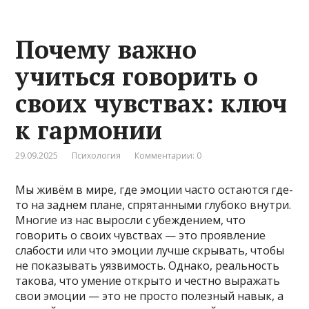
Почему важно
учиться говорить о
своих чувствах: ключ
к гармонии
29.09.2025
Психология
Комментарии: 0
Мы живём в мире, где эмоции часто остаются где-
то на заднем плане, спрятанными глубоко внутри.
Многие из нас выросли с убеждением, что
говорить о своих чувствах — это проявление
слабости или что эмоции лучше скрывать, чтобы
не показывать уязвимость. Однако, реальность
такова, что умение открыто и честно выражать
свои эмоции — это не просто полезный навык, а