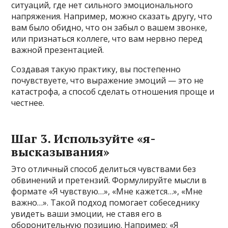
ситуаций, где нет сильного эмоционального
напряжения. Например, можно сказать другу, что
вам было обидно, что он забыл о вашем звонке,
или признаться коллеге, что вам нервно перед
важной презентацией.
Создавая такую практику, вы постепенно
почувствуете, что выражение эмоций — это не
катастрофа, а способ сделать отношения проще и
честнее.
Шаг 3. Используйте «я-
высказывания»
Это отличный способ делиться чувствами без
обвинений и претензий. Формулируйте мысли в
формате «Я чувствую…», «Мне кажется…», «Мне
важно…». Такой подход помогает собеседнику
увидеть ваши эмоции, не ставя его в
оборонительную позицию. Например: «Я