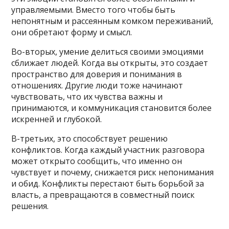
управляемыми. Вместо того чтобы быть
непонятным и рассеянным комком переживаний,
они обретают форму и смысл.
Во-вторых, умение делиться своими эмоциями
сближает людей. Когда вы открыты, это создает
пространство для доверия и понимания в
отношениях. Другие люди тоже начинают
чувствовать, что их чувства важны и
принимаются, и коммуникация становится более
искренней и глубокой.
В-третьих, это способствует решению
конфликтов. Когда каждый участник разговора
может открыто сообщить, что именно он
чувствует и почему, снижается риск непонимания
и обид. Конфликты перестают быть борьбой за
власть, а превращаются в совместный поиск
решения.