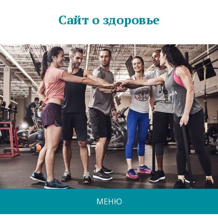
Сайт о здоровье
МЕНЮ