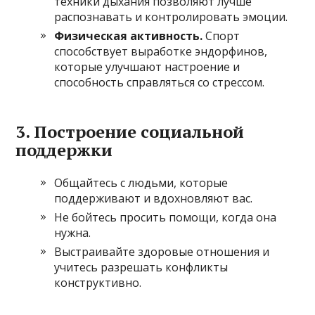
техники дыхания позволяют лучше
распознавать и контролировать эмоции.
Физическая активность.
Спорт
способствует выработке эндорфинов,
которые улучшают настроение и
способность справляться со стрессом.
3. Построение социальной
поддержки
Общайтесь с людьми, которые
поддерживают и вдохновляют вас.
Не бойтесь просить помощи, когда она
нужна.
Выстраивайте здоровые отношения и
учитесь разрешать конфликты
конструктивно.