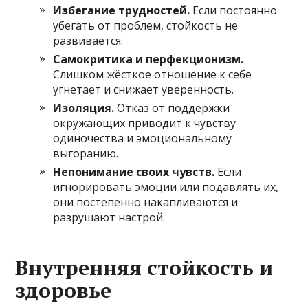
Избегание трудностей.
Если постоянно
убегать от проблем, стойкость не
развивается.
Самокритика и перфекционизм.
Слишком жёсткое отношение к себе
угнетает и снижает уверенность.
Изоляция.
Отказ от поддержки
окружающих приводит к чувству
одиночества и эмоциональному
выгоранию.
Непонимание своих чувств.
Если
игнорировать эмоции или подавлять их,
они постепенно накапливаются и
разрушают настрой.
Внутренняя стойкость и
здоровье