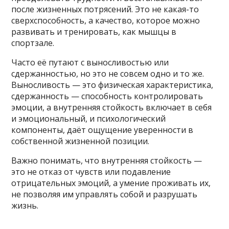
после жизненных потрясений. Это не какая-то
сверхспособность, а качество, которое можно
развивать и тренировать, как мышцы в
спортзале.
Часто её путают с выносливостью или
сдержанностью, но это не совсем одно и то же.
Выносливость — это физическая характеристика,
сдержанность — способность контролировать
эмоции, а внутренняя стойкость включает в себя
и эмоциональный, и психологический
компоненты, даёт ощущение уверенности в
собственной жизненной позиции.
Важно понимать, что внутренняя стойкость —
это не отказ от чувств или подавление
отрицательных эмоций, а умение проживать их,
не позволяя им управлять собой и разрушать
жизнь.