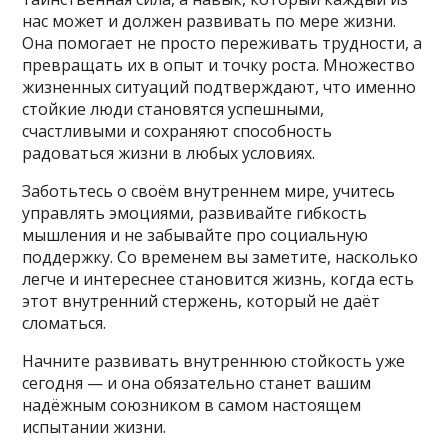
нас может и должен развивать по мере жизни.
Она помогает не просто переживать трудности, а
превращать их в опыт и точку роста. Множество
жизненных ситуаций подтверждают, что именно
стойкие люди становятся успешными,
счастливыми и сохраняют способность
радоваться жизни в любых условиях.
Заботьтесь о своём внутреннем мире, учитесь
управлять эмоциями, развивайте гибкость
мышления и не забывайте про социальную
поддержку. Со временем вы заметите, насколько
легче и интереснее становится жизнь, когда есть
этот внутренний стержень, который не даёт
сломаться.
Начните развивать внутреннюю стойкость уже
сегодня — и она обязательно станет вашим
надёжным союзником в самом настоящем
испытании жизни.