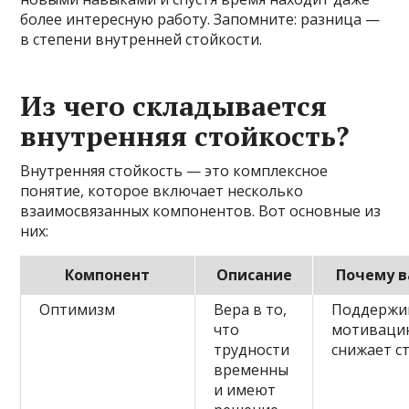
более интересную работу. Запомните: разница —
в степени внутренней стойкости.
Из чего складывается
внутренняя стойкость?
Внутренняя стойкость — это комплексное
понятие, которое включает несколько
взаимосвязанных компонентов. Вот основные из
них:
Компонент
Описание
Почему 
Оптимизм
Вера в то,
Поддержи
что
мотиваци
трудности
снижает с
временны
и имеют