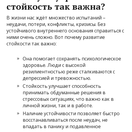
стойкость так важна?
В жизни нас ждёт множество испытаний –
неудачи, потери, конфликты, кризисы. Без
устойчивого внутреннего основания справиться с
ними очень сложно. Вот почему развитие
стойкости так важно:
Она помогает сохранять психологическое
здоровье. Люди с высокой
резилиентностью реже сталкиваются с
депрессией и тревожностью.
Стойкость улучшает способность
принимать обдуманные решения в
стрессовых ситуациях, что важно как в
личной жизни, так и в работе.
Наличие устойчивости позволяет быстро
восстанавливаться после неудач, не
впадать в панику и подавленное