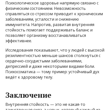
Психологическое здоровье напрямую связано с
физическим состоянием. Невозможность
справляться со стрессом приводит к хроническим
заболеваниям, усталости и снижению
иммунитета. Напротив, развитая внутренняя
стойкость помогает поддерживать баланс и
позволяет организму восстанавливаться
эффективнее.
Исследования показывают, что у людей с высокой
резилиентностью меньше шансов столкнуться с
сердечно-сосудистыми заболеваниями,
депрессией и даже некоторыми видами боли.
Психосоматика — тому пример: устойчивый дух
ведёт к здоровому телу.
Заключение
Внутренняя стойкость — это не какая-то
таинственная сила, а навык, который каждый из