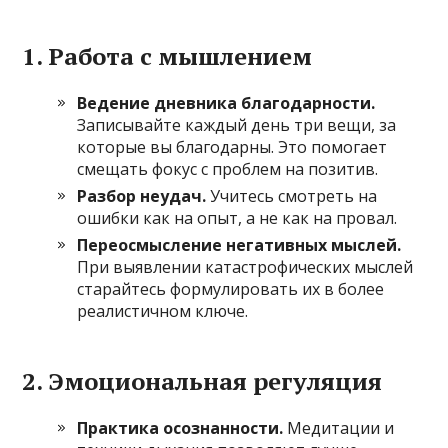
1. Работа с мышлением
Ведение дневника благодарности.
Записывайте каждый день три вещи, за
которые вы благодарны. Это помогает
смещать фокус с проблем на позитив.
Разбор неудач.
Учитесь смотреть на
ошибки как на опыт, а не как на провал.
Переосмысление негативных мыслей.
При выявлении катастрофических мыслей
старайтесь формулировать их в более
реалистичном ключе.
2. Эмоциональная регуляция
Практика осознанности.
Медитации и