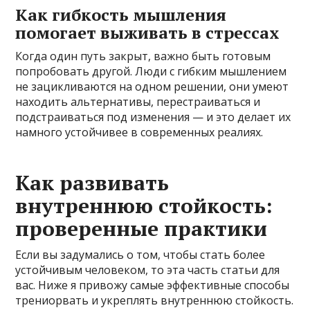
Как гибкость мышления
помогает выживать в стрессах
Когда один путь закрыт, важно быть готовым
попробовать другой. Люди с гибким мышлением
не зацикливаются на одном решении, они умеют
находить альтернативы, перестраиваться и
подстраиваться под изменения — и это делает их
намного устойчивее в современных реалиях.
Как развивать
внутреннюю стойкость:
проверенные практики
Если вы задумались о том, чтобы стать более
устойчивым человеком, то эта часть статьи для
вас. Ниже я привожу самые эффективные способы
трениорвать и укреплять внутреннюю стойкость.