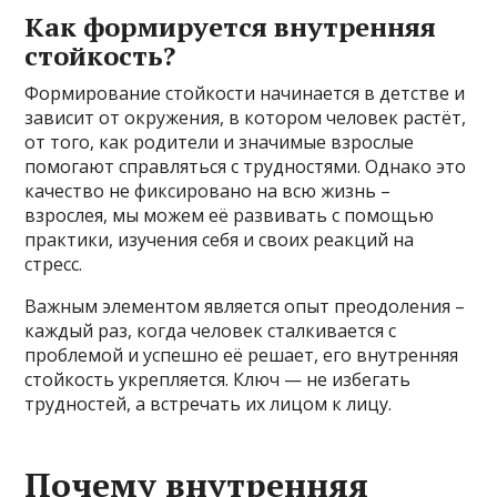
Как формируется внутренняя
стойкость?
Формирование стойкости начинается в детстве и
зависит от окружения, в котором человек растёт,
от того, как родители и значимые взрослые
помогают справляться с трудностями. Однако это
качество не фиксировано на всю жизнь –
взрослея, мы можем её развивать с помощью
практики, изучения себя и своих реакций на
стресс.
Важным элементом является опыт преодоления –
каждый раз, когда человек сталкивается с
проблемой и успешно её решает, его внутренняя
стойкость укрепляется. Ключ — не избегать
трудностей, а встречать их лицом к лицу.
Почему внутренняя