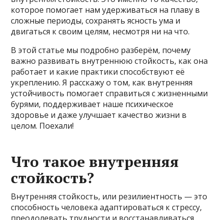
которое помогает нам удерживаться на плаву в
сложные периоды, сохранять ясность ума и
двигаться к своим целям, несмотря ни на что.
В этой статье мы подробно разберём, почему
важно развивать внутреннюю стойкость, как она
работает и какие практики способствуют её
укреплению. Я расскажу о том, как внутренняя
устойчивость помогает справиться с жизненными
бурями, поддерживает наше психическое
здоровье и даже улучшает качество жизни в
целом. Поехали!
Что такое внутренняя
стойкость?
Внутренняя стойкость, или резилиентность — это
способность человека адаптироваться к стрессу,
преодолевать трудности и восстанавливаться