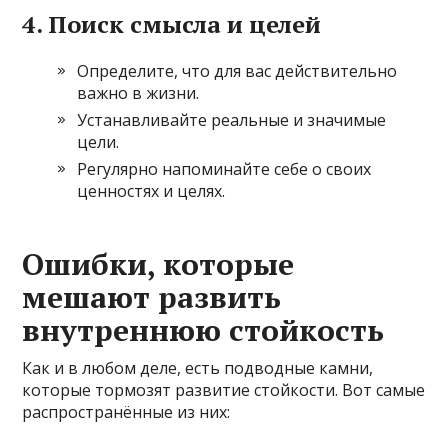
4. Поиск смысла и целей
Определите, что для вас действительно
важно в жизни.
Устанавливайте реальные и значимые
цели.
Регулярно напоминайте себе о своих
ценностях и целях.
Ошибки, которые
мешают развить
внутреннюю стойкость
Как и в любом деле, есть подводные камни,
которые тормозят развитие стойкости. Вот самые
распространённые из них: