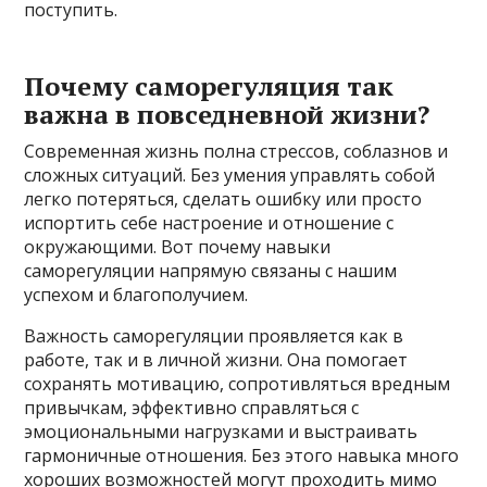
поступить.
Почему саморегуляция так
важна в повседневной жизни?
Современная жизнь полна стрессов, соблазнов и
сложных ситуаций. Без умения управлять собой
легко потеряться, сделать ошибку или просто
испортить себе настроение и отношение с
окружающими. Вот почему навыки
саморегуляции напрямую связаны с нашим
успехом и благополучием.
Важность саморегуляции проявляется как в
работе, так и в личной жизни. Она помогает
сохранять мотивацию, сопротивляться вредным
привычкам, эффективно справляться с
эмоциональными нагрузками и выстраивать
гармоничные отношения. Без этого навыка много
хороших возможностей могут проходить мимо