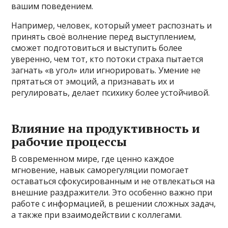
вашим поведением.
Например, человек, который умеет распознать и
принять своё волнение перед выступлением,
сможет подготовиться и выступить более
уверенно, чем тот, кто потоки страха пытается
загнать «в угол» или игнорировать. Умение не
прятаться от эмоций, а признавать их и
регулировать, делает психику более устойчивой.
Влияние на продуктивность и
рабочие процессы
В современном мире, где ценно каждое
мгновение, навык саморегуляции помогает
оставаться сфокусированным и не отвлекаться на
внешние раздражители. Это особенно важно при
работе с информацией, в решении сложных задач,
а также при взаимодействии с коллегами.