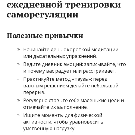
ежедневной тренировки
саморегуляции
Полезные привычки
Начинайте день с короткой медитации
или дыхательных упражнений.
Ведите дневник эмоций: записывайте, что
и почему вас радует или расстраивает.
Практикуйте метод «паузы»: перед
важным решением делайте небольшой
перерыв.
Регулярно ставьте себе маленькие цели и
отмечайте их выполнение.
Ищите моменты для физической
активности, чтобы уравновесить
умственную нагрузку.