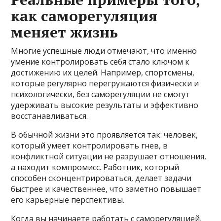
как саморегуляция
меняет жизнь
Многие успешные люди отмечают, что именно
умение контролировать себя стало ключом к
достижению их целей. Например, спортсмены,
которые регулярно перегружаются физически и
психологически, без саморегуляции не смогут
удерживать высокие результаты и эффективно
восстанавливаться.
В обычной жизни это проявляется так: человек,
который умеет контролировать гнев, в
конфликтной ситуации не разрушает отношения,
а находит компромисс. Работник, который
способен сконцентрироваться, делает задачи
быстрее и качественнее, что заметно повышает
его карьерные перспективы.
Когда вы начинаете работать с саморегуляцией,