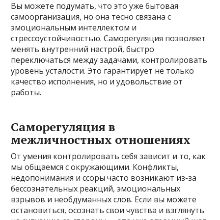
Вы можете подумать, что это уже бытовая
самоорганизация, но она тесно связана с
эмоциональным интеллектом и
стрессоустойчивостью. Саморегуляция позволяет
менять внутренний настрой, быстро
переключаться между задачами, контролировать
уровень усталости. Это гарантирует не только
качество исполнения, но и удовольствие от
работы.
Саморегуляция в
межличностных отношениях
От умения контролировать себя зависит и то, как
мы общаемся с окружающими. Конфликты,
недопонимания и ссоры часто возникают из-за
бессознательных реакций, эмоциональных
взрывов и необдуманных слов. Если вы можете
остановиться, осознать свои чувства и взглянуть