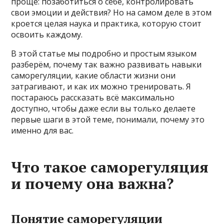
проще: позаботиться о себе, контролировать
свои эмоции и действия? Но на самом деле в этом
кроется целая наука и практика, которую стоит
освоить каждому.
В этой статье мы подробно и простым языком
разберём, почему так важно развивать навыки
саморегуляции, какие области жизни они
затрагивают, и как их можно тренировать. Я
постараюсь рассказать всё максимально
доступно, чтобы даже если вы только делаете
первые шаги в этой теме, понимали, почему это
именно для вас.
Что такое саморегуляция
и почему она важна?
Понятие саморегуляции