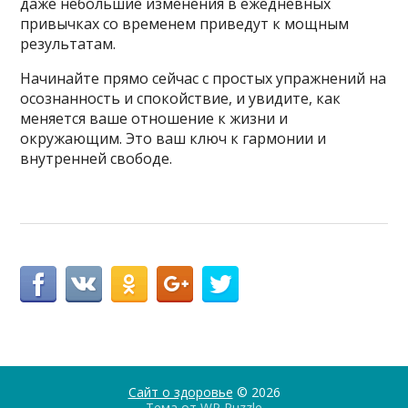
даже небольшие изменения в ежедневных
привычках со временем приведут к мощным
результатам.
Начинайте прямо сейчас с простых упражнений на
осознанность и спокойствие, и увидите, как
меняется ваше отношение к жизни и
окружающим. Это ваш ключ к гармонии и
внутренней свободе.
Сайт о здоровье
© 2026
Тема от
WP Puzzle