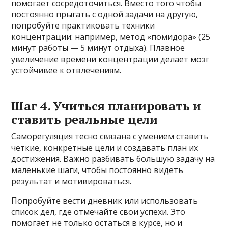
помогает сосредоточиться. Вместо того чтобы
постоянно прыгать с одной задачи на другую,
попробуйте практиковать техники
концентрации: например, метод «помидора» (25
минут работы — 5 минут отдыха). Плавное
увеличение времени концентрации делает мозг
устойчивее к отвлечениям.
Шаг 4. Учиться планировать и
ставить реальные цели
Саморегуляция тесно связана с умением ставить
четкие, конкретные цели и создавать план их
достижения. Важно разбивать большую задачу на
маленькие шаги, чтобы постоянно видеть
результат и мотивироваться.
Попробуйте вести дневник или использовать
список дел, где отмечайте свои успехи. Это
помогает не только остаться в курсе, но и