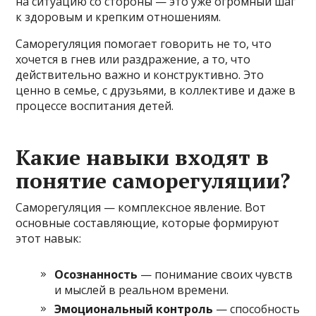
на ситуацию со стороны — это уже огромный шаг
к здоровым и крепким отношениям.
Саморегуляция помогает говорить не то, что
хочется в гнев или раздражение, а то, что
действительно важно и конструктивно. Это
ценно в семье, с друзьями, в коллективе и даже в
процессе воспитания детей.
Какие навыки входят в
понятие саморегуляции?
Саморегуляция — комплексное явление. Вот
основные составляющие, которые формируют
этот навык:
Осознанность
— понимание своих чувств
и мыслей в реальном времени.
Эмоциональный контроль
— способность