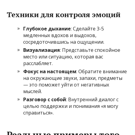
Техники для контроля эмоций
Глубокое дыхание
: Сделайте 3-5
медленных вдохов и выдохов,
сосредоточившись на ощущении.
Визуализация
: Представьте спокойное
место или ситуацию, которая вас
расслабляет.
Фокус на настоящем
: Обратите внимание
на окружающие звуки, запахи, предметы
— это поможет уйти от негативных
мыслей.
Разговор с собой
: Внутренний диалог с
целью поддержки и понимания «я могу
справиться».
Реальные примеры того,