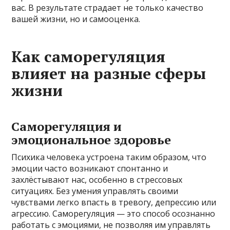
вас. В результате страдает не только качество
вашей жизни, но и самооценка.
Как саморегуляция
влияет на разные сферы
жизни
Саморегуляция и
эмоциональное здоровье
Психика человека устроена таким образом, что
эмоции часто возникают спонтанно и
захлёстывают нас, особенно в стрессовых
ситуациях. Без умения управлять своими
чувствами легко впасть в тревогу, депрессию или
агрессию. Саморегуляция — это способ осознанно
работать с эмоциями, не позволяя им управлять