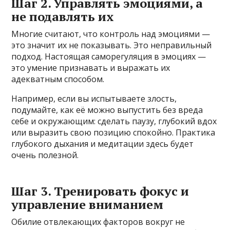
Шаг 2. Управлять эмоциями, а
не подавлять их
Многие считают, что контроль над эмоциями —
это значит их не показывать. Это неправильный
подход. Настоящая саморегуляция в эмоциях —
это умение признавать и выражать их
адекватным способом.
Например, если вы испытываете злость,
подумайте, как её можно выпустить без вреда
себе и окружающим: сделать паузу, глубокий вдох
или выразить свою позицию спокойно. Практика
глубокого дыхания и медитации здесь будет
очень полезной.
Шаг 3. Тренировать фокус и
управление вниманием
Обилие отвлекающих факторов вокруг не