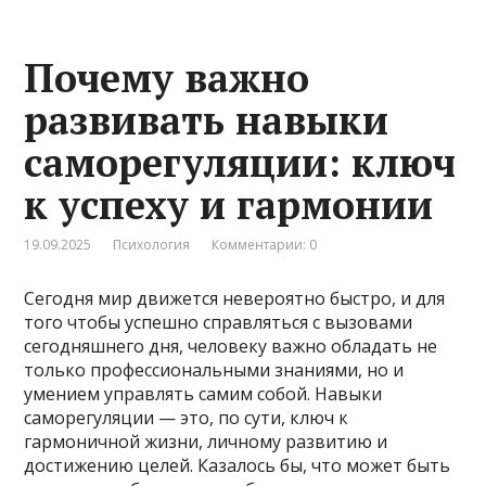
Почему важно
развивать навыки
саморегуляции: ключ
к успеху и гармонии
19.09.2025
Психология
Комментарии: 0
Сегодня мир движется невероятно быстро, и для
того чтобы успешно справляться с вызовами
сегодняшнего дня, человеку важно обладать не
только профессиональными знаниями, но и
умением управлять самим собой. Навыки
саморегуляции — это, по сути, ключ к
гармоничной жизни, личному развитию и
достижению целей. Казалось бы, что может быть