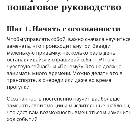
пошаговое руководство
Шаг 1. Начать с осознанности
Чтобы управлять собой, важно сначала научиться
замечать, что происходит внутри. Заведи
маленькую привычку: несколько раз в день
останавливайся и спрашивай себя — «Что я
чувствую сейчас?» и «Почему?». Это не должно
занимать много времени. Можно делать это в
транспорте, в очереди или даже во время
прогулки.
Осознанность постепенно научит вас больше
замечать свои эмоции и мыслительные шаблоны,
что даст вам возможность вмешаться и изменить
ход событий.