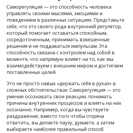
Саморегуляция — это способность человека
управлять своими мыслями, эмоциями и
поведением в различных ситуациях. Представьте
себе, что это своего рода внутренний регулятор,
который помогает оставаться спокойным,
сосредоточенным, принимать взвешенные
решения и не поддаваться импульсам. Эта
способность связана с контролем над собой в
моменте, что напрямую влияет на то, как мы
взаимодействуем с внешним миром и достигаем
поставленных целей.
Это не просто навык «держать себя в руках» в
сложных обстоятельствах. Саморегуляция — это
умение осознавать свои реакции, понимать
причины внутренних процессов и влиять на них
осознанно. Например, когда вы чувствуете
раздражение, вместо того чтобы сгоряча
ответить, вы делаете паузу, думаете, а затем
выбираете наиболее правильный способ