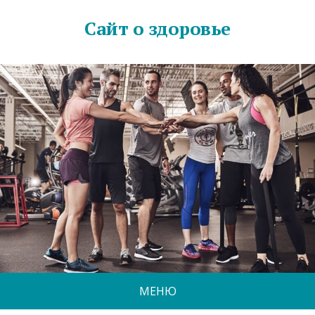
Сайт о здоровье
МЕНЮ