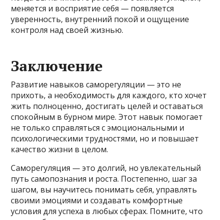
меняется и восприятие себя — появляется
уверенность, внутренний покой и ощущение
контроля над своей жизнью.
Заключение
Развитие навыков саморегуляции — это не
прихоть, а необходимость для каждого, кто хочет
жить полноценно, достигать целей и оставаться
спокойным в бурном мире. Этот навык помогает
не только справляться с эмоциональными и
психологическими трудностями, но и повышает
качество жизни в целом.
Саморегуляция — это долгий, но увлекательный
путь самопознания и роста. Постепенно, шаг за
шагом, вы научитесь понимать себя, управлять
своими эмоциями и создавать комфортные
условия для успеха в любых сферах. Помните, что