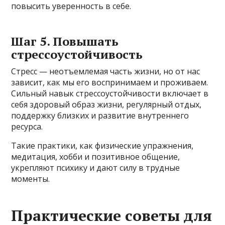
повысить уверенность в себе.
Шаг 5. Повышать
стрессоустойчивость
Стресс — неотъемлемая часть жизни, но от нас
зависит, как мы его воспринимаем и проживаем.
Сильный навык стрессоустойчивости включает в
себя здоровый образ жизни, регулярный отдых,
поддержку близких и развитие внутреннего
ресурса.
Такие практики, как физические упражнения,
медитация, хобби и позитивное общение,
укрепляют психику и дают силу в трудные
моменты.
Практические советы для