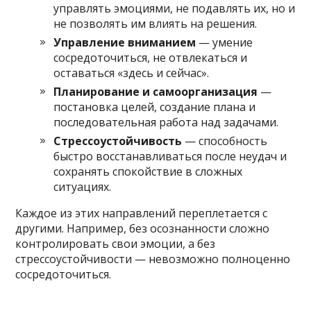
управлять эмоциями, не подавлять их, но и
не позволять им влиять на решения.
Управление вниманием
— умение
сосредоточиться, не отвлекаться и
оставаться «здесь и сейчас».
Планирование и самоорганизация
—
постановка целей, создание плана и
последовательная работа над задачами.
Стрессоустойчивость
— способность
быстро восстанавливаться после неудач и
сохранять спокойствие в сложных
ситуациях.
Каждое из этих направлений переплетается с
другими. Например, без осознанности сложно
контролировать свои эмоции, а без
стрессоустойчивости — невозможно полноценно
сосредоточиться.